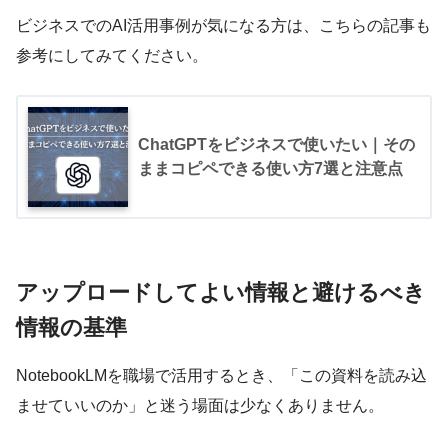
ビジネスでのAI活用事例が気になる方は、こちらの記事も
参考にしてみてください。
ChatGPTをビジネスで使いたい｜その
ままコピペできる使い方7選と注意点
アップロードしてよい情報と避けるべき
情報の基準
NotebookLMを職場で活用するとき、「この資料を読み込
ませていいのか」と迷う場面は少なくありません。