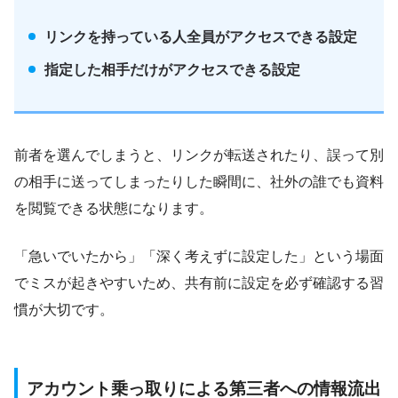
リンクを持っている人全員がアクセスできる設定
指定した相手だけがアクセスできる設定
前者を選んでしまうと、リンクが転送されたり、誤って別
の相手に送ってしまったりした瞬間に、社外の誰でも資料
を閲覧できる状態になります。
「急いでいたから」「深く考えずに設定した」という場面
でミスが起きやすいため、共有前に設定を必ず確認する習
慣が大切です。
アカウント乗っ取りによる第三者への情報流出