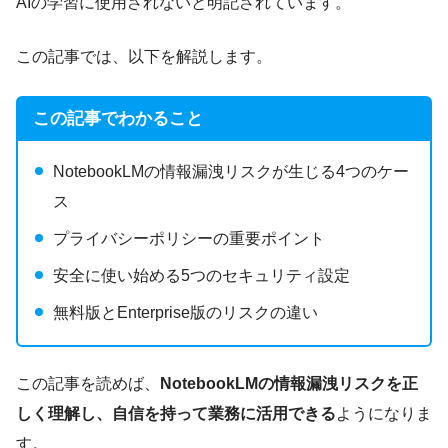
AIの学習に使用されないと明記されています。
この記事では、以下を解説します。
この記事でわかること
NotebookLMの情報漏洩リスクが生じる4つのケー
ス
プライバシーポリシーの重要ポイント
安全に使い始める5つのセキュリティ設定
無料版とEnterprise版のリスクの違い
この記事を読めば、
NotebookLMの情報漏洩リスクを正
しく理解し、自信を持って業務に活用できる
ようになりま
す。