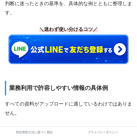
判断に迷ったときの基準を、具体的な例とともに整理しま
す。
＼迷わず使い分けるコツ／
業務利用で許容しやすい情報の具体例
すべての資料がアップロードに適しているわけではありま
せん。
まずは、比較的安全に使いやすい情報の種類を把握してお
特定商取引法に基づく表記
プライバシーポリシー