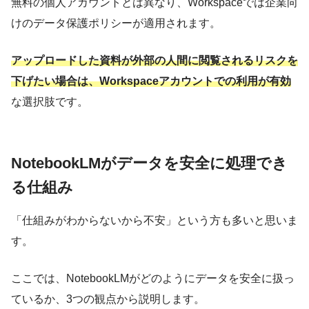
無料の個人アカウントとは異なり、Workspaceでは企業向
けのデータ保護ポリシーが適用されます。
アップロードした資料が外部の人間に閲覧されるリスクを
下げたい場合は、Workspaceアカウントでの利用が有効
な選択肢です。
NotebookLMがデータを安全に処理でき
る仕組み
「仕組みがわからないから不安」という方も多いと思いま
す。
ここでは、NotebookLMがどのようにデータを安全に扱っ
ているか、3つの観点から説明します。