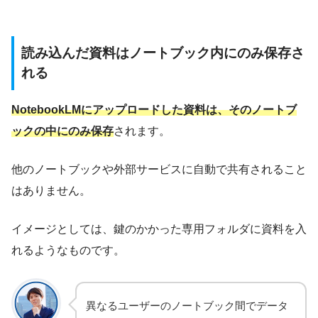
読み込んだ資料はノートブック内にのみ保存さ
れる
NotebookLMにアップロードした資料は、そのノートブ
ックの中にのみ保存
されます。
他のノートブックや外部サービスに自動で共有されること
はありません。
イメージとしては、鍵のかかった専用フォルダに資料を入
れるようなものです。
異なるユーザーのノートブック間でデータ