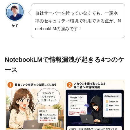
自社サーバーを持っていなくても、一定水
準のセキュリティ環境で利用できる点が、N
かず
otebookLMの強みです！
NotebookLMで情報漏洩が起きる4つのケ
ース