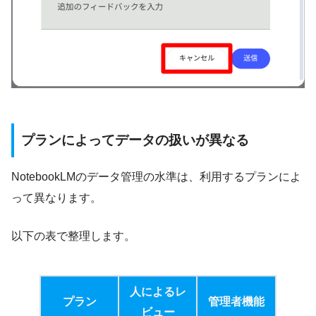
プランによってデータの扱いが異なる
NotebookLMのデータ管理の水準は、利用するプランによ
って異なります。
以下の表で整理します。
人によるレ
プラン
管理者機能
ビュー