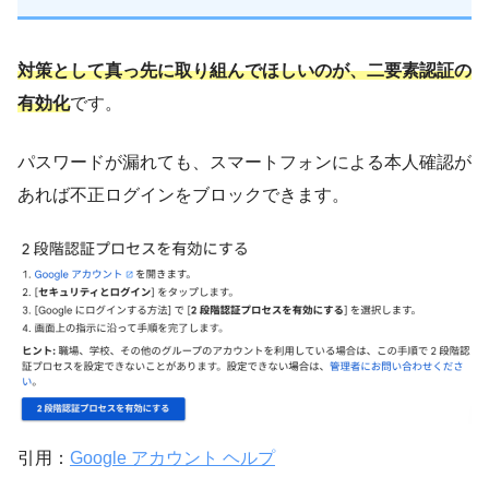
対策として真っ先に取り組んでほしいのが、二要素認証の
有効化
です。
パスワードが漏れても、スマートフォンによる本人確認が
あれば不正ログインをブロックできます。
引用：
Google アカウント ヘルプ