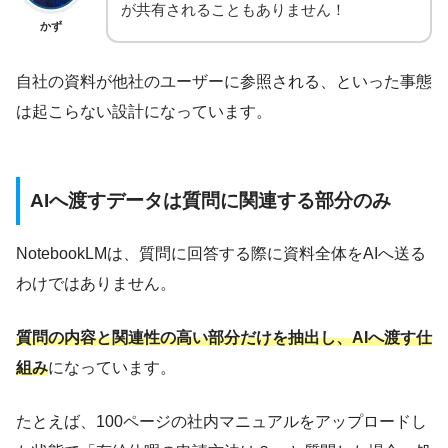
が共有されることもありません！
かず
自社の資料が他社のユーザーに参照される、といった事態
は起こらない設計になっています。
AIへ渡すデータは質問に関連する部分のみ
NotebookLMは、質問に回答する際に資料全体をAIへ送る
わけではありません。
質問の内容と関連性の高い部分だけを抽出し、AIへ渡す仕
組み
になっています。
たとえば、100ページの社内マニュアルをアップロードし