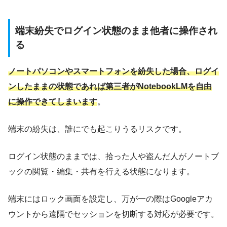
端末紛失でログイン状態のまま他者に操作され
る
ノートパソコンやスマートフォンを紛失した場合、ログイ
ンしたままの状態であれば第三者がNotebookLMを自由
に操作できてしまいます
。
端末の紛失は、誰にでも起こりうるリスクです。
ログイン状態のままでは、拾った人や盗んだ人がノートブ
ックの閲覧・編集・共有を行える状態になります。
端末にはロック画面を設定し、万が一の際はGoogleアカ
ウントから遠隔でセッションを切断する対応が必要です。