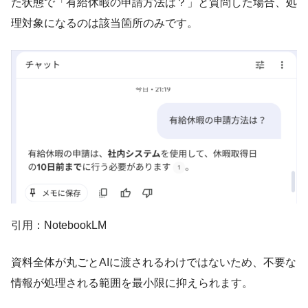
た状態で「有給休暇の申請方法は？」と質問した場合、処
理対象になるのは該当箇所のみです。
引用：NotebookLM
資料全体が丸ごとAIに渡されるわけではないため、不要な
情報が処理される範囲を最小限に抑えられます。