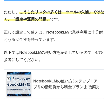
ただし、
こうしたリスクの多くは「ツールの欠陥」ではな
く、「設定や運用の問題」
です。
正しく設定して使えば、NotebookLMは業務利用に十分耐
えうる安全性を持っています。
以下ではNotebookLMの使い方を紹介しているので、ぜひ
参考にしてください。
NotebookLMの使い方3ステップ！ア
プリの活用例から料金プランまで解説