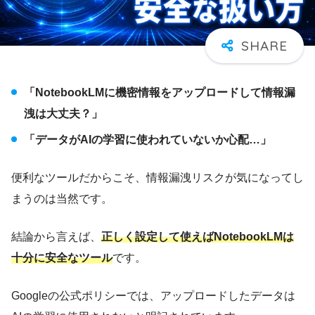
「NotebookLMに機密情報をアップロードして情報漏
洩は大丈夫？」
「データがAIの学習に使われていないか心配…」
便利なツールだからこそ、情報漏洩リスクが気になってし
まうのは当然です。
結論から言えば、
正しく設定して使えばNotebookLMは
十分に安全なツール
です。
Googleの公式ポリシーでは、アップロードしたデータは