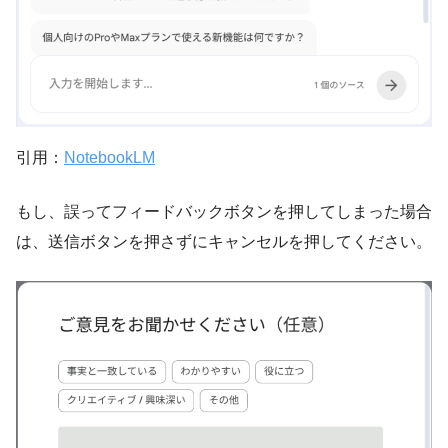
引用：
NotebookLM
もし、誤ってフィードバックボタンを押してしまった場合
は、送信ボタンを押さずにキャンセルを押してください。