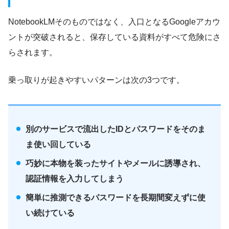
NotebookLMそのものではなく、入口となるGoogleアカウ
ントが突破されると、保存している資料がすべて危険にさ
らされます。
乗っ取りが起きやすいパターンは次の3つです。
別のサービスで流出したIDとパスワードをそのま
ま使い回している
巧妙に本物を装ったサイトやメールに誘導され、
認証情報を入力してしまう
簡単に推測できるパスワードを長期間変えずに使
い続けている