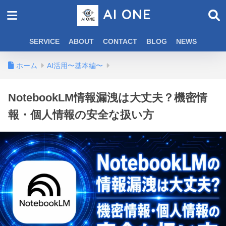
AI ONE
SERVICE
ABOUT
CONTACT
BLOG
NEWS
ホーム
AI活用〜基本編〜
NotebookLM情報漏洩は大丈夫？機密情
報・個人情報の安全な扱い方