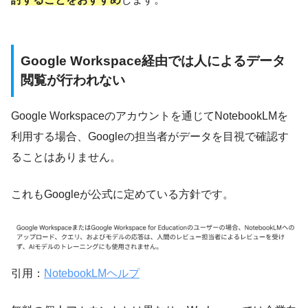
Google Workspace経由では人によるデータ
閲覧が行われない
Google Workspaceのアカウントを通じてNotebookLMを
利用する場合、Googleの担当者がデータを目視で確認す
ることはありません。
これもGoogleが公式に定めている方針です。
引用：
NotebookLMヘルプ