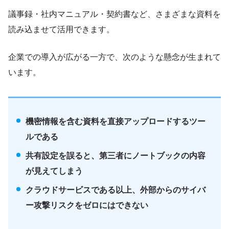
議事録・社内マニュアル・契約書など、さまざまな資料を
読み込ませて活用できます。
企業での導入が広がる一方で、次のような懸念が生まれて
います。
機密情報を含む資料を直接アップロードするツー
ルである
共有設定を誤ると、第三者にノートブックの内容
が見えてしまう
クラウドサービスである以上、外部からのサイバ
ー攻撃リスクをゼロにはできない