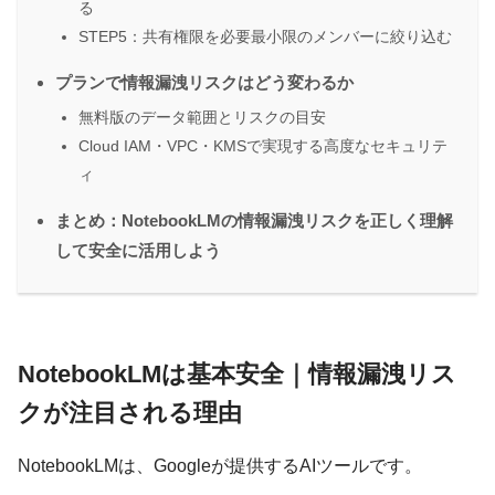
る
STEP5：共有権限を必要最小限のメンバーに絞り込む
プランで情報漏洩リスクはどう変わるか
無料版のデータ範囲とリスクの目安
Cloud IAM・VPC・KMSで実現する高度なセキュリテ
ィ
まとめ：NotebookLMの情報漏洩リスクを正しく理解
して安全に活用しよう
NotebookLMは基本安全｜情報漏洩リス
クが注目される理由
NotebookLMは、Googleが提供するAIツールです。