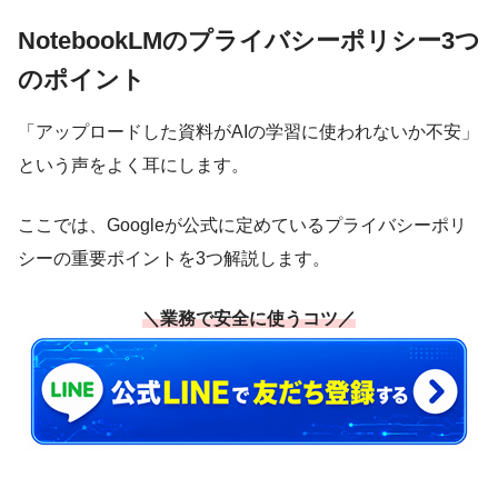
NotebookLMのプライバシーポリシー3つ
のポイント
「アップロードした資料がAIの学習に使われないか不安」
という声をよく耳にします。
ここでは、Googleが公式に定めているプライバシーポリ
シーの重要ポイントを3つ解説します。
＼業務で安全に使うコツ／