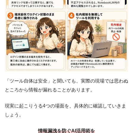
「ツール自体は安全」と聞いても、実際の現場では思わぬ
ところから情報が漏れることがあります。
現実に起こりうる4つの場面を、具体的に確認していきま
しょう。
情報漏洩を防ぐAI活用術を