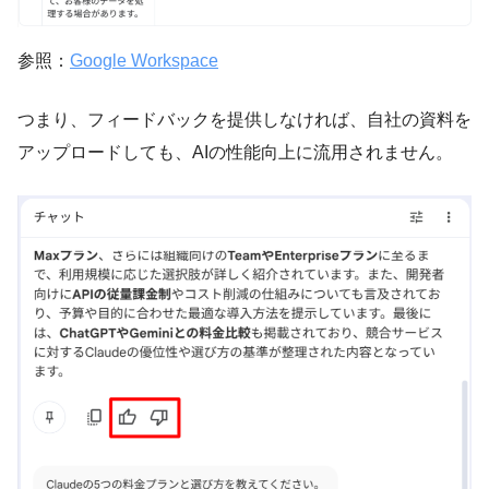
参照：
Google Workspace
つまり、フィードバックを提供しなければ、自社の資料を
アップロードしても、AIの性能向上に流用されません。