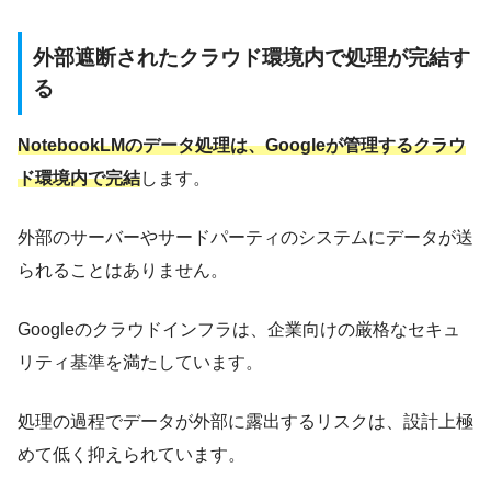
外部遮断されたクラウド環境内で処理が完結す
る
NotebookLMのデータ処理は、Googleが管理するクラウ
ド環境内で完結
します。
外部のサーバーやサードパーティのシステムにデータが送
られることはありません。
Googleのクラウドインフラは、企業向けの厳格なセキュ
リティ基準を満たしています。
処理の過程でデータが外部に露出するリスクは、設計上極
めて低く抑えられています。