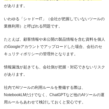
があります。
いわゆる「シャドーIT」（会社が把握していないツールの
業務利用）と呼ばれる問題です。
たとえば、顧客情報や未公開の製品情報を含む資料を個人
のGoogleアカウントでアップロードした場合、会社のセ
キュリティポリシーの管理外となります。
情報漏洩が起きても、会社側が把握・対応できないリスク
があります。
社内でAIツールの利用ルールを整備する際は、
NotebookLMだけでなく、ChatGPTなど他のAIツールの運
用ルールもあわせて検討しておくと安心です。