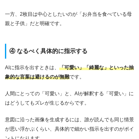
一方、2枚目は中心としたいのが「お弁当を食べている母
親と子供」だと明確です。
④ なるべく具体的に指示する
AIに指示を出すときは、
「可愛い」「綺麗な」といった抽
象的な言葉は避けるのが無難
です。
人間にとっての「可愛い」と、AIが解釈する「可愛い」に
はどうしてもズレが生じるからです。
意図に沿った画像を生成するには、誰が読んでも同じ情景
が思い浮かぶくらい、具体的で細かい指示を出すのがポイ
ントになります。