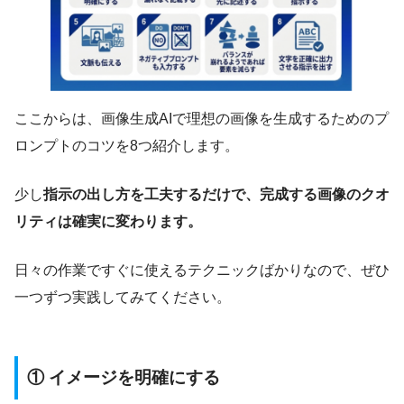
ここからは、画像生成AIで理想の画像を生成するためのプ
ロンプトのコツを8つ紹介します。
少し
指示の出し方を工夫するだけで、完成する画像のクオ
リティは確実に変わります。
日々の作業ですぐに使えるテクニックばかりなので、ぜひ
一つずつ実践してみてください。
① イメージを明確にする