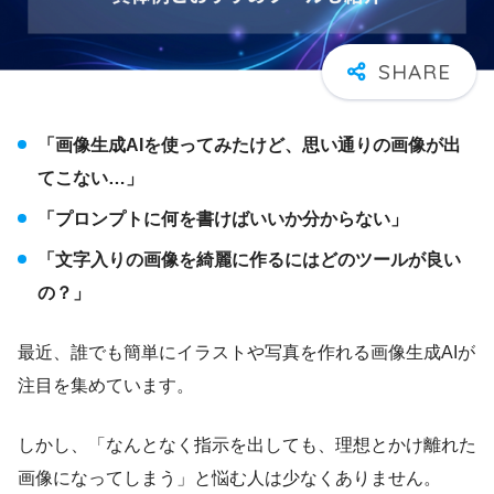
「画像生成AIを使ってみたけど、思い通りの画像が出
てこない…」
「プロンプトに何を書けばいいか分からない」
「文字入りの画像を綺麗に作るにはどのツールが良い
の？」
最近、誰でも簡単にイラストや写真を作れる画像生成AIが
注目を集めています。
しかし、「なんとなく指示を出しても、理想とかけ離れた
画像になってしまう」と悩む人は少なくありません。