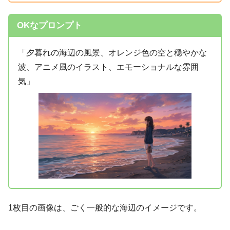
OKなプロンプト
「夕暮れの海辺の風景、オレンジ色の空と穏やかな
波、アニメ風のイラスト、エモーショナルな雰囲
気」
1枚目の画像は、ごく一般的な海辺のイメージです。