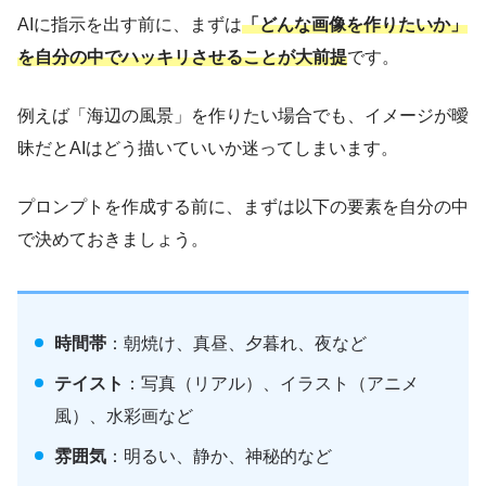
AIに指示を出す前に、まずは
「どんな画像を作りたいか」
を自分の中でハッキリさせることが大前提
です。
例えば「海辺の風景」を作りたい場合でも、イメージが曖
昧だとAIはどう描いていいか迷ってしまいます。
プロンプトを作成する前に、まずは以下の要素を自分の中
で決めておきましょう。
時間帯
：朝焼け、真昼、夕暮れ、夜など
テイスト
：写真（リアル）、イラスト（アニメ
風）、水彩画など
雰囲気
：明るい、静か、神秘的など