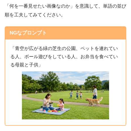
「何を一番見せたい画像なのか」を意識して、単語の並び
順を工夫してみてください。
NGなプロンプト
「青空が広がる緑の芝生の公園、ペットを連れてい
る人、ボール遊びをしている人、お弁当を食べてい
る母親と子供」