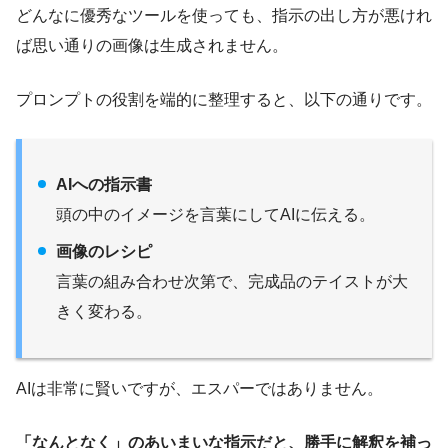
どんなに優秀なツールを使っても、指示の出し方が悪けれ
ば思い通りの画像は生成されません。
プロンプトの役割を端的に整理すると、以下の通りです。
AIへの指示書
頭の中のイメージを言葉にしてAIに伝える。
画像のレシピ
言葉の組み合わせ次第で、完成品のテイストが大
きく変わる。
AIは非常に賢いですが、エスパーではありません。
「なんとなく」のあいまいな指示だと、勝手に解釈を補っ