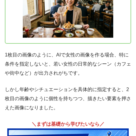
1枚目の画像のように、AIで女性の画像を作る場合、特に
条件を指定しないと、若い女性の日常的なシーン（カフェ
や街中など）が出力されがちです。
しかし年齢やシチュエーションを具体的に指定すると、2
枚目の画像のように個性を持ちつつ、描きたい要素を押さ
えた画像になりました。
＼まずは基礎から学びたいなら／