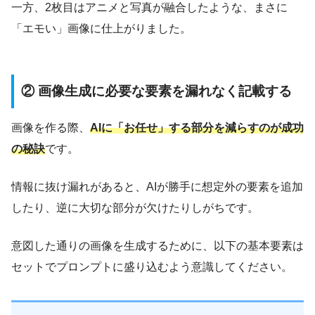
一方、2枚目はアニメと写真が融合したような、まさに
「エモい」画像に仕上がりました。
② 画像生成に必要な要素を漏れなく記載する
画像を作る際、
AIに「お任せ」する部分を減らすのが成功
の秘訣
です。
情報に抜け漏れがあると、AIが勝手に想定外の要素を追加
したり、逆に大切な部分が欠けたりしがちです。
意図した通りの画像を生成するために、以下の基本要素は
セットでプロンプトに盛り込むよう意識してください。