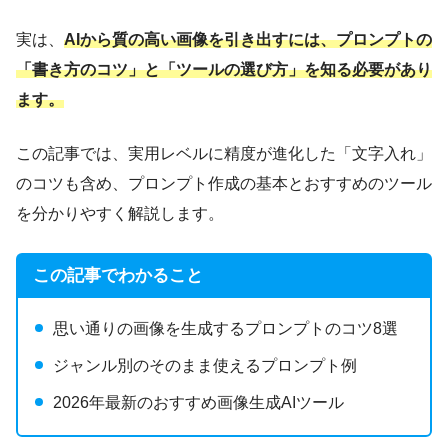
実は、
AIから質の高い画像を引き出すには、プロンプトの
「書き方のコツ」と「ツールの選び方」を知る必要があり
ます。
この記事では、実用レベルに精度が進化した「文字入れ」
のコツも含め、プロンプト作成の基本とおすすめのツール
を分かりやすく解説します。
この記事でわかること
思い通りの画像を生成するプロンプトのコツ8選
ジャンル別のそのまま使えるプロンプト例
2026年最新のおすすめ画像生成AIツール