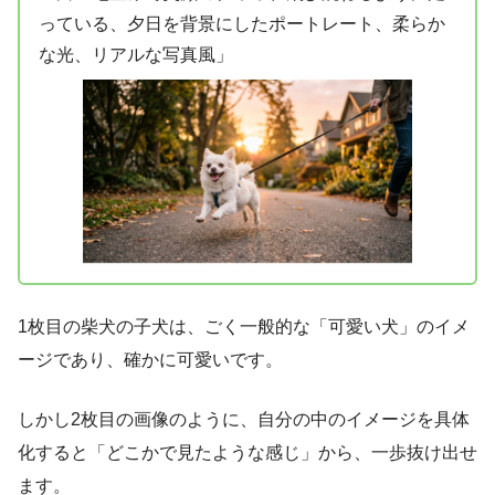
っている、夕日を背景にしたポートレート、柔らか
な光、リアルな写真風」
1枚目の柴犬の子犬は、ごく一般的な「可愛い犬」のイメ
ージであり、確かに可愛いです。
しかし2枚目の画像のように、自分の中のイメージを具体
化すると「どこかで見たような感じ」から、一歩抜け出せ
ます。