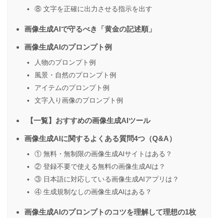
⑧ 文字を正確に出力させる指示を出す
画像生成AIで守るべき「黄金の記述順」
画像生成AIのプロンプト例
人物のプロンプト例
風景・自然のプロンプト例
アイテムのプロンプト例
文字入り画像のプロンプト例
【一覧】おすすめの画像生成AIツール
画像生成AIに関するよくある質問4つ（Q&A）
① 無料・無制限の画像生成AIサイトはある？
② 登録不要で使える無料の画像生成AIは？
③ 日本語に対応している画像生成AIアプリは？
④ 生成規制なしの画像生成AIはある？
画像生成AIのプロンプトのコツを理解して理想の1枚