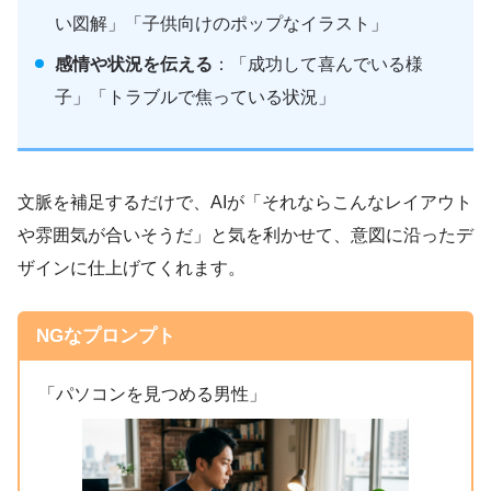
い図解」「子供向けのポップなイラスト」
感情や状況を伝える
：「成功して喜んでいる様
子」「トラブルで焦っている状況」
文脈を補足するだけで、AIが「それならこんなレイアウト
や雰囲気が合いそうだ」と気を利かせて、意図に沿ったデ
ザインに仕上げてくれます。
NGなプロンプト
「パソコンを見つめる男性」