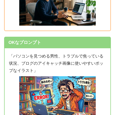
OKなプロンプト
「パソコンを見つめる男性、トラブルで焦っている
状況、ブログのアイキャッチ画像に使いやすいポッ
プなイラスト」