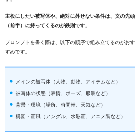
主役にしたい被写体や、絶対に外せない条件は、文の先頭
（前半）に持ってくるのが鉄則
です。
プロンプトを書く際は、以下の順序で組み立てるのがおす
すめです。
メインの被写体（人物、動物、アイテムなど）
被写体の状態（表情、ポーズ、服装など）
背景・環境（場所、時間帯、天気など）
構図・画風（アングル、水彩画、アニメ調など）