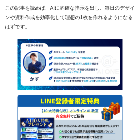
この記事を読めば、AIに的確な指示を出し、毎日のデザイ
ンや資料作成を効率化して理想の1枚を作れるようになる
はずです。