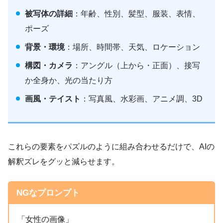
被写体の詳細
：年齢、性別、髪型、服装、表情、
ポーズ
背景・環境
：場所、時間帯、天気、ロケーション
構図・カメラ
：アングル（上から・正面）、接写
か全身か、光の当たり方
画風・テイスト
：写真風、水彩画、アニメ調、3D
これらの要素をパズルのように組み合わせるだけで、AIの
解釈ズレをグッと減らせます。
NGなプロンプト
「女性の画像」