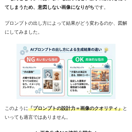
てしまうため、意図しない画像になりがち
です。
プロンプトの出し方によって結果がどう変わるのか、図解
にしてみました。
このように
「プロンプトの設計力＝画像のクオリティ」
と
いっても過言ではありません。