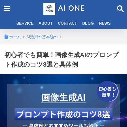
AI ONE
SERVICE
ABOUT
CONTACT
BLOG
NEWS
ホーム
AI活用〜基本編〜
初心者でも簡単！画像生成AIのプロンプ
ト作成のコツ8選と具体例