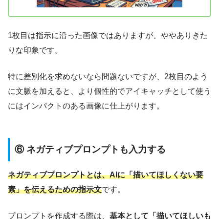
1枚目は指示に沿った画像ではありますが、ややありきた
りな印象です。
特に差別化を求めないなら問題ないですが、2枚目のよう
に文脈を加えると、より個性的でアイキャッチとして使う
にはインパクトのある画像に仕上がります。
⑥ ネガティブプロンプトも入力する
ネガティブプロンプトとは、AIに「描いてほしくない要
素」を伝えるための指示文
です。
プロンプトを作成する際は、
基本として「描いてほしいも