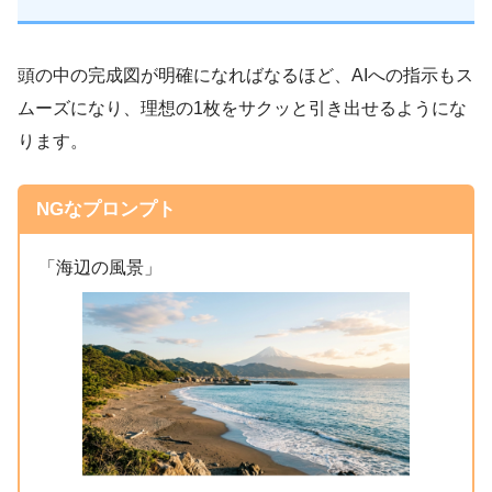
頭の中の完成図が明確になればなるほど、AIへの指示もス
ムーズになり、理想の1枚をサクッと引き出せるようにな
ります。
NGなプロンプト
「海辺の風景」