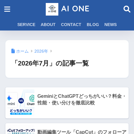
AI ONE
SERVICE
ABOUT
CONTACT
BLOG
NEWS
ホーム
2026年
「2026年7月」の記事一覧
GeminiとChatGPTどっちがいい？料金・
性能・使い分けを徹底比較
動画編集ツール「CapCut」のフォローア