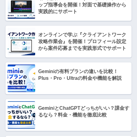
ップ指導会を開催！対面で基礎操作から
実践的にサポート
オンラインで学ぶ『クライアントワーク
攻略作業会』を開催！プロフィール設定
から案件応募までを実践形式でサポート
Geminiの有料プランの違いを比較！
Plus・Pro・Ultraの料金や機能を解説
GeminiとChatGPTどっちがいい？課金す
るなら？料金・機能を徹底比較