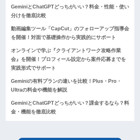
GeminiとChatGPTどっちがいい？料金・性能・使い
分けを徹底比較
動画編集ツール「CapCut」のフォローアップ指導会
を開催！対面で基礎操作から実践的にサポート
オンラインで学ぶ『クライアントワーク攻略作業
会』を開催！プロフィール設定から案件応募までを
実践形式でサポート
Geminiの有料プランの違いを比較！Plus・Pro・
Ultraの料金や機能を解説
GeminiとChatGPTどっちがいい？課金するなら？料
金・機能を徹底比較