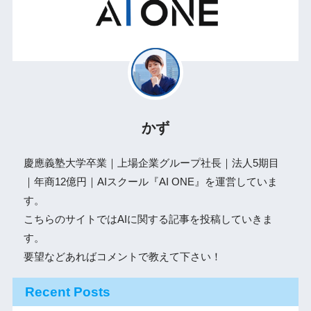
かず
慶應義塾大学卒業｜上場企業グループ社長｜法人5期目
｜年商12億円｜AIスクール『AI ONE』を運営していま
す。
こちらのサイトではAIに関する記事を投稿していきま
す。
要望などあればコメントで教えて下さい！
Recent Posts