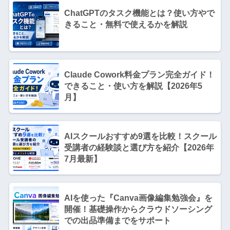
ChatGPTのタスク機能とは？使い方やで
きること・無料で使えるかを解説
Claude Cowork料金プラン完全ガイド！
できること・使い方を解説【2026年5
月】
AIスクールおすすめ9選を比較！スクール
受講者の経験談と選び方を紹介【2026年
7月最新】
AIを使った『Canva画像編集勉強会』を
開催！基礎操作からクラウドソーシング
での出品準備までをサポート