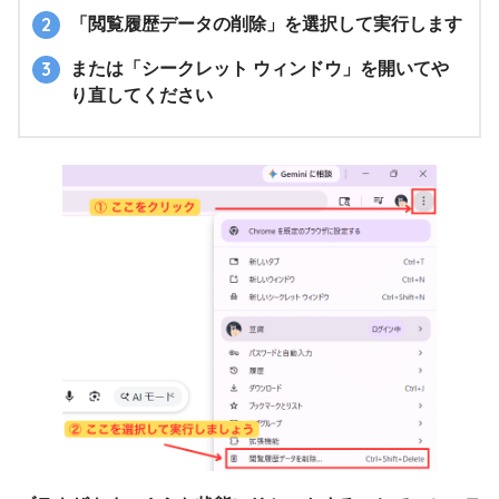
「閲覧履歴データの削除」を選択して実行します
または「シークレット ウィンドウ」を開いてや
り直してください