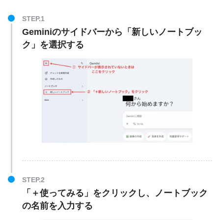
Geminiのサイドバーから「新しいノートブッ
ク」を選択する
「＋使ってみる」をクリックし、ノートブック
の名前を入力する