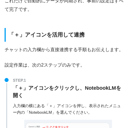
これだけで自動的にデータが同期され、事前の設定はすべ
て完了です。
「＋」アイコンを活用して連携
チャットの入力欄から直接連携する手順もお伝えします。
設定作業は、次の2ステップのみです。
「＋」アイコンをクリックし、NotebookLMを
開く
入力欄の横にある「＋」アイコンを押し、表示されたメニュ
ー内の「NotebookLM」を選んでください。