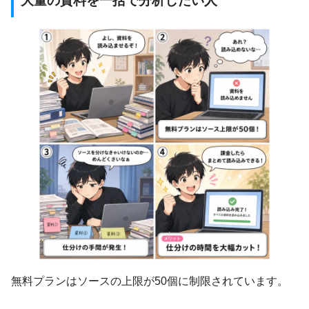
大量の資料を一括で分析したい人
無料プランはソースの上限が50個に制限されています。