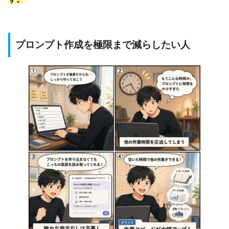
プロンプト作成を極限まで減らしたい人