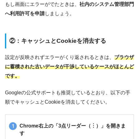
もし画面にエラーがでたときは、
社内のシステム管理部門
へ利用許可を申請
しましょう。
②：キャッシュとCookieを消去する
設定が反映されずエラーがくり返されるときは、
ブラウザ
に蓄積された古いデータが干渉しているケースがほとんど
です。
Googleの公式サポートも推奨しているとおり、以下の手
順でキャッシュとCookieを消去してください。
Chrome右上の「3点リーダー（︙）」を開きま
す