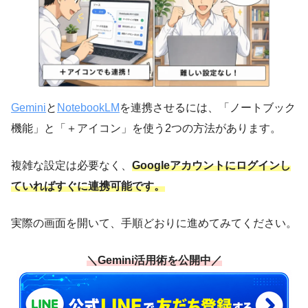
Gemini
と
NotebookLM
を連携させるには、「ノートブック
機能」と「＋アイコン」を使う2つの方法があります。
複雑な設定は必要なく、
Googleアカウントにログインし
ていればすぐに連携可能です。
実際の画面を開いて、手順どおりに進めてみてください。
＼Gemini活用術を公開中／