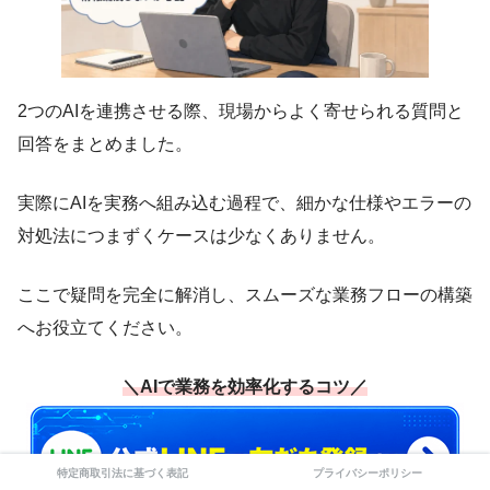
2つのAIを連携させる際、現場からよく寄せられる質問と
回答をまとめました。
実際にAIを実務へ組み込む過程で、細かな仕様やエラーの
対処法につまずくケースは少なくありません。
ここで疑問を完全に解消し、スムーズな業務フローの構築
へお役立てください。
＼AIで業務を効率化するコツ／
特定商取引法に基づく表記
プライバシーポリシー