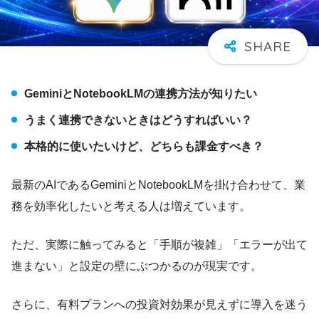
GeminiとNotebookLMの連携方法が知りたい
うまく連携できないときはどうすればいい？
本格的に使いたいけど、どちらも課金すべき？
最新のAIであるGeminiとNotebookLMを掛け合わせて、業
務を効率化したいと考える人は増えています。
ただ、実際に触ってみると「手順が複雑」「エラーが出て
進まない」と設定の壁にぶつかるのが現実です。
さらに、有料プランへの投資対効果が見えずに導入を迷う