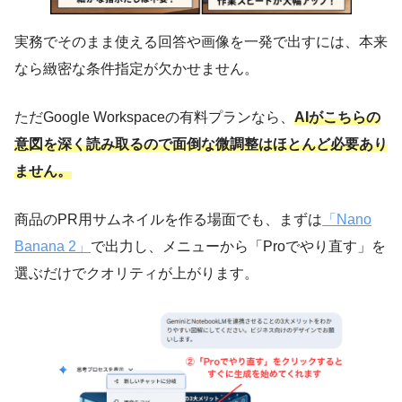
実務でそのまま使える回答や画像を一発で出すには、本来
なら緻密な条件指定が欠かせません。
ただGoogle Workspaceの有料プランなら、
AIがこちらの
意図を深く読み取るので面倒な微調整はほとんど必要あり
ません。
商品のPR用サムネイルを作る場面でも、まずは
「Nano
Banana 2」
で出力し、メニューから「Proでやり直す」を
選ぶだけでクオリティが上がります。