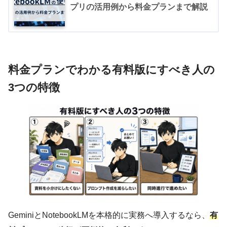
プリの活用例から料金プランまで解説
料金プランでわかる有料版にすべき人の
3つの特徴
GeminiとNotebookLMを本格的に実務へ導入するなら、
有