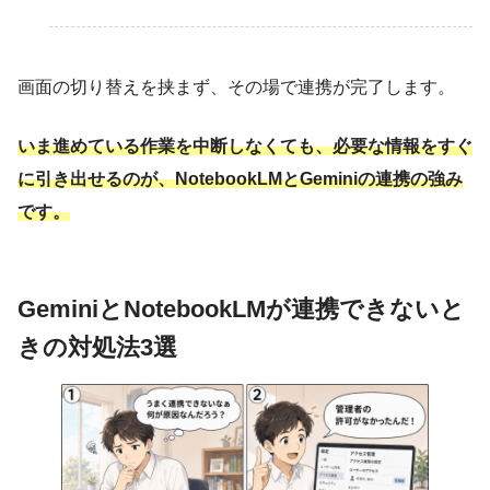
画面の切り替えを挟まず、その場で連携が完了します。
いま進めている作業を中断しなくても、必要な情報をすぐ
に引き出せるのが、NotebookLMとGeminiの連携の強み
です。
GeminiとNotebookLMが連携できないと
きの対処法3選