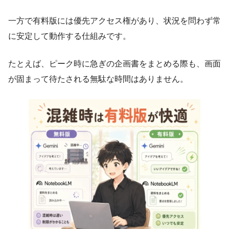
一方で有料版には優先アクセス権があり、状況を問わず常
に安定して動作する仕組みです。
たとえば、ピーク時に急ぎの企画書をまとめる際も、画面
が固まって待たされる無駄な時間はありません。