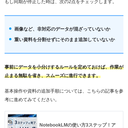
もし同期が停止した時は、次の2点をチェックします。
画像など、非対応のデータが混ざっていないか
重い資料を分割せずにそのまま追加していないか
事前にデータを小分けするルールを定めておけば、作業が
止まる無駄を省き、スムーズに進行できます。
基本操作や資料の追加手順については、こちらの記事を参
考に進めてみてください。
NotebookLMの使い方3ステップ！ア