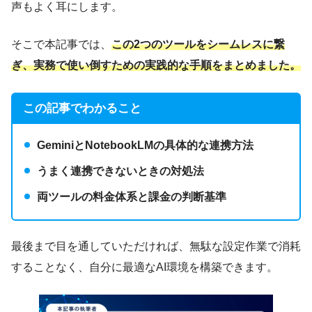
声もよく耳にします。
そこで本記事では、
この2つのツールをシームレスに繋
ぎ、実務で使い倒すための実践的な手順をまとめました。
この記事でわかること
GeminiとNotebookLMの具体的な連携方法
うまく連携できないときの対処法
両ツールの料金体系と課金の判断基準
最後まで目を通していただければ、無駄な設定作業で消耗
することなく、自分に最適なAI環境を構築できます。