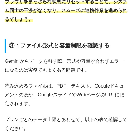
ブラウザをまっさらな状態にリセットすることで、システ
ム同士の干渉がなくなり、スムーズに連携作業を進められ
るでしょう。
③：ファイル形式と容量制限を確認する
Geminiからデータを移す際、形式や容量が合わずエラー
になるのは実務でもよくある問題です。
読み込めるファイルは、PDF、テキスト、Googleドキュ
メントのほか、GoogleスライドやWebページのURLに限
定されます。
プランごとのデータ上限とあわせて、以下の表で確認して
ください。