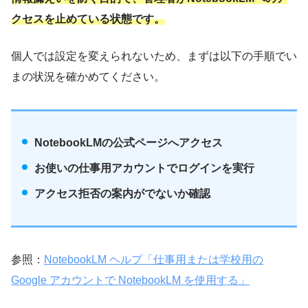
クセスを止めている状態です。
個人では設定を変えられないため、まずは以下の手順でい
まの状況を確かめてください。
NotebookLMの公式ページへアクセス
お使いの仕事用アカウントでログインを実行
アクセス拒否の案内がでないか確認
参照：
NotebookLM ヘルプ「仕事用または学校用の
Google アカウントで NotebookLM を使用する」