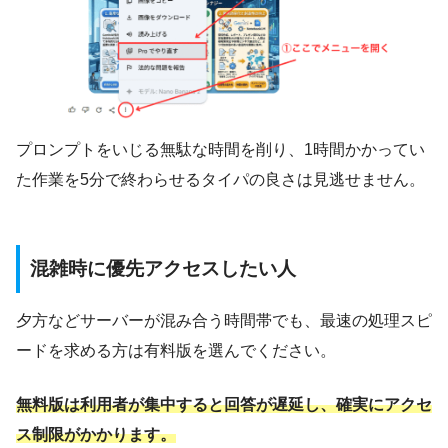
プロンプトをいじる無駄な時間を削り、1時間かかってい
た作業を5分で終わらせるタイパの良さは見逃せません。
混雑時に優先アクセスしたい人
夕方などサーバーが混み合う時間帯でも、最速の処理スピ
ードを求める方は有料版を選んでください。
無料版は利用者が集中すると回答が遅延し、確実にアクセ
ス制限がかかります。