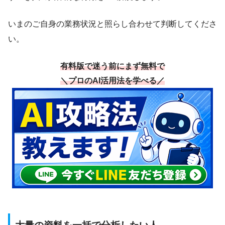
いまのご自身の業務状況と照らし合わせて判断してくださ
い。
有料版で迷う前にまず無料で
＼プロのAI活用法を学べる／