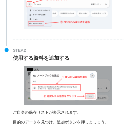
使用する資料を追加する
ご自身の保存リストが表示されます。
目的のデータを見つけ、追加ボタンを押しましょう。