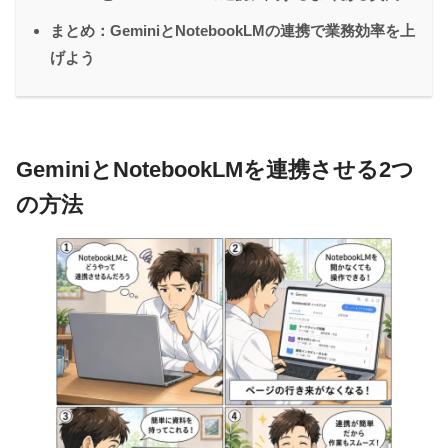
まとめ：GeminiとNotebookLMの連携で業務効率を上
げよう
GeminiとNotebookLMを連携させる2つ
の方法