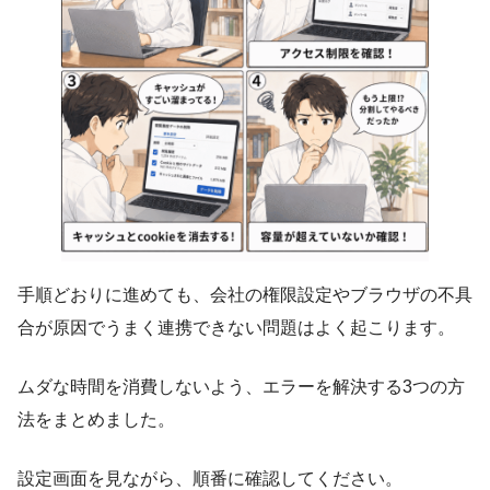
手順どおりに進めても、会社の権限設定やブラウザの不具
合が原因でうまく連携できない問題はよく起こります。
ムダな時間を消費しないよう、エラーを解決する3つの方
法をまとめました。
設定画面を見ながら、順番に確認してください。