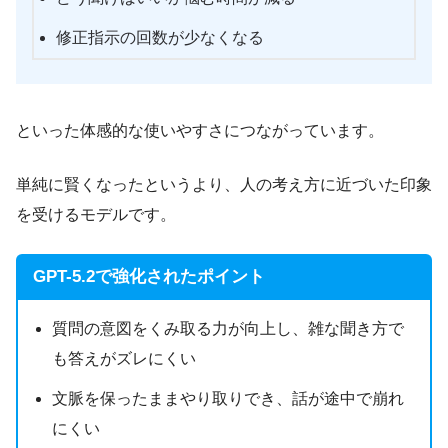
修正指示の回数が少なくなる
といった体感的な使いやすさにつながっています。
単純に賢くなったというより、人の考え方に近づいた印象
を受けるモデルです。
GPT-5.2で強化されたポイント
質問の意図をくみ取る力が向上し、雑な聞き方で
も答えがズレにくい
文脈を保ったままやり取りでき、話が途中で崩れ
にくい