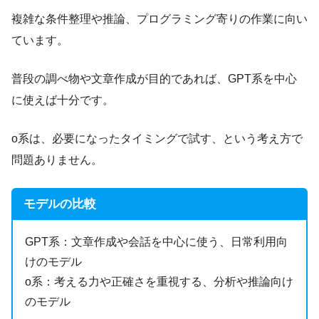
複雑な条件整理や推論、プログラミング寄りの作業に向い
ています。
普段の調べ物や文章作成が目的であれば、GPT系を中心
に使えば十分です。
o系は、必要になったタイミングで試す、という考え方で
問題ありません。
モデルの比較
GPT系：文章作成や会話を中心に使う、日常利用向
けのモデル
o系：考える力や正確さを重視する、分析や推論向け
のモデル