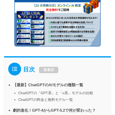
目次
非表示
【最新】ChatGPTのAIモデルの種類一覧
ChatGPTの「GPT系」と「o系」モデルの比較
ChatGPTの料金と無料モデル一覧
劇的進化！GPT-4からGPT-5.2で何が変わった？