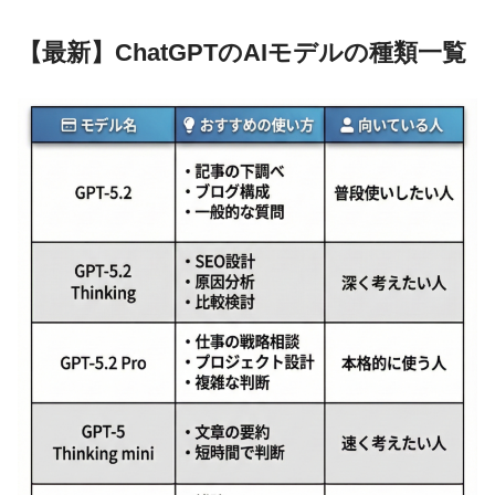
【最新】ChatGPTのAIモデルの種類一覧