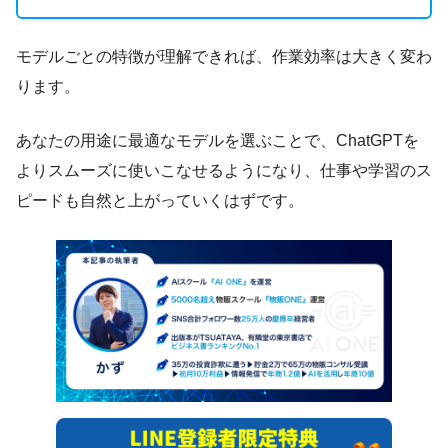
モデルごとの特徴が理解できれば、作業効率は大きく変わ
ります。
あなたの用途に最適なモデルを選ぶことで、ChatGPTを
よりスムーズに使いこなせるようになり、仕事や学習のス
ピードも自然と上がっていくはずです。