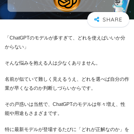
「ChatGPTのモデルが多すぎて、どれを使えばいいか分
からない」
そんな悩みを抱える人は少なくありません。
名前が似ていて難しく見えるうえ、どれを選べば自分の作
業が早くなるのか判断しづらいからです。
その戸惑いは当然で、ChatGPTのモデルは年々増え、性
能や用途もさまざまです。
特に最新モデルが登場するたびに「どれが正解なのか」を