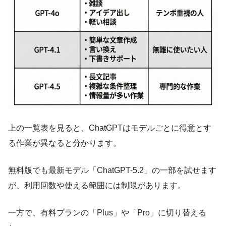
上の一覧表を見ると、ChatGPTはモデルごとに得意とす
る作業が異なると分かります。
無料版でも最新モデル「ChatGPT-5.2」の一部を試せます
が、利用回数や使える範囲には制限があります。
一方で、有料プランの「Plus」や「Pro」に切り替える