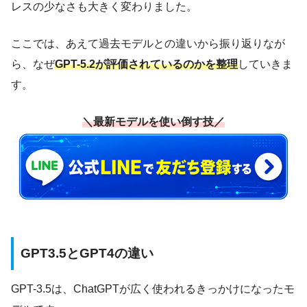
レスの少なさも大きく変わりました。
ここでは、あえて過去モデルとの違いから振り返りなが
ら、なぜ
GPT-5.2が評価されているのかを整理
していきま
す。
＼最新モデルを使い倒す技／
GPT3.5とGPT4の違い
GPT-3.5は、ChatGPTが広く使われるきっかけになったモ