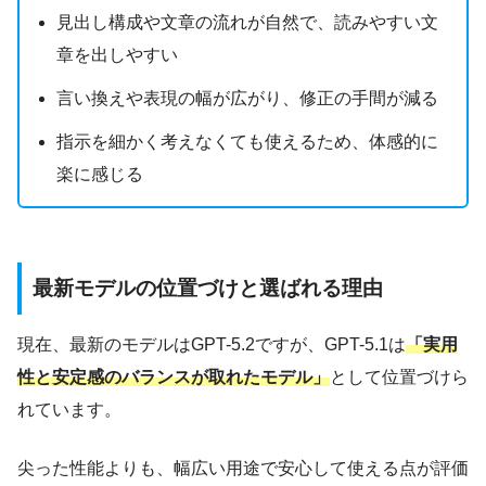
見出し構成や文章の流れが自然で、読みやすい文
章を出しやすい
言い換えや表現の幅が広がり、修正の手間が減る
指示を細かく考えなくても使えるため、体感的に
楽に感じる
最新モデルの位置づけと選ばれる理由
現在、最新のモデルはGPT-5.2ですが、GPT-5.1は
「実用
性と安定感のバランスが取れたモデル」
として位置づけら
れています。
尖った性能よりも、幅広い用途で安心して使える点が評価