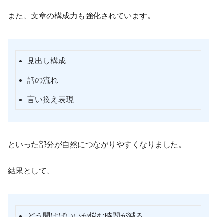
また、文章の構成力も強化されています。
見出し構成
話の流れ
言い換え表現
といった部分が自然につながりやすくなりました。
結果として、
どう聞けばいいか悩む時間が減る