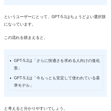
というユーザーにとって、GPT-5.1はちょうどよい選択肢
になっています。
この流れを踏まえると、
GPT-5.2は「さらに快適さを求める人向けの進化
形」
GPT-5.1は「今もっとも安定して使われている基
準モデル」
と考えると分かりやすいでしょう。