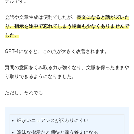
デルです。
会話や文章生成は便利でしたが、
長文になると話がズレた
り、指示を途中で忘れてしまう場面も少なくありませんで
した。
GPT-4になると、この点が大きく改善されます。
質問の意図をくみ取る力が強くなり、文脈を保ったままや
り取りできるようになりました。
ただし、それでも
細かいニュアンスが伝わりにくい
曖昧な指示だと期待と違う答えになる