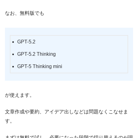
なお、無料版でも
GPT-5.2
GPT-5.2 Thinking
GPT-5 Thinking mini
が使えます。
文章作成や要約、アイデア出しなどは問題なくこなせま
す。
まずは無料で試し、必要になった段階で切り替えるのが現