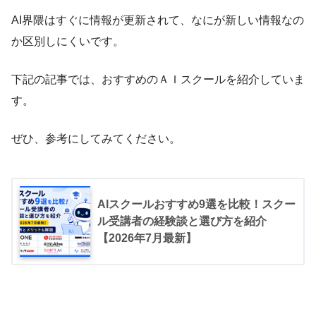
AI界隈はすぐに情報が更新されて、なにが新しい情報なの
か区別しにくいです。
下記の記事では、おすすめのＡＩスクールを紹介していま
す。
ぜひ、参考にしてみてください。
AIスクールおすすめ9選を比較！スクー
ル受講者の経験談と選び方を紹介
【2026年7月最新】