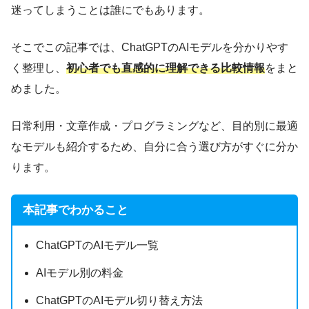
迷ってしまうことは誰にでもあります。
そこでこの記事では、ChatGPTのAIモデルを分かりやす
く整理し、
初心者でも直感的に理解できる比較情報
をまと
めました。
日常利用・文章作成・プログラミングなど、目的別に最適
なモデルも紹介するため、自分に合う選び方がすぐに分か
ります。
本記事でわかること
ChatGPTのAIモデル一覧
AIモデル別の料金
ChatGPTのAIモデル切り替え方法