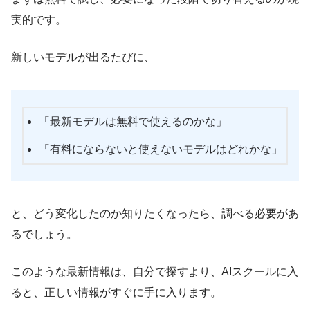
実的です。
新しいモデルが出るたびに、
「最新モデルは無料で使えるのかな」
「有料にならないと使えないモデルはどれかな」
と、どう変化したのか知りたくなったら、調べる必要があ
るでしょう。
このような最新情報は、自分で探すより、AIスクールに入
ると、正しい情報がすぐに手に入ります。