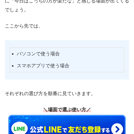
に「今日はこっちの方が楽だな」と感じる場面が出てくる
でしょう。
ここから先では、
パソコンで使う場合
スマホアプリで使う場合
それぞれの選び方を順番に見ていきます。
＼場面で選ぶ使い方／