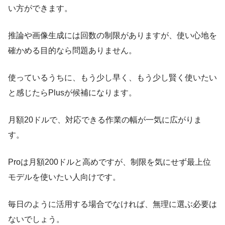
い方ができます。
推論や画像生成には回数の制限がありますが、使い心地を
確かめる目的なら問題ありません。
使っているうちに、もう少し早く、もう少し賢く使いたい
と感じたらPlusが候補になります。
月額20ドルで、対応できる作業の幅が一気に広がりま
す。
Proは月額200ドルと高めですが、制限を気にせず最上位
モデルを使いたい人向けです。
毎日のように活用する場合でなければ、無理に選ぶ必要は
ないでしょう。