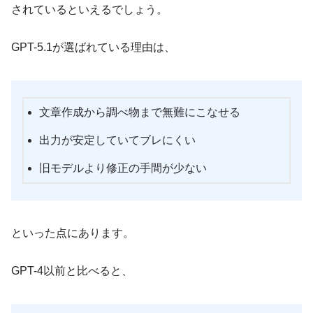
されているといえるでしょう。
GPT-5.1が選ばれている理由は、
文章作成から調べ物まで無難にこなせる
出力が安定していてブレにくい
旧モデルより修正の手間が少ない
といった点にあります。
GPT-4以前と比べると、