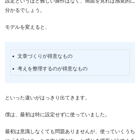
設定というほど難しい操作はなく、画面を見れば感覚的に
分かるでしょう。
モデルを変えると、
文章づくりが得意なもの
考えを整理するのが得意なもの
といった違いがはっきり出てきます。
僕は、最初は特に設定せずに使っていました。
最初は意識しなくても問題ありませんが、使っていくうち