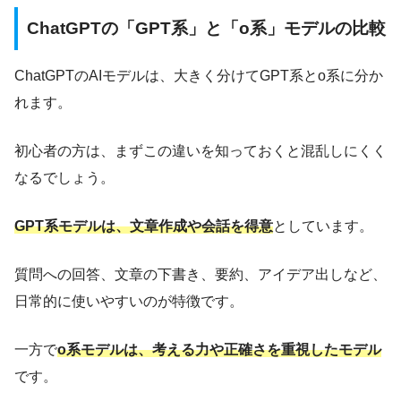
ChatGPTの「GPT系」と「o系」モデルの比較
ChatGPTのAIモデルは、大きく分けてGPT系とo系に分か
れます。
初心者の方は、まずこの違いを知っておくと混乱しにくく
なるでしょう。
GPT系モデルは、文章作成や会話を得意
としています。
質問への回答、文章の下書き、要約、アイデア出しなど、
日常的に使いやすいのが特徴です。
一方で
o系モデルは、考える力や正確さを重視したモデル
です。