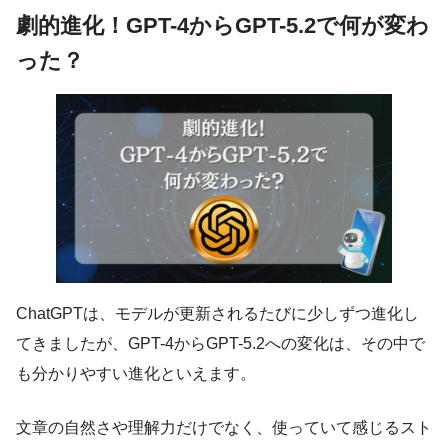
劇的進化！GPT-4からGPT-5.2で何が変わ
った？
ChatGPTは、モデルが更新されるたびに少しずつ進化し
てきましたが、GPT-4からGPT-5.2への変化は、その中で
も分かりやすい進化といえます。
文章の自然さや理解力だけでなく、使っていて感じるスト