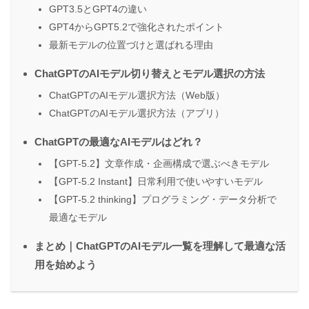
GPT3.5とGPT4の違い
GPT4からGPT5.2で強化されたポイント
最新モデルの位置づけと選ばれる理由
ChatGPTのAIモデル切り替えとモデル選択の方法
ChatGPTのAIモデル選択方法（Web版）
ChatGPTのAIモデル選択方法（アプリ）
ChatGPTの最適なAIモデルはどれ？
【GPT-5.2】文章作成・企画構成で選ぶべきモデル
【GPT-5.2 Instant】日常利用で使いやすいモデル
【GPT-5.2 thinking】プログラミング・データ分析で
最適なモデル
まとめ｜ChatGPTのAIモデル一覧を理解して最適な活
用を始めよう