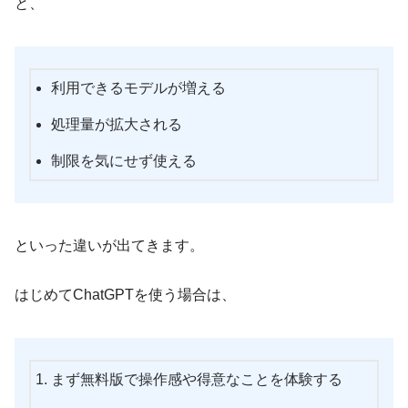
と、
利用できるモデルが増える
処理量が拡大される
制限を気にせず使える
といった違いが出てきます。
はじめてChatGPTを使う場合は、
まず無料版で操作感や得意なことを体験する