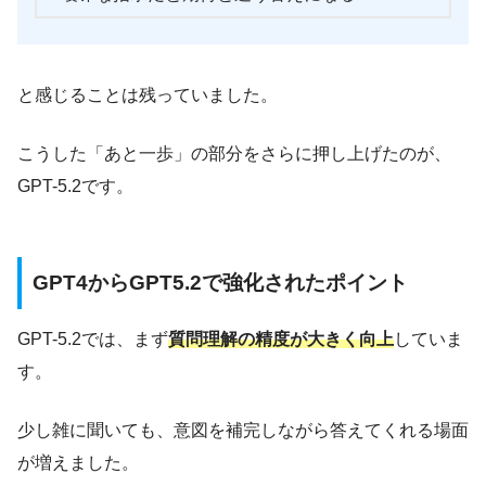
と感じることは残っていました。
こうした「あと一歩」の部分をさらに押し上げたのが、
GPT-5.2です。
GPT4からGPT5.2で強化されたポイント
GPT-5.2では、まず
質問理解の精度が大きく向上
していま
す。
少し雑に聞いても、意図を補完しながら答えてくれる場面
が増えました。