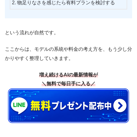
物足りなさを感じたら有料プランを検討する
という流れが自然です。
ここからは、モデルの系統や料金の考え方を、もう少し分
かりやすく整理していきます。
増え続けるAIの最新情報が
＼無料で毎日手に入る／