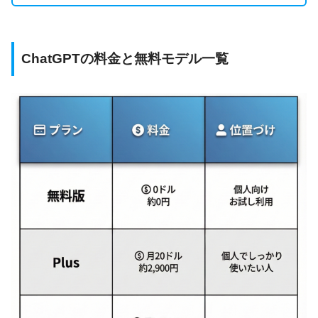
ChatGPTの料金と無料モデル一覧