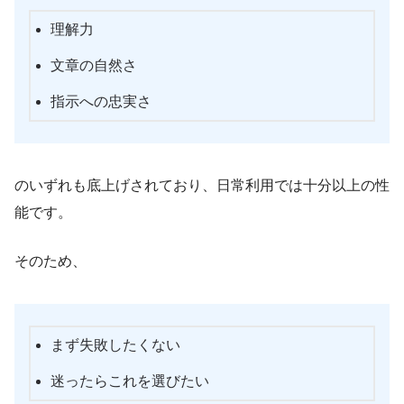
理解力
文章の自然さ
指示への忠実さ
のいずれも底上げされており、日常利用では十分以上の性
能です。
そのため、
まず失敗したくない
迷ったらこれを選びたい