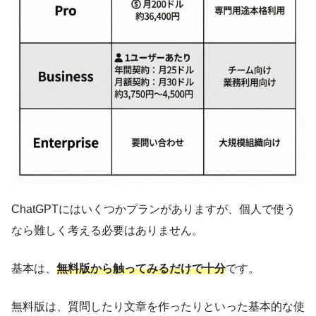
ChatGPTにはいくつかプランがありますが、個人で使う
なら難しく考える必要はありません。
基本は、
無料版から触ってみるだけで十分
です。
無料版は、質問したり文章を作ったりといった基本的な使