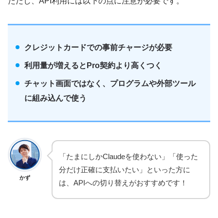
ただし、API利用には以下の点に注意が必要です。
クレジットカードでの事前チャージが必要
利用量が増えるとPro契約より高くつく
チャット画面ではなく、プログラムや外部ツール
に組み込んで使う
「たまにしかClaudeを使わない」「使った
分だけ正確に支払いたい」といった方に
かず
は、APIへの切り替えがおすすめです！