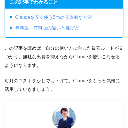
この記事でわかること
Claudeを安く使う5つの具体的な方法
無料版・有料版の違いと選び方
この記事を読めば、自分の使い方に合った最安ルートが見
つかり、無駄な出費を抑えながらClaudeを使いこなせる
ようになります。
毎月のコストを少しでも下げて、Claudeをもっと気軽に
活用していきましょう。