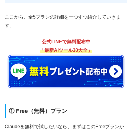
ここから、全5プランの詳細を一つずつ紹介していきま
す。
公式LINEで無料配布中
「最新AIツール30大全」
① Free（無料）プラン
Claudeを無料で試したいなら、まずはこのFreeプランか