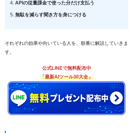
APIの従量課金で使った分だけ支払う
無駄を減らす聞き方を身につける
それぞれの効果や向いている人を、順番に解説していきま
す。
公式LINEで無料配布中
「最新AIツール30大全」