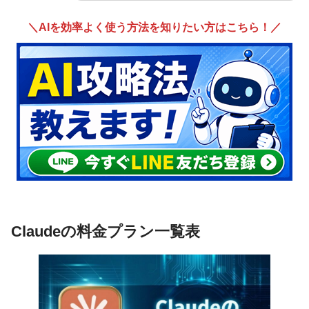
＼AIを効率よく使う方法を知りたい方はこちら！／
Claudeの料金プラン一覧表