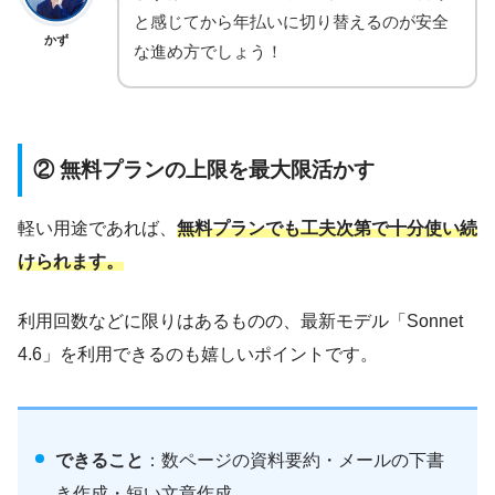
と感じてから年払いに切り替えるのが安全
かず
な進め方でしょう！
② 無料プランの上限を最大限活かす
軽い用途であれば、
無料プランでも工夫次第で十分使い続
けられます。
利用回数などに限りはあるものの、最新モデル「Sonnet
4.6」を利用できるのも嬉しいポイントです。
できること
：数ページの資料要約・メールの下書
き作成・短い文章作成