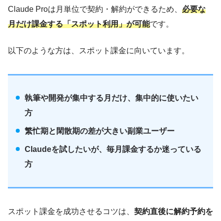
Claude Proは月単位で契約・解約ができるため、
必要な
月だけ課金する「スポット利用」が可能
です。
以下のような方は、スポット課金に向いています。
執筆や開発が集中する月だけ、集中的に使いたい
方
繁忙期と閑散期の差が大きい副業ユーザー
Claudeを試したいが、毎月課金するか迷っている
方
スポット課金を成功させるコツは、
契約直後に解約予約を