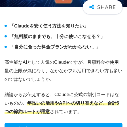
「Claudeを安く使う方法を知りたい」
「無料版のままでも、十分に使いこなせる？」
「
自分に合った料金プランがわからない
…」
高性能なAIとして人気のClaudeですが、月額料金や使用
量の上限が気になり、なかなかフル活用できない方も多い
のではないでしょうか。
結論からお伝えすると、Claudeに公式の割引コードはな
いものの、
年払いの活用やAPIへの切り替えなど、合計5
つの節約ルートが用意
されています。