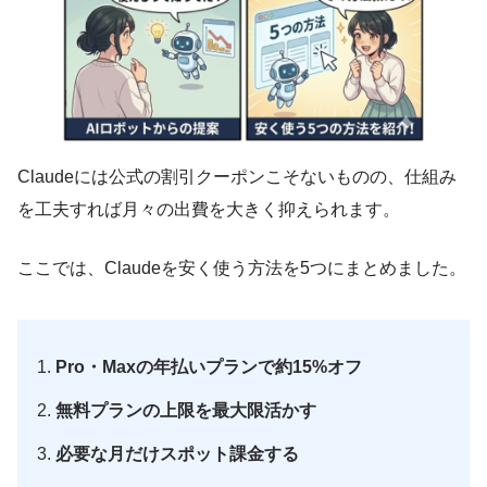
Claudeには公式の割引クーポンこそないものの、仕組み
を工夫すれば月々の出費を大きく抑えられます。
ここでは、Claudeを安く使う方法を5つにまとめました。
Pro・Maxの年払いプランで約15%オフ
無料プランの上限を最大限活かす
必要な月だけスポット課金する