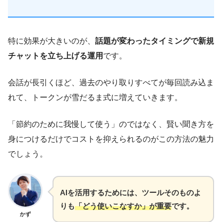
特に効果が大きいのが、
話題が変わったタイミングで新規
チャットを立ち上げる運用
です。
会話が長引くほど、過去のやり取りすべてが毎回読み込ま
れて、トークンが雪だるま式に増えていきます。
「節約のために我慢して使う」のではなく、賢い聞き方を
身につけるだけでコストを抑えられるのがこの方法の魅力
でしょう。
AIを活用するためには、ツールそのものよ
りも
「どう使いこなすか」が重要
です。
かず