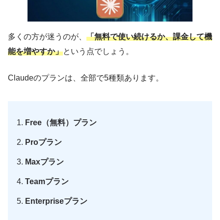
多くの方が迷うのが、
「無料で使い続けるか、課金して機
能を増やすか」
という点でしょう。
Claudeのプランは、全部で5種類あります。
Free（無料）プラン
Proプラン
Maxプラン
Teamプラン
Enterpriseプラン