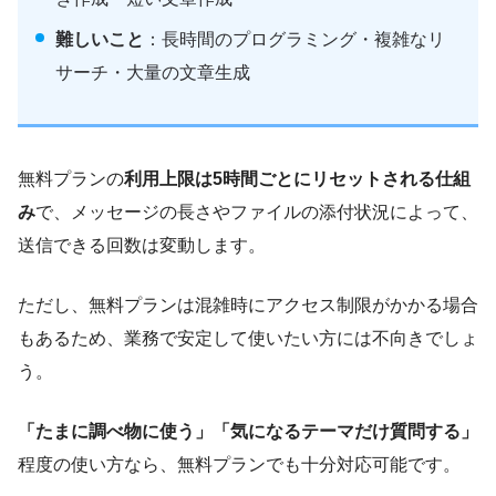
難しいこと
：長時間のプログラミング・複雑なリ
サーチ・大量の文章生成
無料プランの
利用上限は5時間ごとにリセットされる仕組
み
で、メッセージの長さやファイルの添付状況によって、
送信できる回数は変動します。
ただし、無料プランは混雑時にアクセス制限がかかる場合
もあるため、業務で安定して使いたい方には不向きでしょ
う。
「たまに調べ物に使う」「気になるテーマだけ質問する」
程度の使い方なら、無料プランでも十分対応可能です。