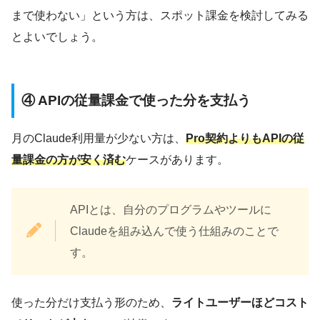
まで使わない」という方は、スポット課金を検討してみる
とよいでしょう。
④ APIの従量課金で使った分を支払う
月のClaude利用量が少ない方は、
Pro契約よりもAPIの従
量課金の方が安く済む
ケースがあります。
APIとは、自分のプログラムやツールに
Claudeを組み込んで使う仕組みのことで
す。
使った分だけ支払う形のため、
ライトユーザーほどコスト