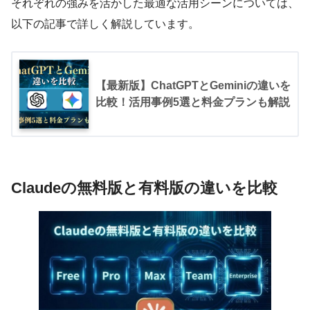
それぞれの強みを活かした最適な活用シーンについては、
以下の記事で詳しく解説しています。
【最新版】ChatGPTとGeminiの違いを
比較！活用事例5選と料金プランも解説
Claudeの無料版と有料版の違いを比較