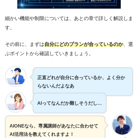
細かい機能や制限については、あとの章で詳しく解説しま
す。
その前に、まずは
自分にどのプランが合っているのか
、選
ぶポイントから確認していきましょう。
正直どれが自分に合っているか、よく分か
らないんだよなあ
AIってなんだか難しそうだし…
AIONEなら、専属講師があなたに合わせて
AI活用法を教えてくれますよ！