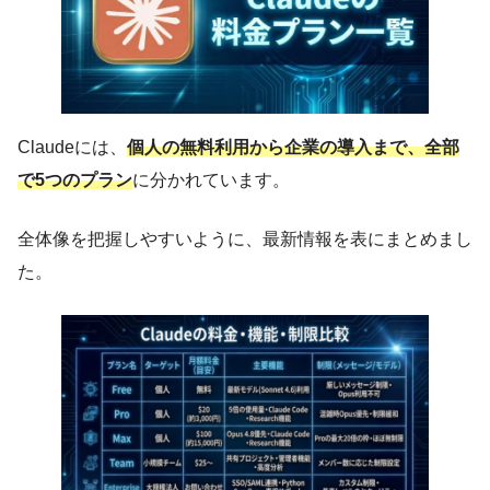
Claudeには、
個人の無料利用から企業の導入まで、全部
で5つのプラン
に分かれています。
全体像を把握しやすいように、最新情報を表にまとめまし
た。