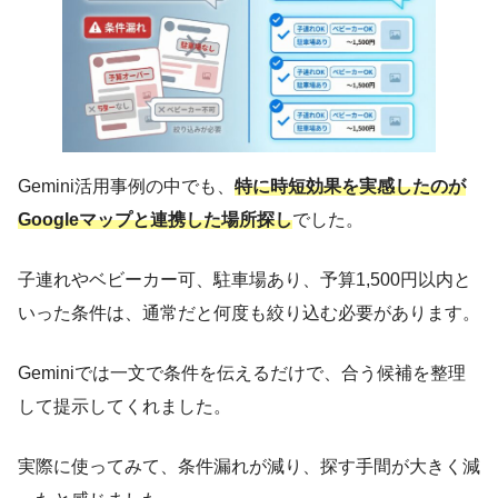
Gemini活用事例の中でも、
特に時短効果を実感したのが
Googleマップと連携した場所探し
でした。
子連れやベビーカー可、駐車場あり、予算1,500円以内と
いった条件は、通常だと何度も絞り込む必要があります。
Geminiでは一文で条件を伝えるだけで、合う候補を整理
して提示してくれました。
実際に使ってみて、条件漏れが減り、探す手間が大きく減