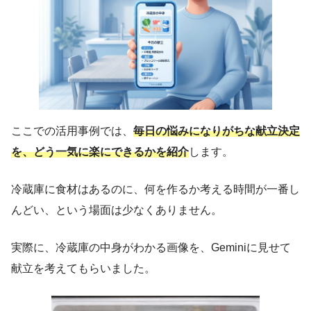
ここでの活用事例では、
毎日の悩みになりがちな献立決定
を、どう一気に楽にできるかを紹介
します。
冷蔵庫に食材はあるのに、何を作るか考える時間が一番し
んどい、という場面は少なくありません。
実際に、冷蔵庫の中身がわかる画像を、Geminiに見せて
献立を考えてもらいました。