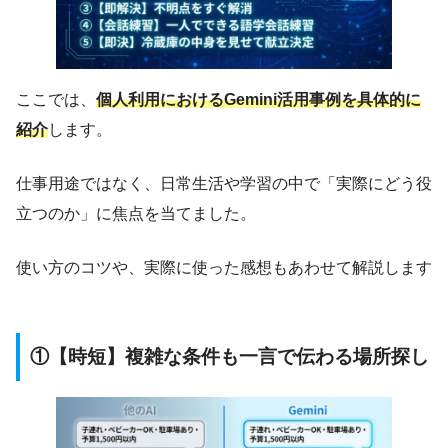
ここでは、
個人利用におけるGemini活用事例を具体的に
紹介
します。
仕事用途ではなく、日常生活や学習の中で「実際にどう役
立つのか」に焦点を当てました。
使い方のコツや、実際に使った感想もあわせて解説します
①【時短】複雑な条件も一言で伝わる場所探し