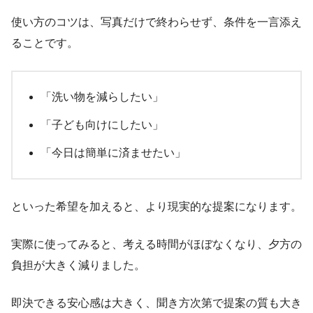
使い方のコツは、写真だけで終わらせず、条件を一言添え
ることです。
「洗い物を減らしたい」
「子ども向けにしたい」
「今日は簡単に済ませたい」
といった希望を加えると、より現実的な提案になります。
実際に使ってみると、考える時間がほぼなくなり、夕方の
負担が大きく減りました。
即決できる安心感は大きく、聞き方次第で提案の質も大き