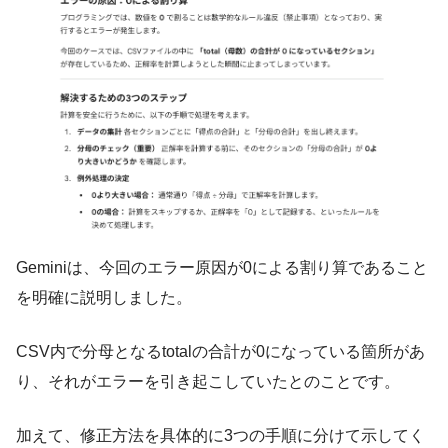
Geminiは、今回のエラー原因が0による割り算であること
を明確に説明しました。
CSV内で分母となるtotalの合計が0になっている箇所があ
り、それがエラーを引き起こしていたとのことです。
加えて、修正方法を具体的に3つの手順に分けて示してく