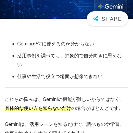
Geminiが何に使えるのか分からない
活用事例を調べても、抽象的で自分向きに思えな
い
仕事や生活で役立つ場面が想像できない
これらの悩みは、Geminiの機能が難しいからではなく、
具体的な使い方を知らないだけ
の場合がほとんどです。
Geminiは、活用シーンを知るだけで、調べものや学習、