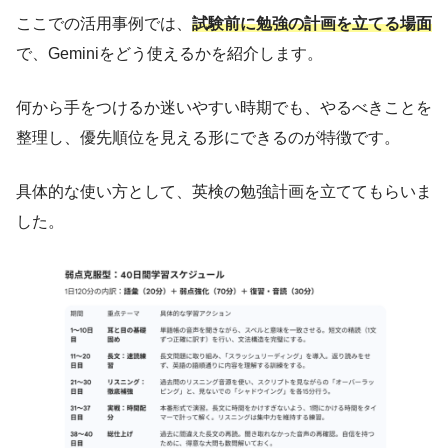
ここでの活用事例では、
試験前に勉強の計画を立てる場面
で、Geminiをどう使えるかを紹介します。
何から手をつけるか迷いやすい時期でも、やるべきことを
整理し、優先順位を見える形にできるのが特徴です。
具体的な使い方として、英検の勉強計画を立ててもらいま
した。