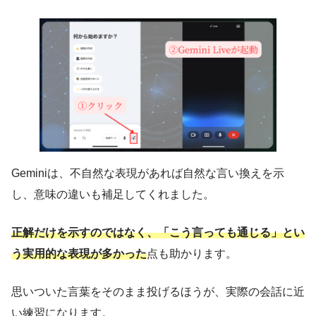
Geminiは、不自然な表現があれば自然な言い換えを示
し、意味の違いも補足してくれました。
正解だけを示すのではなく、「こう言っても通じる」とい
う実用的な表現が多かった
点も助かります。
思いついた言葉をそのまま投げるほうが、実際の会話に近
い練習になります。