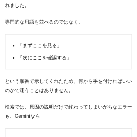
れました。
専門的な用語を並べるのではなく、
「まずここを見る」
「次にここを確認する」
という順番で示してくれたため、何から手を付ければいい
のかで迷うことはありません。
検索では、原因の説明だけで終わってしまいがちなエラー
も、Geminiなら