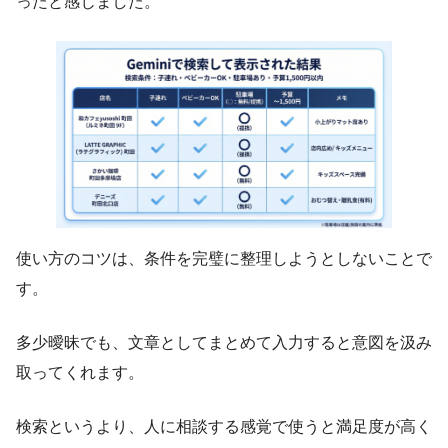
ったと感じました。
使い方のコツは、条件を完璧に整理しようとしないことで
す。
多少曖昧でも、文章としてまとめて入力すると意図を汲み
取ってくれます。
検索というより、人に相談する感覚で使うと満足度が高く