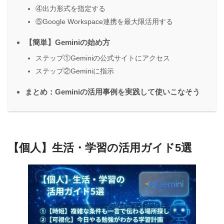
④出力形式を指定する
⑤Google Workspace連携を最大限活用する
【簡単】Geminiの始め方
ステップ①Geminiの公式サイトにアクセス
ステップ②Geminiに指示
まとめ：Geminiの活用事例を実践して使いこなそう
【個人】生活・学習の活用ガイド5選