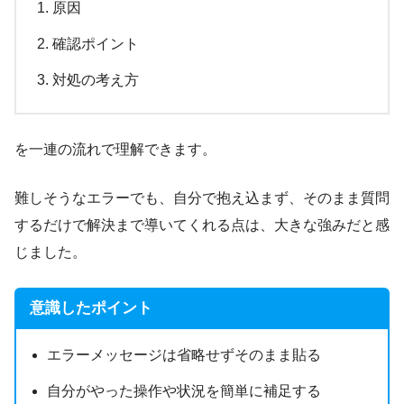
原因
確認ポイント
対処の考え方
を一連の流れで理解できます。
難しそうなエラーでも、自分で抱え込まず、そのまま質問
するだけで解決まで導いてくれる点は、大きな強みだと感
じました。
意識したポイント
エラーメッセージは省略せずそのまま貼る
自分がやった操作や状況を簡単に補足する