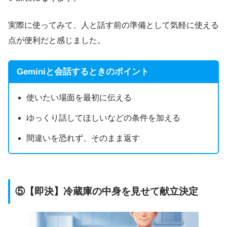
実際に使ってみて、人と話す前の準備として気軽に使える
点が便利だと感じました。
Geminiと会話するときのポイント
使いたい場面を最初に伝える
ゆっくり話してほしいなどの条件を加える
間違いを恐れず、そのまま返す
⑤【即決】冷蔵庫の中身を見せて献立決定