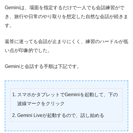
Geminiは、場面を指定するだけで一人でも会話練習がで
き、旅行や日常のやり取りを想定した自然な会話が続きま
す。
返答に迷っても会話が止まりにくく、練習のハードルが低
い点が印象的でした。
Geminiと会話する手順は下記です。
スマホかタブレットでGeminiを起動して、下の
波線マークをクリック
Gemini Liveが起動するので、話し始める