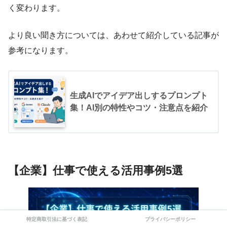
く変わります。
より良い聞き方については、あわせて紹介している記事が
参考になります。
生成AIでアイデア出しするプロンプト
集！AI別の特性やコツ・注意点を紹介
【企業】仕事で使える活用事例5選
特定商取引法に基づく表記
プライバシーポリシー