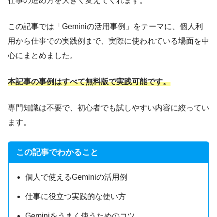
仕事の進め方を大きく変えてくれます。
この記事では「Geminiの活用事例」をテーマに、個人利
用から仕事での実践例まで、実際に使われている場面を中
心にまとめました。
本記事の事例はすべて無料版で実践可能です。
専門知識は不要で、初心者でも試しやすい内容に絞ってい
ます。
この記事でわかること
個人で使えるGeminiの活用例
仕事に役立つ実践的な使い方
Geminiをうまく使うためのコツ