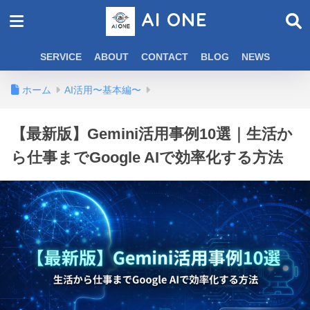
AI ONE
SERVICE
ABOUT
CONTACT
BLOG
NEWS
ホーム
AI活用〜基本編〜
【最新版】Gemini活用事例10選｜生活か
ら仕事までGoogle AIで効率化する方法