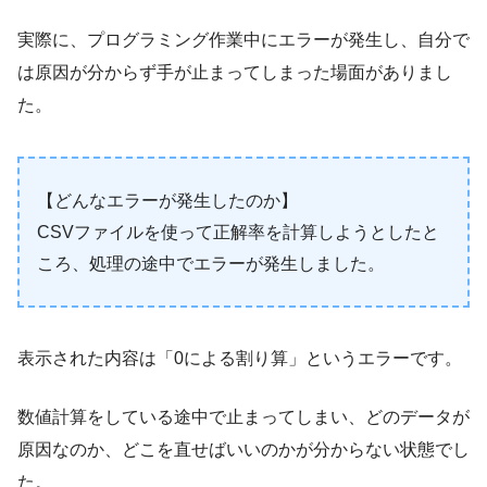
実際に、プログラミング作業中にエラーが発生し、自分で
は原因が分からず手が止まってしまった場面がありまし
た。
【どんなエラーが発生したのか】
CSVファイルを使って正解率を計算しようとしたと
ころ、処理の途中でエラーが発生しました。
表示された内容は「0による割り算」というエラーです。
数値計算をしている途中で止まってしまい、どのデータが
原因なのか、どこを直せばいいのかが分からない状態でし
た。