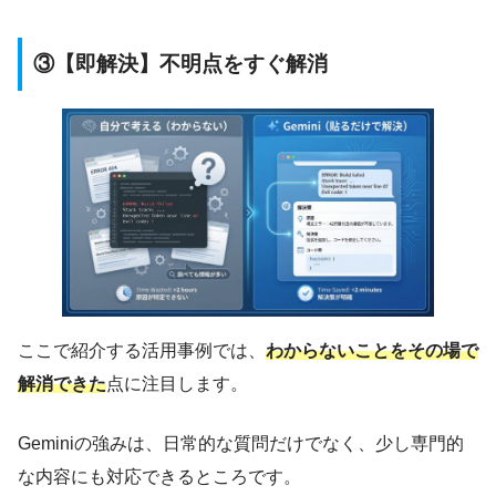
③【即解決】不明点をすぐ解消
ここで紹介する活用事例では、
わからないことをその場で
解消できた
点に注目します。
Geminiの強みは、日常的な質問だけでなく、少し専門的
な内容にも対応できるところです。