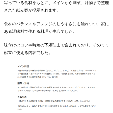
写っている食材をもとに、メインから副菜、汁物まで整理
された献立案が提示されます。
食材のバランスやアレンジのしやすさにも触れつつ、家に
ある調味料で作れる料理が中心でした。
味付けのコツや時短の下処理まで含まれており、そのまま
献立に使える内容でした。