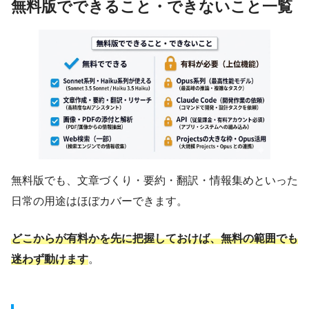
無料版でできること・できないこと一覧
無料版でも、文章づくり・要約・翻訳・情報集めといった
日常の用途はほぼカバーできます。
どこからが有料かを先に把握しておけば、無料の範囲でも
迷わず動けます
。