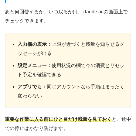
あと何回使えるか、いつ戻るかは、claude.ai の画面上で
チェックできます。
入力欄の表示：
上限が近づくと残量を知らせるメ
ッセージが出る
設定メニュー：
使用状況の欄で今の消費とリセッ
ト予定を確認できる
アプリでも：
同じアカウントなら手順はまったく
変わらない
重要な作業に入る前にひと目だけ残量を見ておく
と、途中
での停止はかなり防げます。