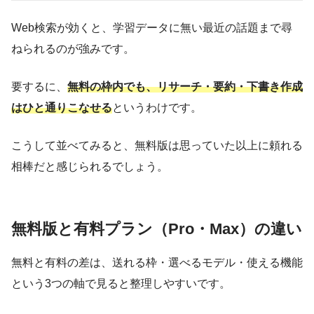
Web検索が効くと、学習データに無い最近の話題まで尋
ねられるのが強みです。
要するに、
無料の枠内でも、リサーチ・要約・下書き作成
はひと通りこなせる
というわけです。
こうして並べてみると、無料版は思っていた以上に頼れる
相棒だと感じられるでしょう。
無料版と有料プラン（Pro・Max）の違い
無料と有料の差は、送れる枠・選べるモデル・使える機能
という3つの軸で見ると整理しやすいです。