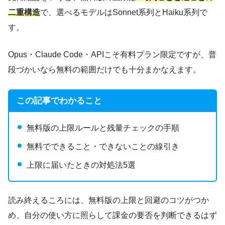
二重構造
で、選べるモデルはSonnet系列とHaiku系列で
す。
Opus・Claude Code・APIこそ有料プラン限定ですが、普
段づかいなら無料の範囲だけでも十分まかなえます。
この記事でわかること
無料版の上限ルールと残量チェックの手順
無料でできること・できないことの線引き
上限に届いたときの対処法5選
読み終えるころには、無料版の上限と回避のコツがつか
め、自分の使い方に照らして課金の要否を判断できるはず