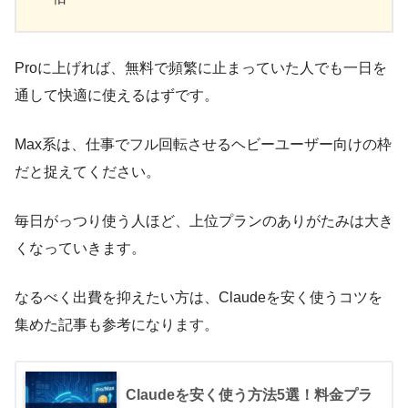
Proに上げれば、無料で頻繁に止まっていた人でも一日を
通して快適に使えるはずです。
Max系は、仕事でフル回転させるヘビーユーザー向けの枠
だと捉えてください。
毎日がっつり使う人ほど、上位プランのありがたみは大き
くなっていきます。
なるべく出費を抑えたい方は、Claudeを安く使うコツを
集めた記事も参考になります。
Claudeを安く使う方法5選！料金プラ