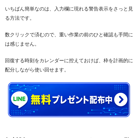
いちばん簡単なのは、入力欄に現れる警告表示をさっと見
る方法です。
数クリックで済むので、重い作業の前のひと確認も手間に
は感じません。
回復する時刻をカレンダーに控えておけば、枠を計画的に
配分しながら使い回せます。