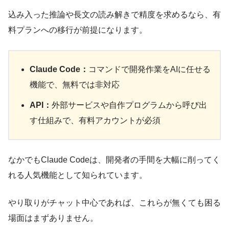
込み入った推論や長文の読み解きで精度を求めるなら、有
料プランへの移行が前提になります。
Claude Code：
コマンドで開発作業をAIに任せる
機能で、無料では非対応
API：
外部サービスや自作プログラムから呼び出
す仕組みで、有料アカウントが必須
なかでもClaude Codeは、開発者の手間を大幅に削ってく
れる人気機能として知られています。
やり取りがチャット中心であれば、これらが無くても困る
場面はまずありません。