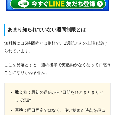
あまり知られていない週間制限とは
無料版には5時間枠とは別枠で、1週間ぶんの上限も設け
られています。
ここを見落とすと、週の後半で突然動かなくなって戸惑う
ことになりかねません。
数え方：
最初の送信から7日間をひとまとまりと
して集計
基準：
曜日固定ではなく、使い始めた時点を起点