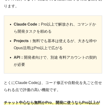
ります。
Claude Code：
Pro以上で解放され、コマンドか
ら開発タスクを頼める
Projects：
無料でも基本は使えるが、大きな枠や
Opus活用はPro以上で広がる
API：
開発者向けで、別途 有料アカウントの契約
が必要
とくにClaude Codeは、コード修正や自動化を丸ごと任せ
られる点で評価の高い機能です。
チャット中心なら無料かPro、開発に使うならPro以上が