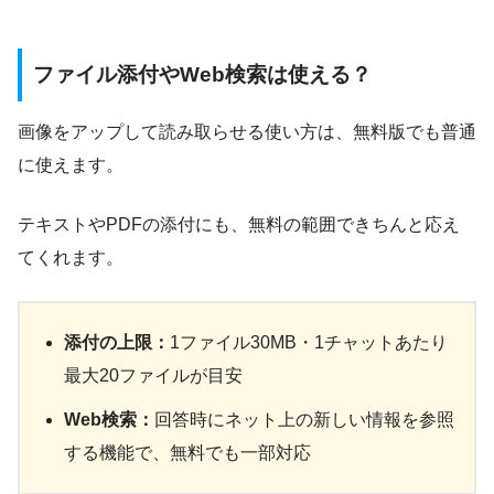
ファイル添付やWeb検索は使える？
画像をアップして読み取らせる使い方は、無料版でも普通
に使えます。
テキストやPDFの添付にも、無料の範囲できちんと応え
てくれます。
添付の上限：
1ファイル30MB・1チャットあたり
最大20ファイルが目安
Web検索：
回答時にネット上の新しい情報を参照
する機能で、無料でも一部対応