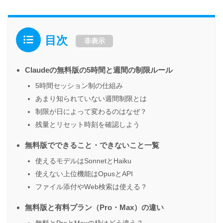
目次
非表示
Claudeの無料版の5時間と週間の制限ルール
5時間セッション制の仕組み
あまり知られていない週間制限とは
制限が日によって変わるのはなぜ？
残量とリセット時刻を確認しよう
無料版でできること・できないこと一覧
使えるモデルはSonnetとHaiku
使えない上位機能はOpusとAPI
ファイル添付やWeb検索は使える？
無料版と有料プラン（Pro・Max）の違い