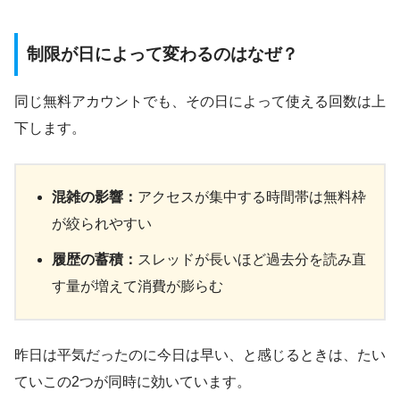
制限が日によって変わるのはなぜ？
同じ無料アカウントでも、その日によって使える回数は上
下します。
混雑の影響：
アクセスが集中する時間帯は無料枠
が絞られやすい
履歴の蓄積：
スレッドが長いほど過去分を読み直
す量が増えて消費が膨らむ
昨日は平気だったのに今日は早い、と感じるときは、たい
ていこの2つが同時に効いています。