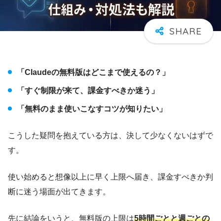
「Claudeの無料版はどこまで使えるの？」
「すぐ制限が来て、課金すべきか迷う」
「無料のまま使いこなすコツが知りたい」
こうした疑問を抱えている方は、決して少なくないはずで
す。
使い始めると想像以上に早く上限へ届き、課金すべきか判
断に迷う場面が出てきます。
先に結論をいうと、無料版の上限は
5時間ごとと週ごとの