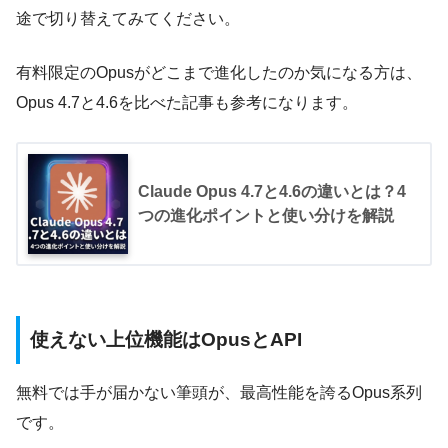
途で切り替えてみてください。
有料限定のOpusがどこまで進化したのか気になる方は、
Opus 4.7と4.6を比べた記事も参考になります。
Claude Opus 4.7と4.6の違いとは？4
つの進化ポイントと使い分けを解説
使えない上位機能はOpusとAPI
無料では手が届かない筆頭が、最高性能を誇るOpus系列
です。