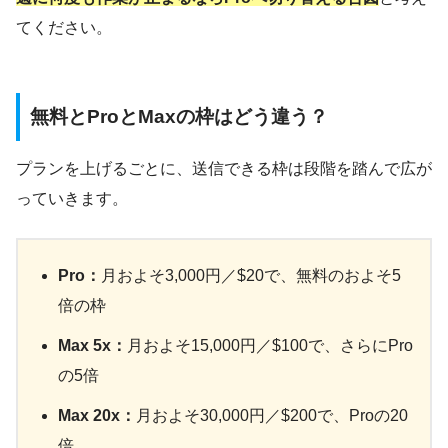
てください。
無料とProとMaxの枠はどう違う？
プランを上げるごとに、送信できる枠は段階を踏んで広が
っていきます。
Pro：
月およそ3,000円／$20で、無料のおよそ5
倍の枠
Max 5x：
月およそ15,000円／$100で、さらにPro
の5倍
Max 20x：
月およそ30,000円／$200で、Proの20
倍