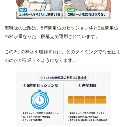
無料版の上限は、5時間単位のセッション枠と1週間単位
の枠が重なった二段構えで運用されています。
この2つの枠さえ理解すれば、どのタイミングでなぜ止ま
るのかが見通せるようになります。