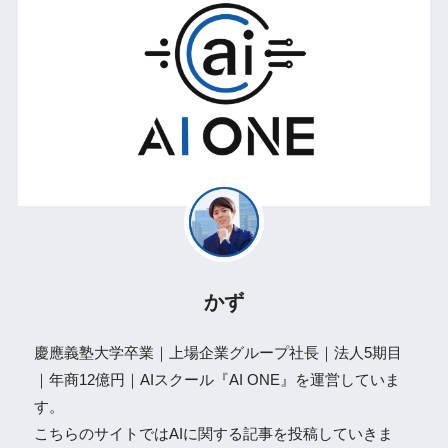
かず
慶應義塾大学卒業｜上場企業グループ社長｜法人5期目
｜年商12億円｜AIスクール『AI ONE』を運営していま
す。
こちらのサイトではAIに関する記事を投稿していきま