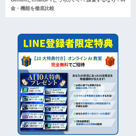
金・機能を徹底比較