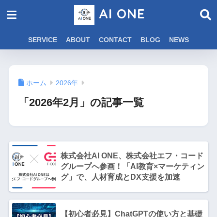
AI ONE
SERVICE
ABOUT
CONTACT
BLOG
NEWS
ホーム
2026年
「2026年2月」の記事一覧
株式会社AI ONE、株式会社エフ・コード
グループへ参画！「AI教育×マーケティン
グ」で、人材育成とDX支援を加速
【初心者必見】ChatGPTの使い方と基礎