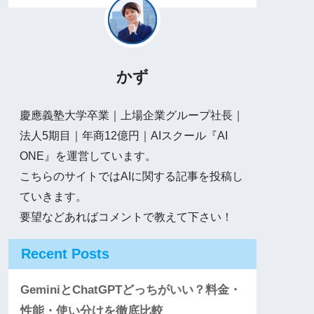
かず
慶應義塾大学卒業｜上場企業グループ社長｜
法人5期目｜年商12億円｜AIスクール『AI
ONE』を運営しています。
こちらのサイトではAIに関する記事を投稿し
ていきます。
要望などあればコメントで教えて下さい！
Recent Posts
GeminiとChatGPTどっちがいい？料金・
性能・使い分けを徹底比較