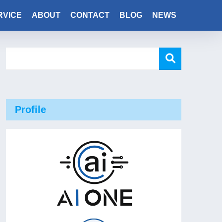
RVICE
ABOUT
CONTACT
BLOG
NEWS
Profile