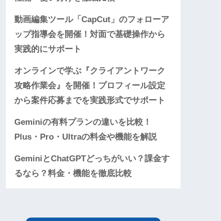
動画編集ツール「CapCut」のフォローア
ップ指導会を開催！対面で基礎操作から
実践的にサポート
オンラインで学ぶ『クライアントワーク
攻略作業会』を開催！プロフィール設定
から案件応募までを実践形式でサポート
Geminiの有料プランの違いを比較！
Plus・Pro・Ultraの料金や機能を解説
GeminiとChatGPTどっちがいい？課金す
るなら？料金・機能を徹底比較