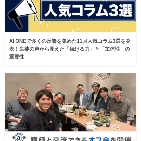
AI ONEで多くの反響を集めた11月人気コラム3選を発
表！生徒の声から見えた「続ける力」と「主体性」の
重要性