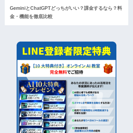
GeminiとChatGPTどっちがいい？課金するなら？料
金・機能を徹底比較