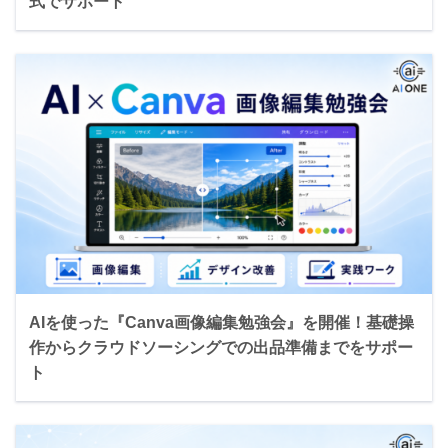
式でサポート
AIを使った『Canva画像編集勉強会』を開催！基礎操
作からクラウドソーシングでの出品準備までをサポー
ト