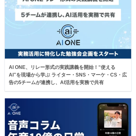
AI ONE、リレー形式の実践講義を開始！“使える
AI”を現場から学ぶ ライター・SNS・マーケ・CS・広
告の5チームが連携し、AI活用を実務で共有