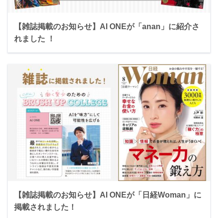
【雑誌掲載のお知らせ】AI ONEが「anan」に紹介さ
れました ！
【雑誌掲載のお知らせ】AI ONEが「日経Woman」に
掲載されました！