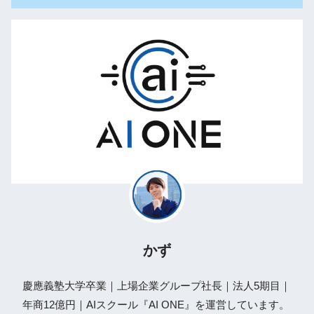
かず
慶應義塾大学卒業｜上場企業グループ社長｜法人5期目｜
年商12億円｜AIスクール『AI ONE』を運営しています。