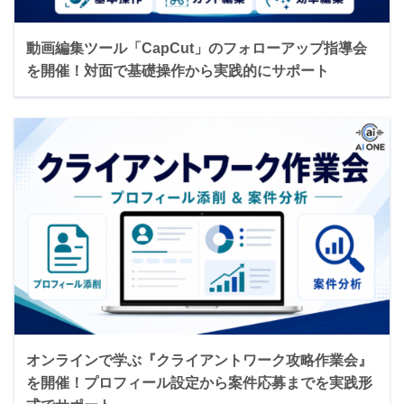
動画編集ツール「CapCut」のフォローアップ指導会
を開催！対面で基礎操作から実践的にサポート
オンラインで学ぶ『クライアントワーク攻略作業会』
を開催！プロフィール設定から案件応募までを実践形