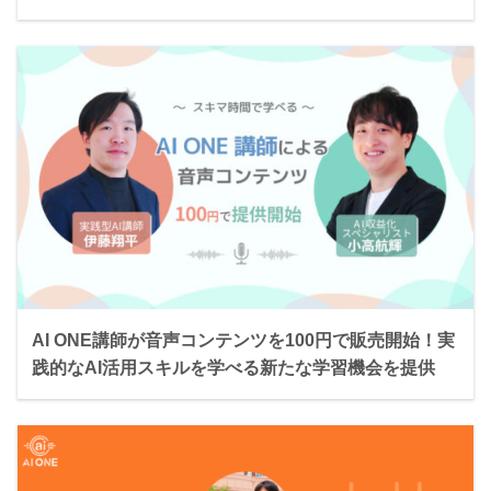
AI ONE講師が音声コンテンツを100円で販売開始！実
践的なAI活用スキルを学べる新たな学習機会を提供