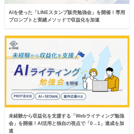
AIを使った「LINEスタンプ販売勉強会」を開催！専用
プロンプトと実績メソッドで収益化を加速
未経験から収益化を支援する「Webライティング勉強
会」を開催！AI活用と独自の視点で「0→1」達成を加
速