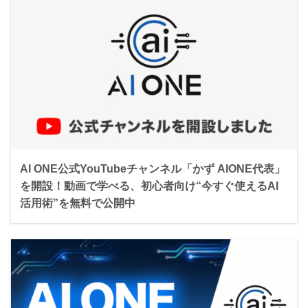
AI ONE公式YouTubeチャンネル「かず AIONE代表」
を開設！動画で学べる、初心者向け“今すぐ使えるAI
活用術”を無料で公開中