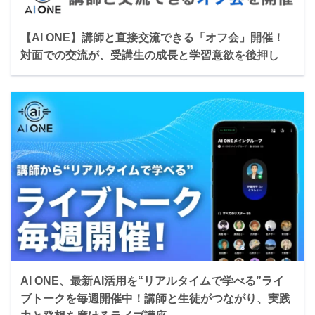
【AI ONE】講師と直接交流できる「オフ会」開催！
対面での交流が、受講生の成長と学習意欲を後押し
AI ONE、最新AI活用を“リアルタイムで学べる”ライ
ブトークを毎週開催中！講師と生徒がつながり、実践