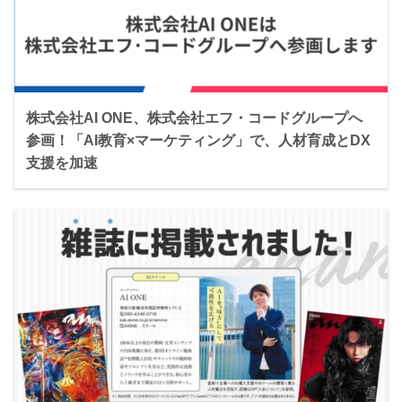
株式会社AI ONE、株式会社エフ・コードグループへ
参画！「AI教育×マーケティング」で、人材育成とDX
支援を加速