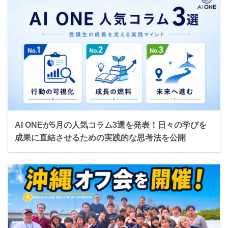
AI ONEが5月の人気コラム3選を発表！日々の学びを
成果に直結させるための実践的な思考法を公開