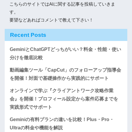
こちらのサイトではAIに関する記事を投稿していきま
す。
要望などあればコメントで教えて下さい！
Recent Posts
GeminiとChatGPTどっちがいい？料金・性能・使い
分けを徹底比較
動画編集ツール「CapCut」のフォローアップ指導会
を開催！対面で基礎操作から実践的にサポート
オンラインで学ぶ『クライアントワーク攻略作業
会』を開催！プロフィール設定から案件応募までを
実践形式でサポート
Geminiの有料プランの違いを比較！Plus・Pro・
Ultraの料金や機能を解説