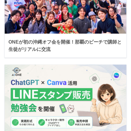
ONEが初の沖縄オフ会を開催！那覇のビーチで講師と
生徒がリアルに交流