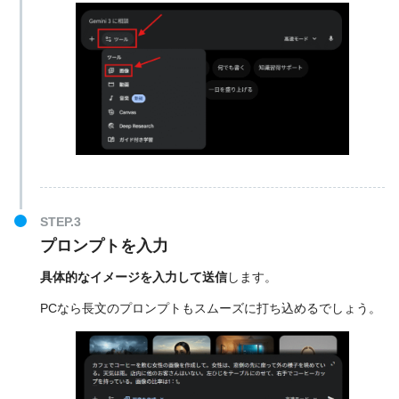
プロンプトを入力
具体的なイメージを入力して送信
します。
PCなら長文のプロンプトもスムーズに打ち込めるでしょう。