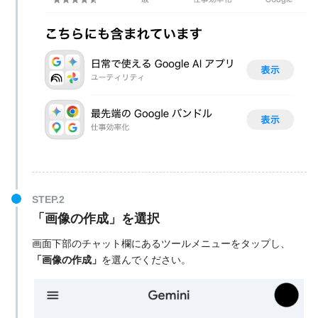
「画像の作成」を選択
画面下部のチャット欄にあるツールメニューをタップし、
「画像の作成」
を選んでください。