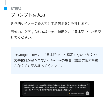
プロンプトを入力
具体的なイメージを入力して送信ボタンを押します。
画像内に文字を入れる場合は、指示文に
「日本語で」
と明記
してください。
※Google Flowは、「日本語で」と指示しないと英文や
文字化けが起きますが、Geminiの場合は言語の指示を出
さなくても読み取ってくれます。