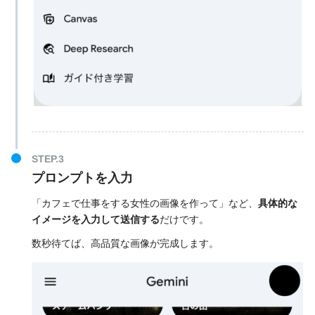
プロンプトを入力
「カフェで仕事をする女性の画像を作って」など、
具体的な
イメージを入力して送信する
だけです。
数秒待てば、高品質な画像が完成します。