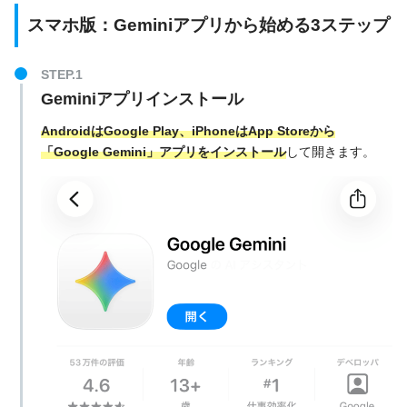
スマホ版：Geminiアプリから始める3ステップ
Geminiアプリインストール
AndroidはGoogle Play、iPhoneはApp Storeから
「Google Gemini」アプリをインストール
して開きます。