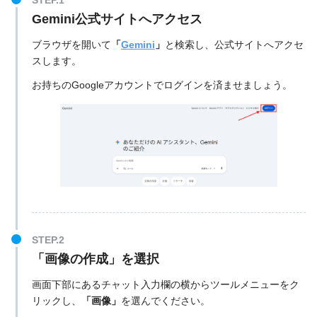
Gemini公式サイトへアクセス
ブラウザを開いて
「
Gemini
」
と検索し、公式サイトへアクセ
スします。
お持ちのGoogleアカウントでログインを済ませましょう。
「画像の作成」を選択
画面下部にあるチャット入力欄の横からツールメニューをク
リックし、
「画像」
を選んでください。