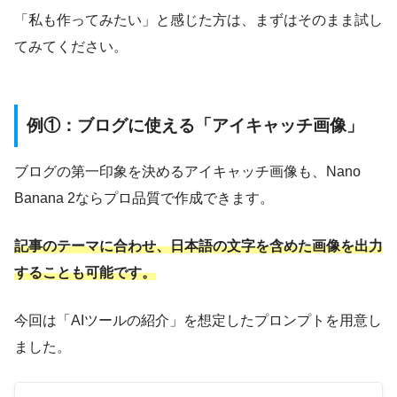
「私も作ってみたい」と感じた方は、まずはそのまま試し
てみてください。
例①：ブログに使える「アイキャッチ画像」
ブログの第一印象を決めるアイキャッチ画像も、Nano
Banana 2ならプロ品質で作成できます。
記事のテーマに合わせ、日本語の文字を含めた画像を出力
することも可能です。
今回は「AIツールの紹介」を想定したプロンプトを用意し
ました。