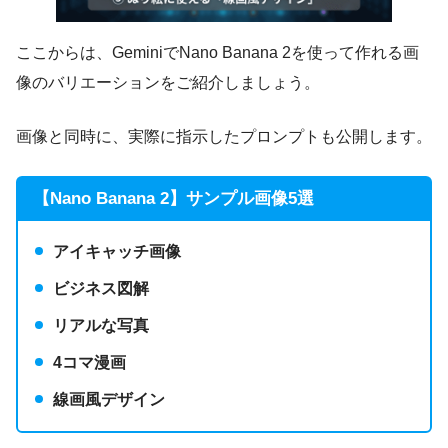
ここからは、GeminiでNano Banana 2を使って作れる画
像のバリエーションをご紹介しましょう。
画像と同時に、実際に指示したプロンプトも公開します。
【Nano Banana 2】サンプル画像5選
アイキャッチ画像
ビジネス図解
リアルな写真
4コマ漫画
線画風デザイン