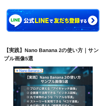
【実践】Nano Banana 2の使い方｜サン
プル画像5選