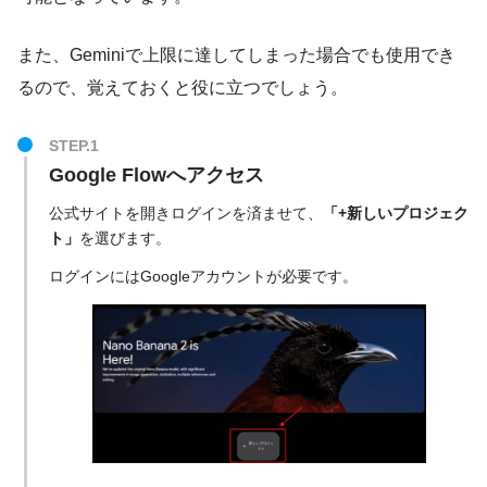
また、Geminiで上限に達してしまった場合でも使用でき
るので、覚えておくと役に立つでしょう。
Google Flowへアクセス
公式サイトを開きログインを済ませて、
「+新しいプロジェク
ト」
を選びます。
ログインにはGoogleアカウントが必要です。