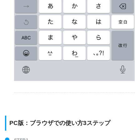
PC版：ブラウザでの使い方3ステップ