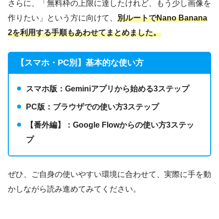
さらに、「無料枠の上限に達したけれど、もう少し画像を
作りたい」という方に向けて、
別ルートでNano Banana
2を利用する手順もあわせてまとめました。
【スマホ・PC別】基本的な使い方
スマホ版：Geminiアプリから始める3ステップ
PC版：ブラウザでの使い方3ステップ
【番外編】：Google Flowからの使い方3ステッ
プ
ぜひ、ご自身の使いやすい環境に合わせて、実際に手を動
かしながら読み進めてみてください。