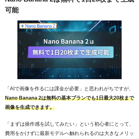
可能
「AIで画像を作るには課金が必要」と思われがちですが、
Nano Banana 2は無料の基本プランでも1日最大20枚まで
画像を生成できます。
「まずは操作感を試してみたい」という初心者にとって、
費用をかけずに最新モデルへ触れられるのは大きなメリッ