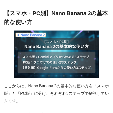
【スマホ・PC別】Nano Banana 2の基本
的な使い方
ここからは、Nano Banana 2の基本的な使い方を「スマホ
版」と「PC版」に分け、それぞれ3ステップで解説してい
きます。