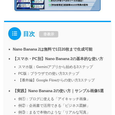
目次
非表示
Nano Banana 2は無料で1日20枚まで生成可能
【スマホ・PC別】Nano Banana 2の基本的な使い方
スマホ版：Geminiアプリから始める3ステップ
PC版：ブラウザでの使い方3ステップ
【番外編】Google Flowからの使い方3ステップ
【実践】Nano Banana 2の使い方｜サンプル画像5選
例①：ブログに使える「アイキャッチ画像」
例②：企画書で活用できる「ビジネス図解」
例③：まるで本物のような「リアルな写真」