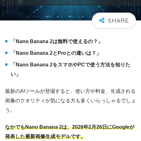
「Nano Banana 2は無料で使えるの？」
「Nano Banana 2とProとの違いは？」
「Nano Banana 2をスマホやPCで使う方法を知りた
い」
最新のAIツールが登場すると、使い方や料金、生成される
画像のクオリティが気になる方も多くいらっしゃるでしょ
う。
なかでもNano Banana 2は、2026年2月26日にGoogleが
発表した最新画像生成モデルです。