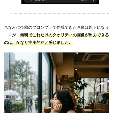
ちなみに今回のプロンプトで作成できた画像は以下になり
ますが、
無料でこれだけのクオリティの画像が出力できる
のは、かなり実用的だと感じました。