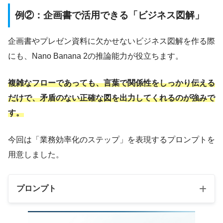
例②：企画書で活用できる「ビジネス図解」
企画書やプレゼン資料に欠かせないビジネス図解を作る際
にも、Nano Banana 2の推論能力が役立ちます。
複雑なフローであっても、言葉で関係性をしっかり伝える
だけで、矛盾のない正確な図を出力してくれるのが強みで
す。
今回は「業務効率化のステップ」を表現するプロンプトを
用意しました。
プロンプト