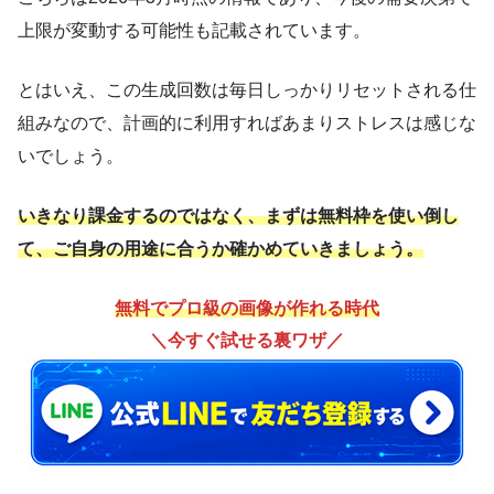
上限が変動する可能性も記載されています。
とはいえ、この生成回数は毎日しっかりリセットされる仕
組みなので、計画的に利用すればあまりストレスは感じな
いでしょう。
いきなり課金するのではなく、まずは無料枠を使い倒し
て、ご自身の用途に合うか確かめていきましょう。
無料でプロ級の画像が作れる時代
＼今すぐ試せる裏ワザ／