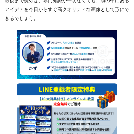
最後まで読めば、専門知識が一切なくても、頭の中にある
アイデアを今日からすぐ高クオリティな画像として形にで
きるでしょう。