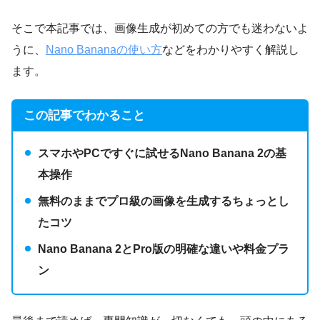
そこで本記事では、画像生成が初めての方でも迷わないよ
うに、
Nano Bananaの使い方
などをわかりやすく解説し
ます。
この記事でわかること
スマホやPCですぐに試せるNano Banana 2の基
本操作
無料のままでプロ級の画像を生成するちょっとし
たコツ
Nano Banana 2とPro版の明確な違いや料金プラ
ン