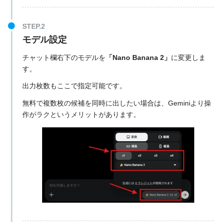
モデル設定
チャット欄右下のモデルを
「Nano Banana 2」
に変更しま
す。
出力枚数もここで指定可能です。
無料で複数枚の候補を同時に出したい場合は、Geminiより操
作がラクというメリットがあります。