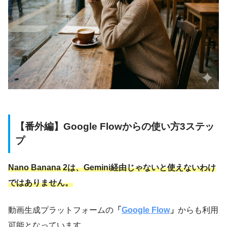
【番外編】Google Flowからの使い方3ステッ
プ
Nano Banana 2は、Gemini経由じゃないと使えないわけ
ではありません。
動画生成プラットフォームの
「
Google Flow
」
からも利用
可能となっています。