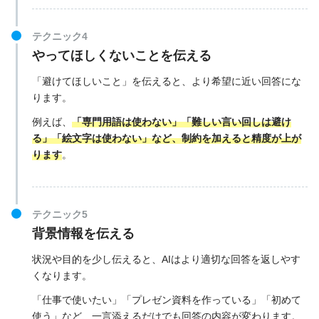
テクニック4
やってほしくないことを伝える
「避けてほしいこと」を伝えると、より希望に近い回答にな
ります。
例えば、
「専門用語は使わない」「難しい言い回しは避け
る」「絵文字は使わない」など、制約を加えると精度が上が
ります
。
テクニック5
背景情報を伝える
状況や目的を少し伝えると、AIはより適切な回答を返しやす
くなります。
「仕事で使いたい」「プレゼン資料を作っている」「初めて
使う」など、一言添えるだけでも回答の内容が変わります。