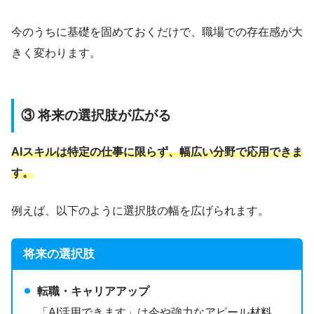
今のうちに基礎を固めておくだけで、職場での存在感が大
きく変わります。
③ 将来の選択肢が広がる
AIスキルは特定の仕事に限らず、幅広い分野で応用できま
す。
例えば、以下のように選択肢の幅を広げられます。
将来の選択肢
転職・キャリアアップ
「AI活用できます」は今や強力なアピール材料