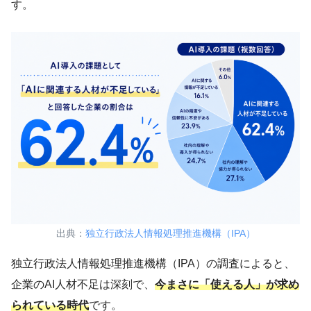
す。
出典：
独立行政法人情報処理推進機構（IPA）
独立行政法人情報処理推進機構（IPA）の調査によると、
企業のAI人材不足は深刻で、
今まさに「使える人」が求め
られている時代
です。