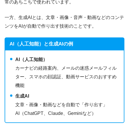
常のあちこちで使われています。
一方、生成AIとは、文章・画像・音声・動画などのコンテ
ンツをAIが自動で作り出す技術のことです。
AI（人工知能）と生成AIの例
AI（人工知能）
カーナビの経路案内、メールの迷惑メールフィル
ター、スマホの顔認証、動画サービスのおすすめ
機能
生成AI
文章・画像・動画などを自動で「作り出す」
AI（ChatGPT、Claude、Geminiなど）