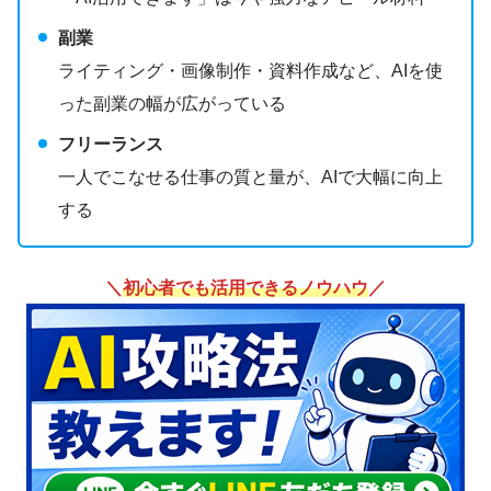
副業
ライティング・画像制作・資料作成など、AIを使
った副業の幅が広がっている
フリーランス
一人でこなせる仕事の質と量が、AIで大幅に向上
する
＼
初心者でも活用できるノウハウ
／