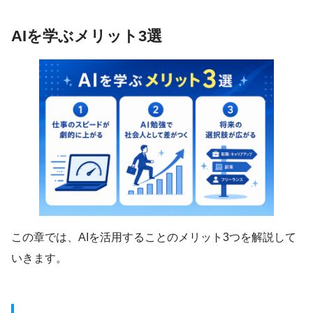
AIを学ぶメリット3選
この章では、AIを活用することのメリット3つを解説して
いきます。