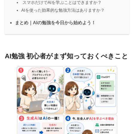
スマホだけでAIを学ぶことはできますか？
AIを使った効果的な勉強方法はありますか？
まとめ｜AIの勉強を今日から始めよう！
AI勉強 初心者がまず知っておくべきこと