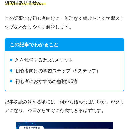
須ではありません。
この記事では初心者向けに、無理なく続けられる学習ステ
ップをわかりやすく解説します。
この記事でわかること
AIを勉強する3つのメリット
初心者向けの学習ステップ（5ステップ）
初心者におすすめの勉強法6選
記事を読み終える頃には「何から始めればいいか」がクリ
アになり、今日からすぐに行動できるはずです。