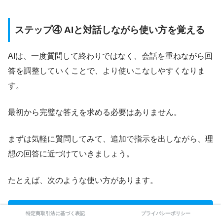
ステップ④ AIと対話しながら使い方を覚える
AIは、一度質問して終わりではなく、会話を重ねながら回
答を調整していくことで、より使いこなしやすくなりま
す。
最初から完璧な答えを求める必要はありません。
まずは気軽に質問してみて、追加で指示を出しながら、理
想の回答に近づけていきましょう。
たとえば、次のような使い方があります。
対話の例
特定商取引法に基づく表記
プライバシーポリシー