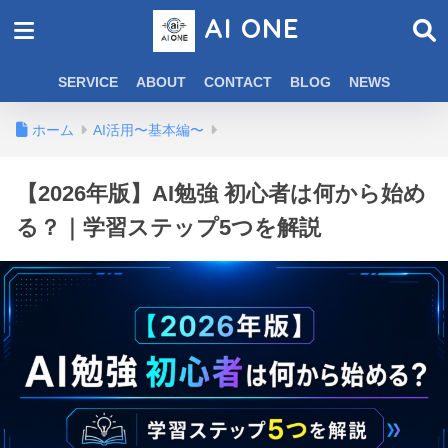
AI ONE
SERVICE
ABOUT
CONTACT
BLOG
NEWS
ホーム
AI活用〜基本編〜
【2026年版】AI勉強 初心者は何から始め
る？｜学習ステップ5つを解説