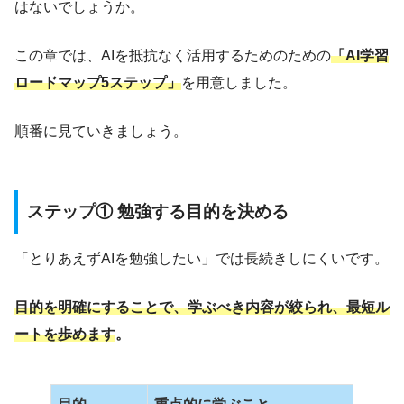
はないでしょうか。
この章では、AIを抵抗なく活用するためのための
「AI学習
ロードマップ5ステップ」
を用意しました。
順番に見ていきましょう。
ステップ① 勉強する目的を決める
「とりあえずAIを勉強したい」では長続きしにくいです。
目的を明確にすることで、学ぶべき内容が絞られ、最短ル
ートを歩めます
。