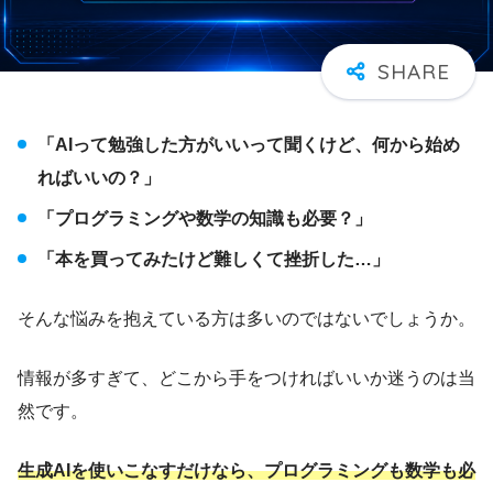
「AIって勉強した方がいいって聞くけど、何から始め
ればいいの？」
「プログラミングや数学の知識も必要？」
「本を買ってみたけど難しくて挫折した…」
そんな悩みを抱えている方は多いのではないでしょうか。
情報が多すぎて、どこから手をつければいいか迷うのは当
然です。
生成AIを使いこなすだけなら、プログラミングも数学も必