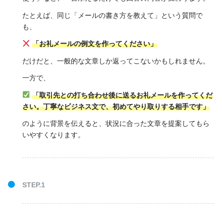
たとえば、同じ「メールの書き方を教えて」という質問で
も、
「お礼メールの例文を作ってください」
だけだと、一般的な文章しか返ってこないかもしれません。
一方で、
「取引先との打ち合わせ後に送るお礼メールを作ってくだ
さい。丁寧なビジネス文で、初めてやり取りする相手です」
のように背景を伝えると、状況に合った文章を提案してもら
いやすくなります。