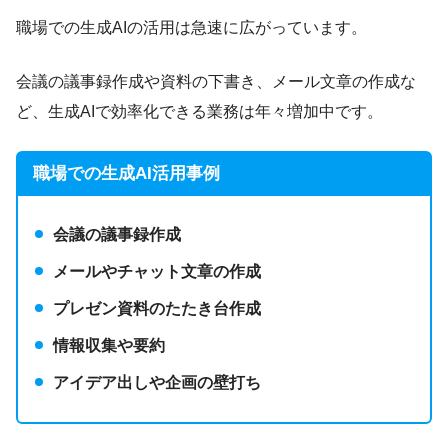
職場での生成AIの活用は急速に広がっています。
会議の議事録作成や資料の下書き、メール文章の作成な
ど、生成AIで効率化できる業務は年々増加中です。
職場での生成AI活用事例
会議の議事録作成
メールやチャット文章の作成
プレゼン資料のたたき台作成
情報収集や要約
アイデア出しや企画の壁打ち