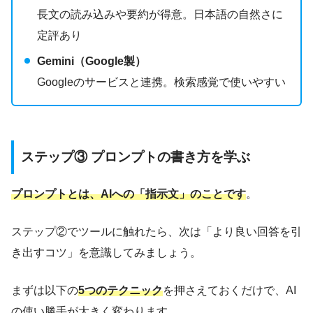
長文の読み込みや要約が得意。日本語の自然さに
定評あり
Gemini（Google製）
Googleのサービスと連携。検索感覚で使いやすい
ステップ③ プロンプトの書き方を学ぶ
プロンプトとは、AIへの「指示文」のことです
。
ステップ②でツールに触れたら、次は「より良い回答を引
き出すコツ」を意識してみましょう。
まずは以下の
5つのテクニック
を押さえておくだけで、AI
の使い勝手が大きく変わります。