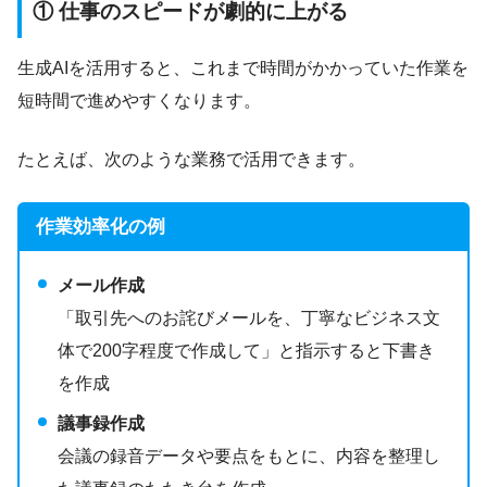
① 仕事のスピードが劇的に上がる
生成AIを活用すると、これまで時間がかかっていた作業を
短時間で進めやすくなります。
たとえば、次のような業務で活用できます。
作業効率化の例
メール作成
「取引先へのお詫びメールを、丁寧なビジネス文
体で200字程度で作成して」と指示すると下書き
を作成
議事録作成
会議の録音データや要点をもとに、内容を整理し