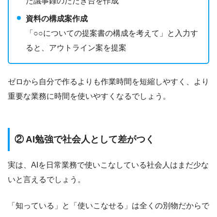
た議事録のたたき台を作成
資料の構成案作成
「○○についての提案書の構成を考えて」と入力す
ると、アウトライン案を提案
ゼロから自分で作るよりも作業時間を短縮しやすく、より
重要な業務に時間を使いやすくなるでしょう。
② AI勉強で社会人として差がつく
実は、AIを日常業務で使いこなしている社会人はまだ少な
いと言えるでしょう。
「知っている」と「使いこなせる」は全くの別物だからで