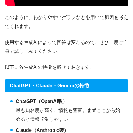
このように、わかりやすいグラフなどを用いて原因を考え
てくれます。
使用する生成AIによって回答は変わるので、ぜひ一度ご自
身で試してみてください。
以下に各生成AIの特徴を載せておきます。
ChatGPT・Claude・Gemini
の特徴
ChatGPT（OpenAI製）
最も知名度が高く、情報も豊富。まずここから始
めると情報収集しやすい
Claude（Anthropic製）