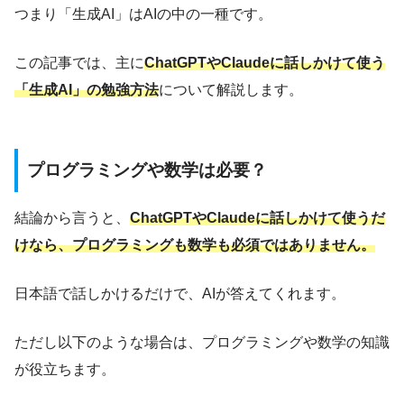
つまり「生成AI」はAIの中の一種です。
この記事では、主に
ChatGPTやClaudeに話しかけて使う
「生成AI」の勉強方法
について解説します。
プログラミングや数学は必要？
結論から言うと、
ChatGPTやClaudeに話しかけて使うだ
けなら、プログラミングも数学も必須ではありません。
日本語で話しかけるだけで、AIが答えてくれます。
ただし以下のような場合は、プログラミングや数学の知識
が役立ちます。