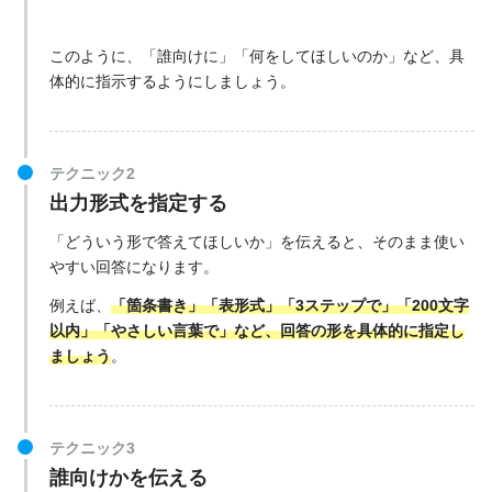
このように、「誰向けに」「何をしてほしいのか」など、具
体的に指示するようにしましょう。
テクニック2
出力形式を指定する
「どういう形で答えてほしいか」を伝えると、そのまま使い
やすい回答になります。
例えば、
「箇条書き」「表形式」「3ステップで」「200文字
以内」「やさしい言葉で」など、回答の形を具体的に指定し
ましょう
。
テクニック3
誰向けかを伝える