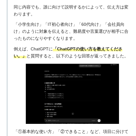
同じ内容でも、誰に向けて説明するかによって、伝え方は変
わります。
「小学生向け」「IT初心者向け」「60代向け」「会社員向
け」のように対象を伝えると、難易度や言葉選びが相手に合
ったものになりやすくなります。
例えば、ChatGPTに
「ChatGPTの使い方を教えてくださ
い。」
と質問すると、以下のような回答が返ってきました。
「①基本的な使い方」「②できること」など、項目に分けて