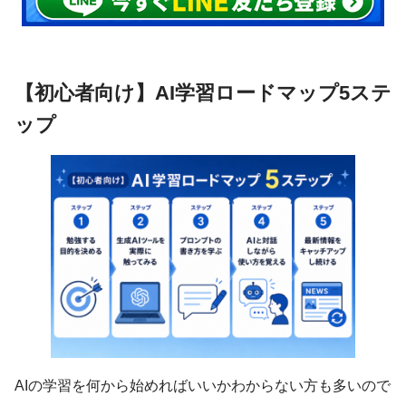
【初心者向け】AI学習ロードマップ5ステ
ップ
AIの学習を何から始めればいいかわからない方も多いので