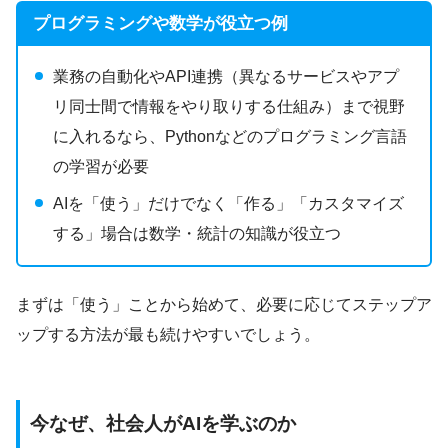
プログラミングや数学が役立つ例
業務の自動化やAPI連携（異なるサービスやアプ
リ同士間で情報をやり取りする仕組み）まで視野
に入れるなら、Pythonなどのプログラミング言語
の学習が必要
AIを「使う」だけでなく「作る」「カスタマイズ
する」場合は数学・統計の知識が役立つ
まずは「使う」ことから始めて、必要に応じてステップア
ップする方法が最も続けやすいでしょう。
今なぜ、社会人がAIを学ぶのか