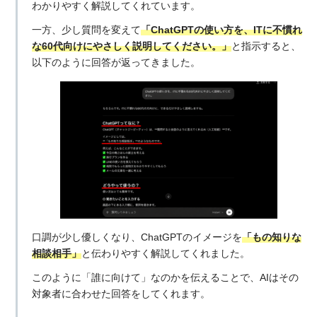
わかりやすく解説してくれています。
一方、少し質問を変えて
「ChatGPTの使い方を、ITに不慣れ
な60代向けにやさしく説明してください。」
と指示すると、
以下のように回答が返ってきました。
口調が少し優しくなり、ChatGPTのイメージを
「もの知りな
相談相手」
と伝わりやすく解説してくれました。
このように「誰に向けて」なのかを伝えることで、AIはその
対象者に合わせた回答をしてくれます。