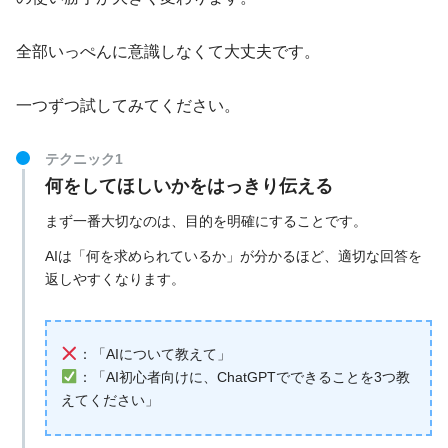
全部いっぺんに意識しなくて大丈夫です。
一つずつ試してみてください。
テクニック1
何をしてほしいかをはっきり伝える
まず一番大切なのは、目的を明確にすることです。
AIは「何を求められているか」が分かるほど、適切な回答を
返しやすくなります。
：「AIについて教えて」
：「AI初心者向けに、ChatGPTでできることを3つ教
えてください」