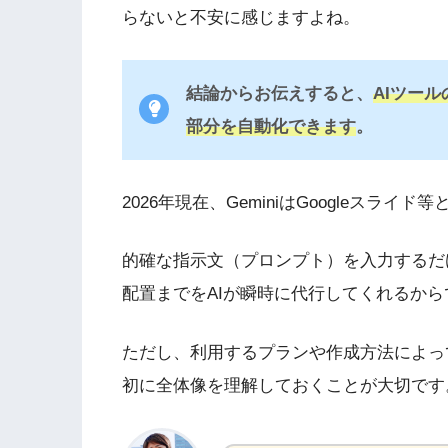
らないと不安に感じますよね。
結論からお伝えすると、
AIツール
部分を自動化できます
。
2026年現在、GeminiはGoogleスラ
的確な指示文（プロンプト）を入力するだ
配置までをAIが瞬時に代行してくれるから
ただし、利用するプランや作成方法によっ
初に全体像を理解しておくことが大切です