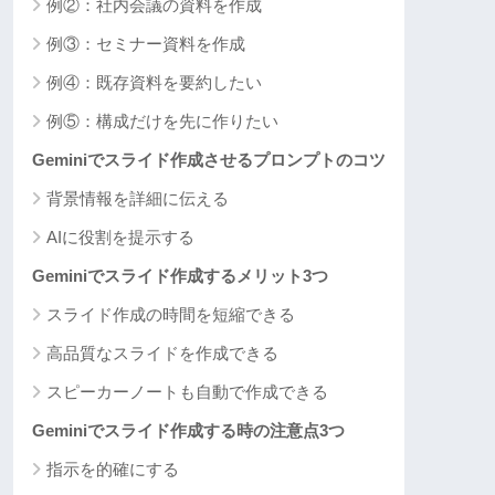
例②：社内会議の資料を作成
例③：セミナー資料を作成
例④：既存資料を要約したい
例⑤：構成だけを先に作りたい
Geminiでスライド作成させるプロンプトのコツ
背景情報を詳細に伝える
AIに役割を提示する
Geminiでスライド作成するメリット3つ
スライド作成の時間を短縮できる
高品質なスライドを作成できる
スピーカーノートも自動で作成できる
Geminiでスライド作成する時の注意点3つ
指示を的確にする