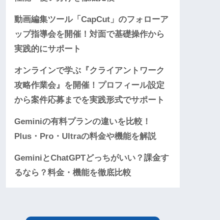
動画編集ツール「CapCut」のフォローア
ップ指導会を開催！対面で基礎操作から
実践的にサポート
オンラインで学ぶ『クライアントワーク
攻略作業会』を開催！プロフィール設定
から案件応募までを実践形式でサポート
Geminiの有料プランの違いを比較！
Plus・Pro・Ultraの料金や機能を解説
GeminiとChatGPTどっちがいい？課金す
るなら？料金・機能を徹底比較