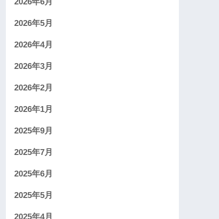
2026年6月
2026年5月
2026年4月
2026年3月
2026年2月
2026年1月
2025年9月
2025年7月
2025年6月
2025年5月
2025年4月