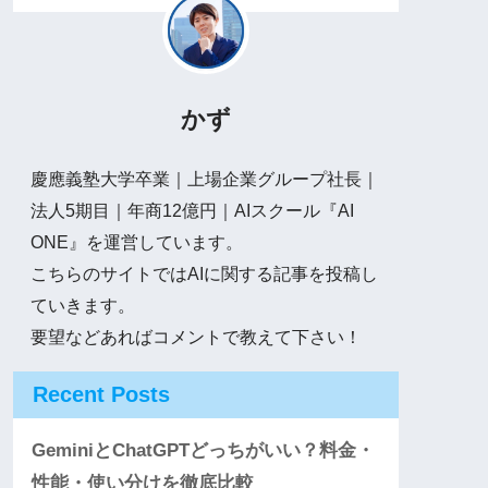
かず
慶應義塾大学卒業｜上場企業グループ社長｜
法人5期目｜年商12億円｜AIスクール『AI
ONE』を運営しています。
こちらのサイトではAIに関する記事を投稿し
ていきます。
要望などあればコメントで教えて下さい！
Recent Posts
GeminiとChatGPTどっちがいい？料金・
性能・使い分けを徹底比較