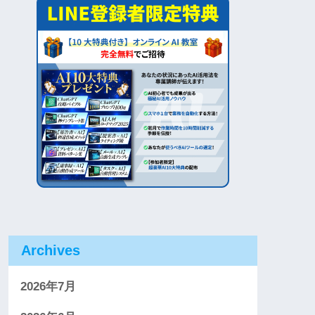
Archives
2026年7月