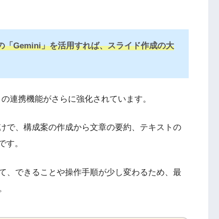
の「Gemini」を活用すれば、スライド作成の大
イド等との連携機能がさらに強化されています。
けで、構成案の作成から文章の要約、テキストの
です。
て、できることや操作手順が少し変わるため、最
。