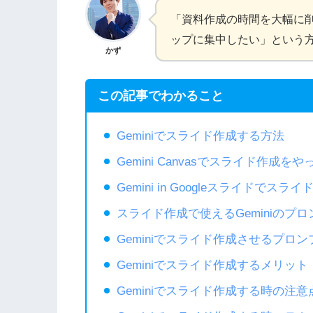
「資料作成の時間を大幅に
ップに集中したい」という
かず
この記事でわかること
Geminiでスライド作成する方法
Gemini Canvasでスライド作成を
Gemini in Googleスライドでス
スライド作成で使えるGeminiのプロ
Geminiでスライド作成させるプロ
Geminiでスライド作成するメリット
Geminiでスライド作成する時の注意