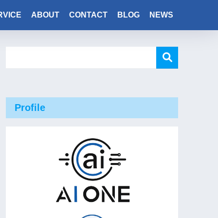
RVICE
ABOUT
CONTACT
BLOG
NEWS
Profile