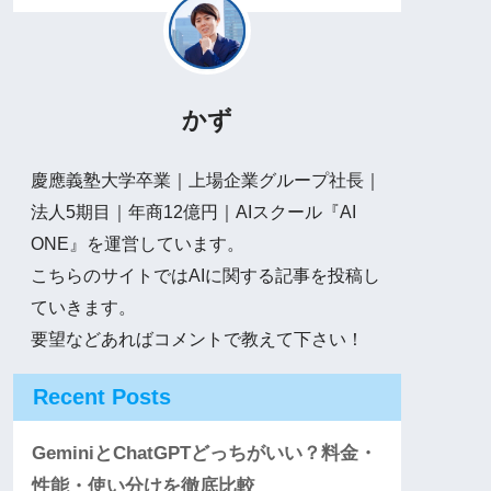
かず
慶應義塾大学卒業｜上場企業グループ社長｜
法人5期目｜年商12億円｜AIスクール『AI
ONE』を運営しています。
こちらのサイトではAIに関する記事を投稿し
ていきます。
要望などあればコメントで教えて下さい！
Recent Posts
GeminiとChatGPTどっちがいい？料金・
性能・使い分けを徹底比較