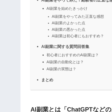
AI副業をやってみた！経験者の正直な
AI副業を始めたきっかけ
AI副業をやってみた正直な感想
AI副業のよかった点
AI副業の悪かった点
AI副業は初心者にもおすすめ？
AI副業に関する質問回答集
初心者におすすめのAI副業は？
AI副業の自動化とは？
AI副業の実態は？
まとめ
AI副業とは「ChatGPTな