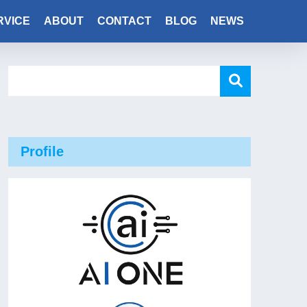
RVICE
ABOUT
CONTACT
BLOG
NEWS
Profile