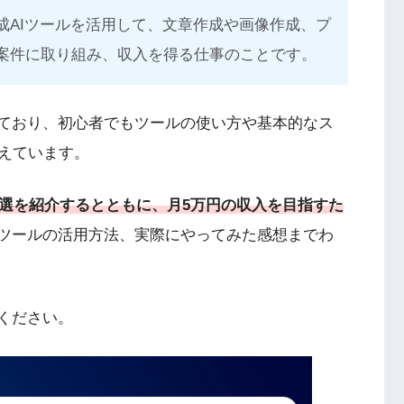
の生成AIツールを活用して、文章作成や画像作成、プ
案件に取り組み、収入を得る仕事のことです。
っており、初心者でもツールの使い方や基本的なス
えています。
2選を紹介するとともに、月5万円の収入を目指すた
Iツールの活用方法、実際にやってみた感想までわ
ください。