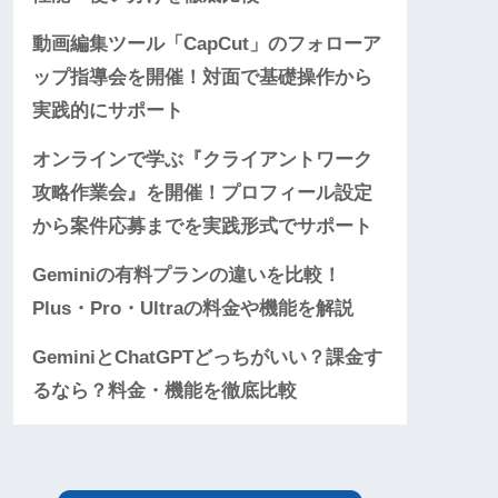
動画編集ツール「CapCut」のフォローア
ップ指導会を開催！対面で基礎操作から
実践的にサポート
オンラインで学ぶ『クライアントワーク
攻略作業会』を開催！プロフィール設定
から案件応募までを実践形式でサポート
Geminiの有料プランの違いを比較！
Plus・Pro・Ultraの料金や機能を解説
GeminiとChatGPTどっちがいい？課金す
るなら？料金・機能を徹底比較