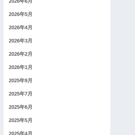
2026年6月
2026年5月
2026年4月
2026年3月
2026年2月
2026年1月
2025年9月
2025年7月
2025年6月
2025年5月
2025年4月