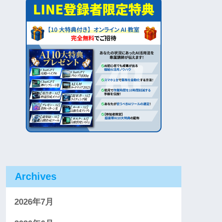
Archives
2026年7月