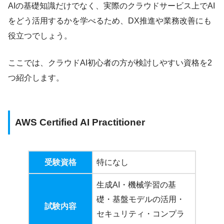
AIの基礎知識だけでなく、実際のクラウドサービス上でAI
をどう活用するかを学べるため、DX推進や業務改善にも
役立つでしょう。
ここでは、クラウドAI初心者の方が検討しやすい資格を2
つ紹介します。
AWS Certified AI Practitioner
受験資格
特になし
生成AI・機械学習の基
礎・基盤モデルの活用・
試験内容
セキュリティ・コンプラ