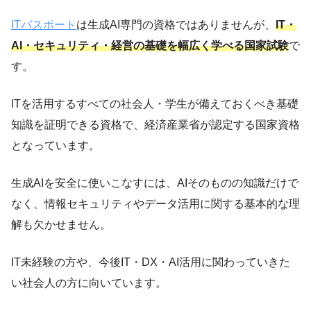
ITパスポート
は生成AI専門の資格ではありませんが、
IT・
AI・セキュリティ・経営の基礎を幅広く学べる国家試験
で
す。
ITを活用するすべての社会人・学生が備えておくべき基礎
知識を証明できる資格で、経済産業省が認定する国家資格
となっています。
生成AIを安全に使いこなすには、AIそのものの知識だけで
なく、情報セキュリティやデータ活用に関する基本的な理
解も欠かせません。
IT未経験の方や、今後IT・DX・AI活用に関わっていきた
い社会人の方に向いています。