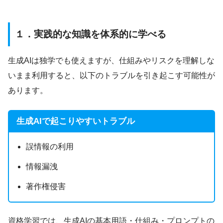
１．実践的な知識を体系的に学べる
生成AIは独学でも使えますが、仕組みやリスクを理解しな
いまま利用すると、以下のトラブルを引き起こす可能性が
あります。
生成AIで起こりやすいトラブル
誤情報の利用
情報漏洩
著作権侵害
資格学習では、生成AIの基本用語・仕組み・プロンプトの