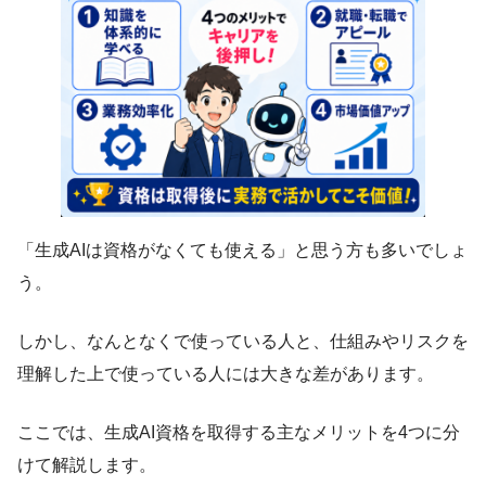
「生成AIは資格がなくても使える」と思う方も多いでしょ
う。
しかし、なんとなくで使っている人と、仕組みやリスクを
理解した上で使っている人には大きな差があります。
ここでは、生成AI資格を取得する主なメリットを4つに分
けて解説します。