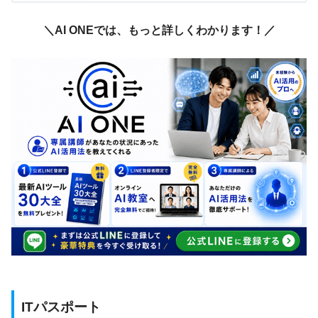
＼AI ONEでは、もっと詳しくわかります！／
ITパスポート