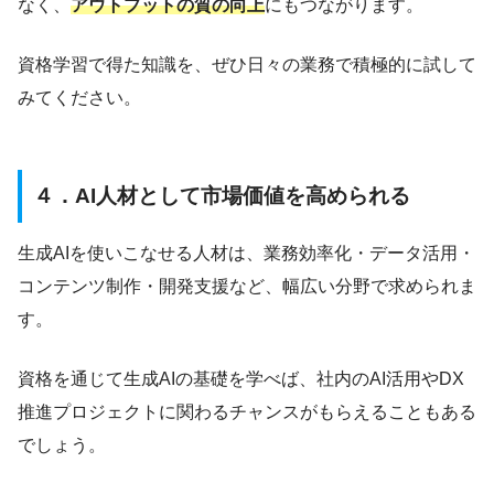
なく、
アウトプットの質の向上
にもつながります。
資格学習で得た知識を、ぜひ日々の業務で積極的に試して
みてください。
４．AI人材として市場価値を高められる
生成AIを使いこなせる人材は、業務効率化・データ活用・
コンテンツ制作・開発支援など、幅広い分野で求められま
す。
資格を通じて生成AIの基礎を学べば、社内のAI活用やDX
推進プロジェクトに関わるチャンスがもらえることもある
でしょう。