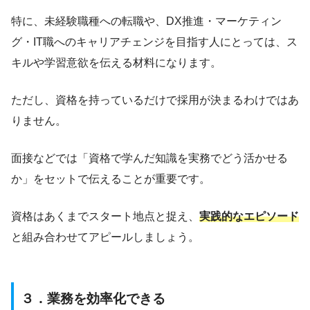
特に、未経験職種への転職や、DX推進・マーケティン
グ・IT職へのキャリアチェンジを目指す人にとっては、ス
キルや学習意欲を伝える材料になります。
ただし、資格を持っているだけで採用が決まるわけではあ
りません。
面接などでは「資格で学んだ知識を実務でどう活かせる
か」をセットで伝えることが重要です。
資格はあくまでスタート地点と捉え、
実践的なエピソード
と組み合わせてアピールしましょう。
３．業務を効率化できる