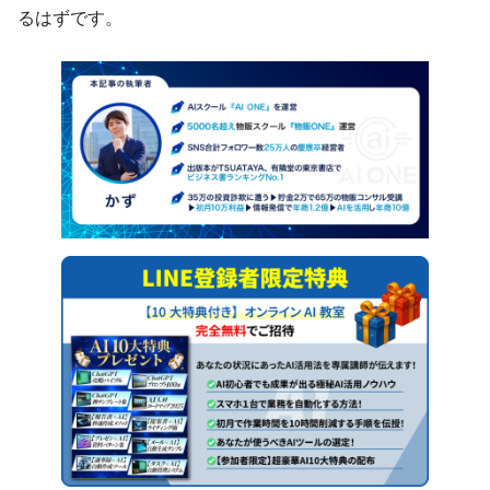
るはずです。