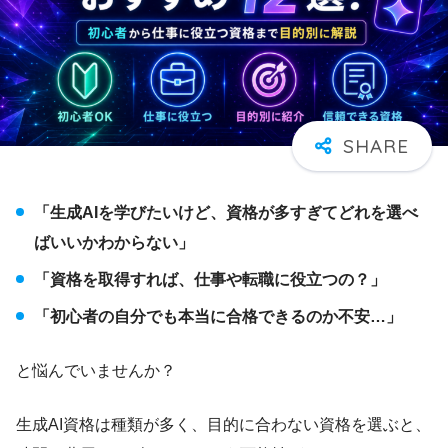
「生成AIを学びたいけど、資格が多すぎてどれを選べ
ばいいかわからない」
「資格を取得すれば、仕事や転職に役立つの？」
「初心者の自分でも本当に合格できるのか不安…」
と悩んでいませんか？
生成AI資格は種類が多く、目的に合わない資格を選ぶと、