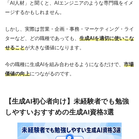
「AI人材」と聞くと、AIエンジニアのような専門職をイメ
ージするかもしれません。
しかし、実際は営業・企画・事務・マーケティング・ライ
ターなど、どの職種であっても、
生成AIを適切に使いこな
せること
が大きな価値になります。
今の職種に生成AIを組み合わせるようになるだけで、
市場
価値の向上
につながるのです。
【生成AI初心者向け】未経験者でも勉強
しやすいおすすめの生成AI資格3選