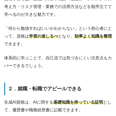
考え方・リスク管理・業務での活用方法などを順序立てて
学べるのが大きな魅力です。
「何から勉強すればいいかわからない」という初心者にと
って、資格は
学習の道しるべ
となり、
効率よく知識を整理
できます。
体系的に学ぶことで、自己流では気づきにくい注意点もカ
バーできるでしょう。
２．就職・転職でアピールできる
生成AI資格は、AIに関する
基礎知識を持っている証明
とし
て、履歴書や職務経歴書に記載できます。