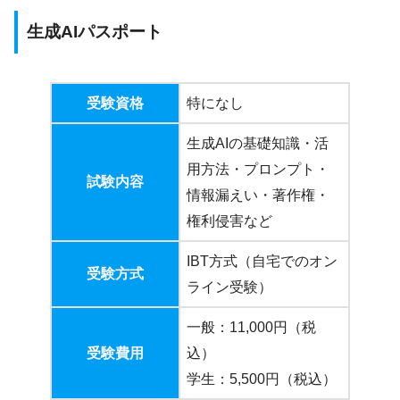
生成AIパスポート
受験資格
特になし
生成AIの基礎知識・活
用方法・プロンプト・
試験内容
情報漏えい・著作権・
権利侵害など
IBT方式（自宅でのオン
受験方式
ライン受験）
一般：11,000円（税
受験費用
込）
学生：5,500円（税込）