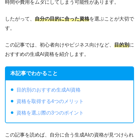
時間や費用をムダにしてしまう可能性があります。
したがって、
自分の目的に合った資格
を選ぶことが大切で
す。
この記事では、初心者向けやビジネス向けなど、
目的別
に
おすすめの生成AI資格を紹介します。
本記事でわかること
目的別のおすすめ生成AI資格
資格を取得する4つのメリット
資格を選ぶ際の3つのポイント
この記事を読めば、自分に合う生成AIの資格が見つけられ