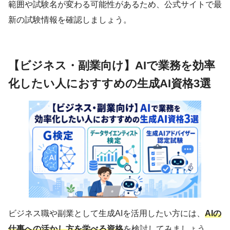
範囲や試験名が変わる可能性があるため、公式サイトで最
新の試験情報を確認しましょう。
【ビジネス・副業向け】AIで業務を効率
化したい人におすすめの生成AI資格3選
ビジネス職や副業として生成AIを活用したい方には、
AIの
仕事への活かし方を学べる資格
を検討してみましょう。