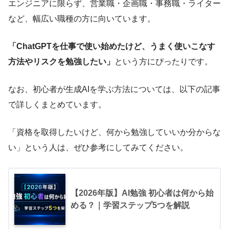
エンジニアに限らず、営業職・企画職・事務職・ライター
など、幅広い職種の方に向いています。
「ChatGPTを仕事で使い始めたけど、うまく使いこなす
方法やリスクを勉強したい」
という方にぴったりです。
なお、初心者が生成AIを学ぶ方法については、以下の記事
で詳しくまとめています。
「資格を取得したいけど、何から勉強していいか分からな
い」という人は、ぜひ参考にしてみてください。
【2026年版】AI勉強 初心者は何から始
める？｜学習ステップ5つを解説