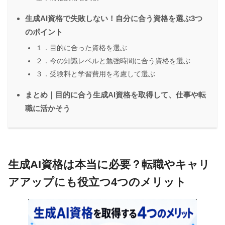
生成AI資格で失敗しない！自分に合う資格を選ぶ3つ
のポイント
１．目的に合った資格を選ぶ
２．今の知識レベルと勉強時間に合う資格を選ぶ
３．受験料と学習費用を考慮して選ぶ
まとめ｜目的に合う生成AI資格を取得して、仕事や転
職に活かそう
生成AI資格は本当に必要？転職やキャリ
アアップにも役立つ4つのメリット