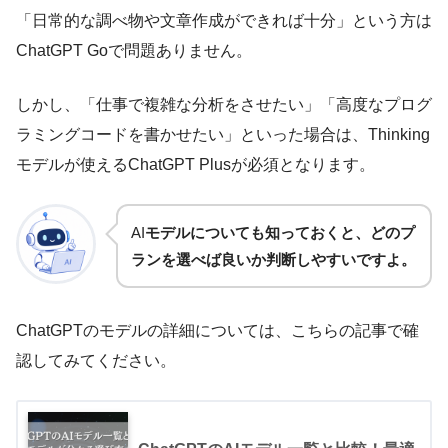
「日常的な調べ物や文章作成ができれば十分」という方は
ChatGPT Goで問題ありません。
しかし、「仕事で複雑な分析をさせたい」「高度なプログ
ラミングコードを書かせたい」といった場合は、Thinking
モデルが使えるChatGPT Plusが必須となります。
AI
モデルについても知っておくと、どのプ
ランを選べば良いか判断しやすいですよ。
ChatGPTのモデルの詳細については、こちらの記事で確
認してみてください。