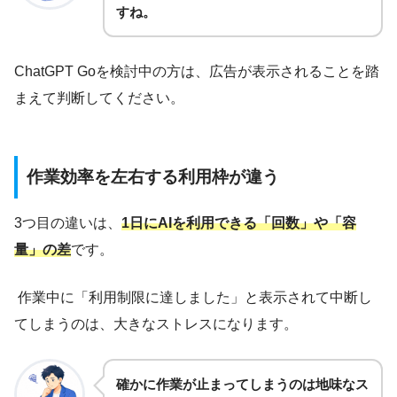
すね。
ChatGPT Goを検討中の方は、広告が表示されることを踏
まえて判断してください。
作業効率を左右する利用枠が違う
3つ目の違いは、
1日にAIを利用できる「回数」や「容
量」の差
です。
作業中に「利用制限に達しました」と表示されて中断し
てしまうのは、大きなストレスになります。
確かに作業が止まってしまうのは地味なス