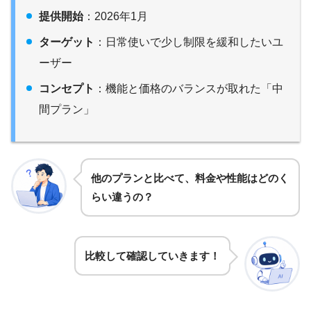
提供開始
：2026年1月
ターゲット
：日常使いで少し制限を緩和したいユ
ーザー
コンセプト
：機能と価格のバランスが取れた「中
間プラン」
他のプランと比べて、料金や性能はどのく
らい違うの？
比較して確認していきます！