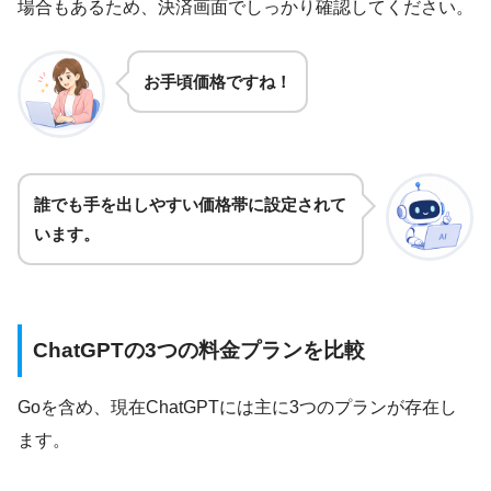
場合もあるため、決済画面でしっかり確認してください。
お手頃価格ですね！
誰でも手を出しやすい価格帯に設定されて
います。
ChatGPTの3つの料金プランを比較
Goを含め、現在ChatGPTには主に3つのプランが存在し
ます。