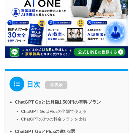
目次
非表示
ChatGPT Goとは月額1,500円の有料プラン
ChatGPT GoはPlusの半額で使える
ChatGPTの3つの料金プランを比較
ChatGPT GoとPlusの違い3選