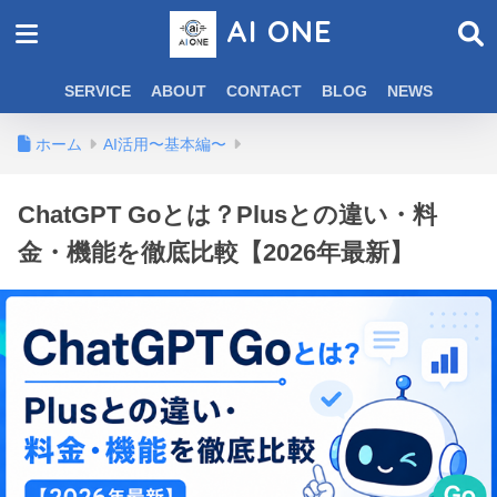
AI ONE
SERVICE
ABOUT
CONTACT
BLOG
NEWS
ホーム
AI活用〜基本編〜
ChatGPT Goとは？Plusとの違い・料
金・機能を徹底比較【2026年最新】