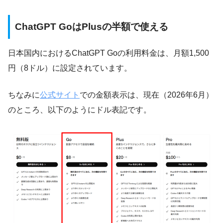
ChatGPT GoはPlusの半額で使える
日本国内におけるChatGPT Goの利用料金は、月額1,500
円（8ドル）に設定されています。
ちなみに
公式サイト
での金額表示は、現在（2026年6月）
のところ、以下のようにドル表記です。