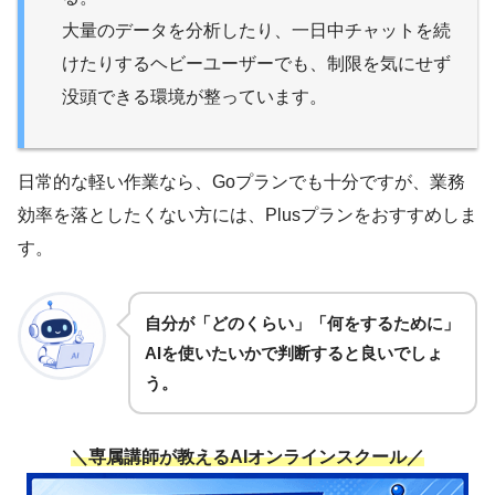
大量のデータを分析したり、一日中チャットを続
けたりするヘビーユーザーでも、制限を気にせず
没頭できる環境が整っています。
日常的な軽い作業なら、Goプランでも十分ですが、業務
効率を落としたくない方には、Plusプランをおすすめしま
す。
自分が「どのくらい」「何をするために」
AIを使いたいかで判断すると良いでしょ
う。
＼専属講師が教えるAIオンラインスクール／