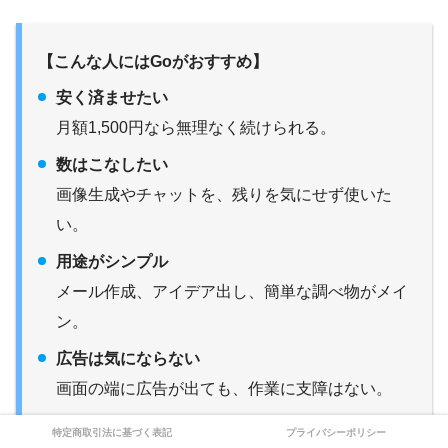
【こんな人にはGoがおすすめ】
安く済ませたい
月額1,500円なら無理なく続けられる。
数はこなしたい
画像生成やチャットを、残りを気にせず使いた
い。
用途がシンプル
メール作成、アイデア出し、簡単な調べ物がメイ
ン。
広告は気にならない
画面の端に広告が出ても、作業に支障はない。
特定商取引法に基づく表記
プライバシーポリシー