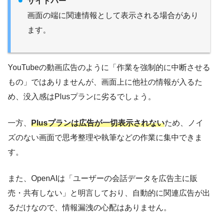
サイドバー
画面の端に関連情報として表示される場合があり
ます。
YouTubeの動画広告のように「作業を強制的に中断させる
もの」ではありませんが、画面上に他社の情報が入るた
め、没入感はPlusプランに劣るでしょう。
一方、
Plusプランは広告が一切表示されない
ため、ノイ
ズのない画面で思考整理や執筆などの作業に集中できま
す。
また、OpenAIは「ユーザーの会話データを広告主に販
売・共有しない」と明言しており、自動的に関連広告が出
るだけなので、情報漏洩の心配はありません。