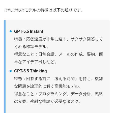
それぞれのモデルの特徴は以下の通りです。
GPT-5.5 Instant
特徴：応答速度が非常に速く、サクサク回答して
くれる標準モデル。
得意なこと：日常会話、メールの作成、要約、簡
単なアイデア出しなど。
GPT-5.5 Thinking
特徴：回答する前に「考える時間」を持ち、複雑
な問題を論理的に解く高機能モデル。
得意なこと：プログラミング、データ分析、戦略
の立案、複雑な推論が必要なタスク。