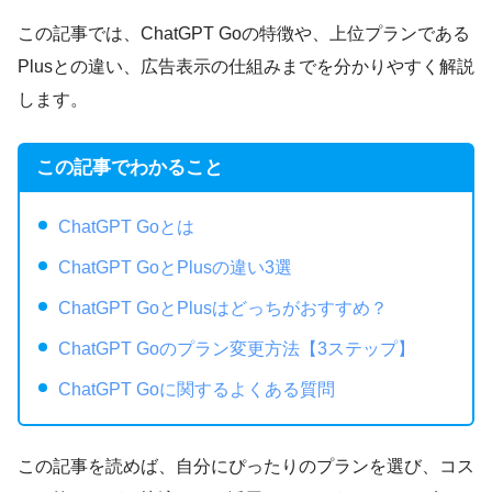
この記事では、ChatGPT Goの特徴や、上位プランである
Plusとの違い、広告表示の仕組みまでを分かりやすく解説
します。
この記事でわかること
ChatGPT Goとは
ChatGPT GoとPlusの違い3選
ChatGPT GoとPlusはどっちがおすすめ？
ChatGPT Goのプラン変更方法【3ステップ】
ChatGPT Goに関するよくある質問
この記事を読めば、自分にぴったりのプランを選び、コス