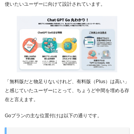
使いたいユーザーに向けて設計されています。
「無料版だと物足りないけれど、有料版（Plus）は高い」
と感じていたユーザーにとって、ちょうど中間を埋める存
在と言えます。
Goプランの主な位置付けは以下の通りです。