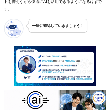
トを抑えながら快適にAIを活用できるようになるはずで
す。
一緒に確認していきましょう！