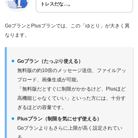
トレスだな…。
GoプランとPlusプランでは、この「ゆとり」が大きく異
なります。
Goプラン（たっぷり使える）
無料版の約10倍のメッセージ送信、ファイルアッ
プロード、画像生成が可能。
「無料版だとすぐに制限がかかるけど、Plusほど
高機能じゃなくていい」といった方には、十分す
ぎるほどの容量です。
Plusプラン（制限を気にせず使える）
Goプランよりもさらに上限が高く設定されてい
る。