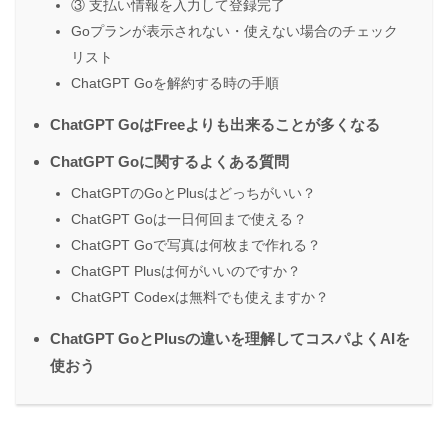
③ 支払い情報を入力して登録完了
Goプランが表示されない・使えない場合のチェック
リスト
ChatGPT Goを解約する時の手順
ChatGPT GoはFreeよりも出来ることが多くなる
ChatGPT Goに関するよくある質問
ChatGPTのGoとPlusはどっちがいい？
ChatGPT Goは一日何回まで使える？
ChatGPT Goで写真は何枚まで作れる？
ChatGPT Plusは何がいいのですか？
ChatGPT Codexは無料でも使えますか？
ChatGPT GoとPlusの違いを理解してコスパよくAIを
使おう