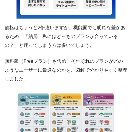
価格はちょうど2倍違いますが、機能面でも明確な差があ
るため、「結局、私にはどっちのプランが合っている
の？」と迷ってしまう方は多いでしょう。
無料版（Freeプラン）も含め、それぞれのプランがどの
ようなユーザーに最適なのかを、図解で分かりやすく整理
しました。