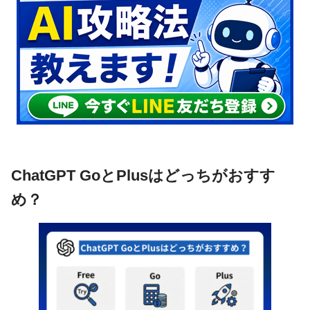
ChatGPT GoとPlusはどっちがおすす
め？