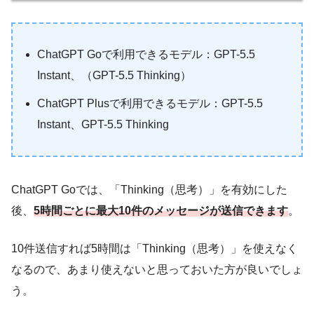
ChatGPT Goで利用できるモデル：GPT-5.5
Instant、（GPT-5.5 Thinking）
ChatGPT Plusで利用できるモデル：GPT-5.5
Instant、GPT-5.5 Thinking
ChatGPT Goでは、「Thinking（思考）」を有効にした
後、
5時間ごとに最大10件のメッセージが送信できます
。
10件送信すれば5時間は「Thinking（思考）」を使えなく
なるので、あまり使えないと思っておいた方が良いでしょ
う。