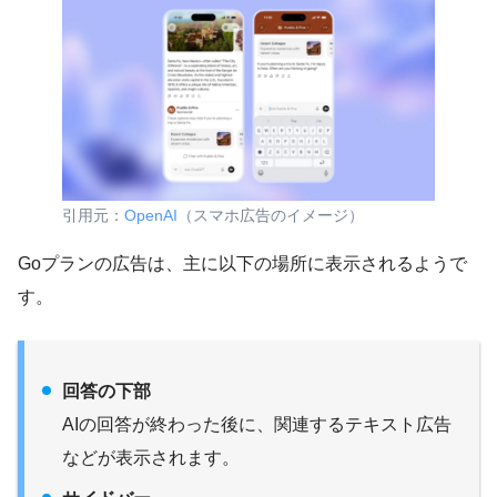
引用元：
OpenAI
（スマホ広告のイメージ）
Goプランの広告は、主に以下の場所に表示されるようで
す。
回答の下部
AIの回答が終わった後に、関連するテキスト広告
などが表示されます。