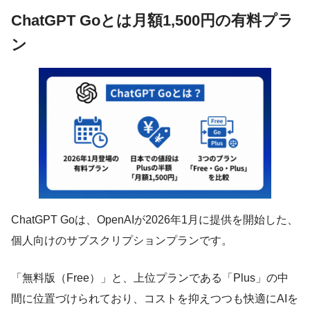
ChatGPT Goとは月額1,500円の有料プラ
ン
ChatGPT Goは、OpenAIが2026年1月に提供を開始した、
個人向けのサブスクリプションプランです。
「無料版（Free）」と、上位プランである「Plus」の中
間に位置づけられており、コストを抑えつつも快適にAIを