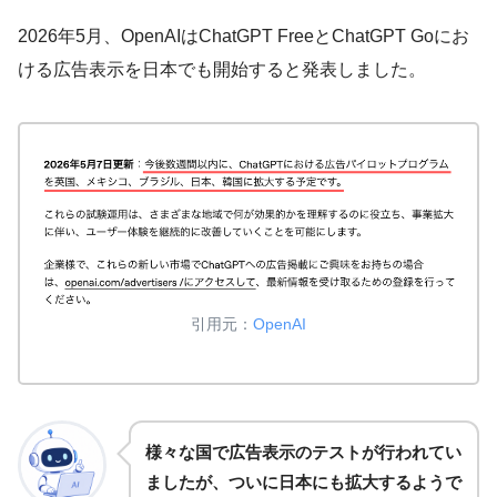
2026年5月、OpenAIはChatGPT FreeとChatGPT Goにお
ける広告表示を日本でも開始すると発表しました。
引用元：
OpenAI
様々な国で広告表示のテストが行われてい
ましたが、ついに日本にも拡大するようで