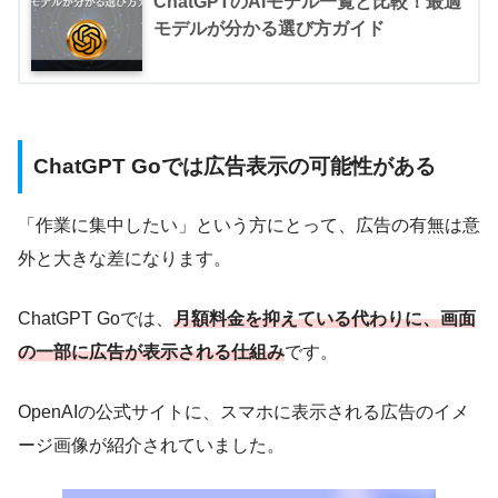
ChatGPTのAIモデル一覧と比較！最適
モデルが分かる選び方ガイド
ChatGPT Goでは広告表示の可能性がある
「作業に集中したい」という方にとって、広告の有無は意
外と大きな差になります。
ChatGPT Goでは、
月額料金を抑えている代わりに、画面
の一部に広告が表示される仕組み
です。
OpenAIの公式サイトに、スマホに表示される広告のイメ
ージ画像が紹介されていました。