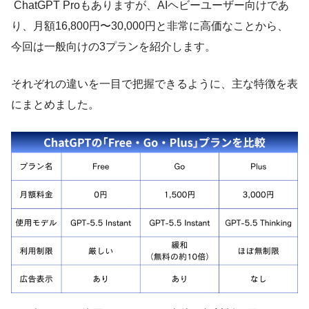
ChatGPT Proもありますが、AIヘビーユーザー向けであ
り、月額16,800円〜30,000円と非常に高価なことから、
今回は一般向けの3プランを紹介します。
それぞれの違いを一目で把握できるように、主な特徴を表
にまとめました。