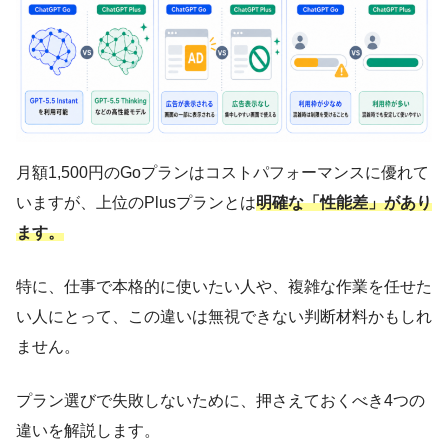
月額1,500円のGoプランはコストパフォーマンスに優れて
いますが、上位のPlusプランとは
明確な「性能差」があり
ます。
特に、仕事で本格的に使いたい人や、複雑な作業を任せた
い人にとって、この違いは無視できない判断材料かもしれ
ません。
プラン選びで失敗しないために、押さえておくべき4つの
違いを解説します。