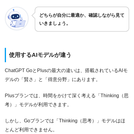
どちらが自分に最適か、確認しながら見て
いきましょう。
使用するAIモデルが違う
ChatGPT GoとPlusの最大の違いは、搭載されているAIモ
デルの「賢さ」と「得意分野」にあります。
Plusプランでは、時間をかけて深く考える「Thinking（思
考）」モデルが利用できます。
しかし、Goプランでは「Thinking（思考）」モデルはほ
とんど利用できません。