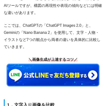
AIツールですが、構図の再現性や表現の傾向などには明確
な違いがあります。
ここでは、ChatGPTの「ChatGPT Images 2.0」と、
Geminiの「Nano Banana 2」を使用して、文字・人物・
イラストなど7つの観点から両者の違いを具体的に比較し
ていきます。
＼画像生成が上達するコツ／
1．文字入り画像を比較