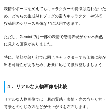
表情やポーズを変えてもキャラクターの特徴は崩れないた
め、どちらの生成AIもブログの案内キャラクターやSNS
投稿用のシリーズ画像などに活用できます。
ただし、Geminiでは一部の表情で感情表現がやや不自然
に見える画像がありました。
特に、笑顔や怒り顔では同じキャラクターでも印象に差が
出る可能性があるため、必要に応じて微調整しましょう。
4． リアルな人物画像を比較
リアルな人物画像では、肌の質感・表情・光の当たり方・
背景とのなじみ方などが仕上がりを左右します。