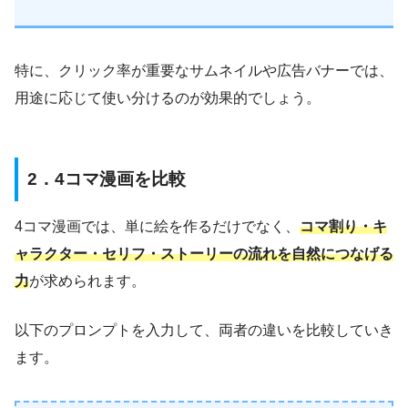
特に、クリック率が重要なサムネイルや広告バナーでは、
用途に応じて使い分けるのが効果的でしょう。
2．4コマ漫画を比較
4コマ漫画では、単に絵を作るだけでなく、
コマ割り・キ
ャラクター・セリフ・ストーリーの流れを自然につなげる
力
が求められます。
以下のプロンプトを入力して、両者の違いを比較していき
ます。