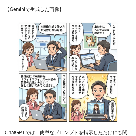
【Geminiで生成した画像】
ChatGPTでは、簡単なプロンプトを指示しただけにも関