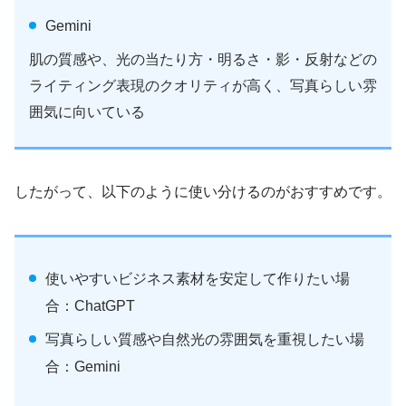
Gemini
肌の質感や、光の当たり方・明るさ・影・反射などの
ライティング表現のクオリティが高く、写真らしい雰
囲気に向いている
したがって、以下のように使い分けるのがおすすめです。
使いやすいビジネス素材を安定して作りたい場
合：ChatGPT
写真らしい質感や自然光の雰囲気を重視したい場
合：Gemini