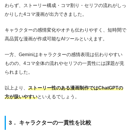
わらず、ストーリー構成・コマ割り・セリフの流れがしっ
かりした4コマ漫画が出力できました。
キャラクターの感情変化やオチも伝わりやすく、短時間で
高品質な漫画が作成可能なAIツールといえます。
一方、Geminiはキャラクターの感情表現は伝わりやすい
ものの、4コマ全体の流れやセリフの一貫性には課題が見
られました。
以上より、
ストーリー性のある漫画制作ではChatGPTの
方が扱いやすい
といえるでしょう。
3． キャラクターの一貫性を比較