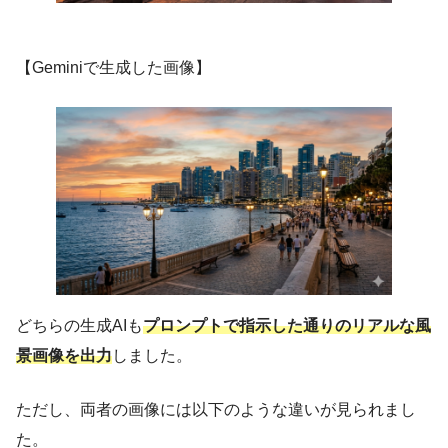
【Geminiで生成した画像】
どちらの生成AIも
プロンプトで指示した通りのリアルな風
景画像を出力
しました。
ただし、両者の画像には以下のような違いが見られまし
た。