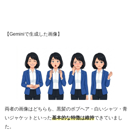
【Geminiで生成した画像】
両者の画像はどちらも、黒髪のボブヘア・白いシャツ・青
いジャケットといった
基本的な特徴は維持
できていまし
た。