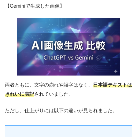
【Geminiで生成した画像】
両者ともに、文字の崩れや誤字はなく、
日本語テキストは
きれいに表記
されていました。
ただし、仕上がりには以下の違いが見られました。