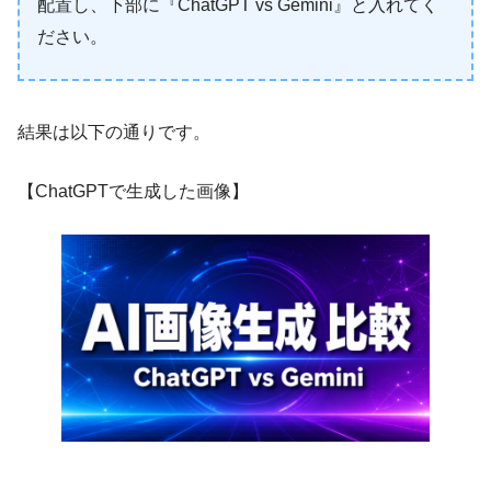
配置し、下部に『ChatGPT vs Gemini』と入れてく
ださい。
結果は以下の通りです。
【ChatGPTで生成した画像】