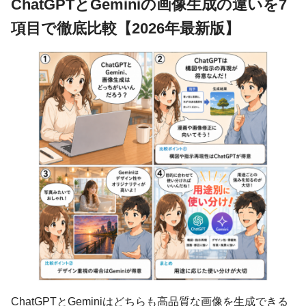
ChatGPTとGeminiの画像生成の違いを7
項目で徹底比較【2026年最新版】
ChatGPTとGeminiはどちらも高品質な画像を生成できる