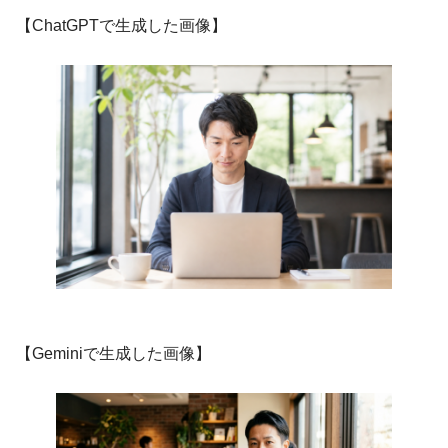
【ChatGPTで生成した画像】
【Geminiで生成した画像】