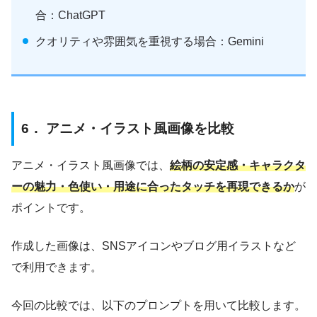
合：ChatGPT
クオリティや雰囲気を重視する場合：Gemini
6． アニメ・イラスト風画像を比較
アニメ・イラスト風画像では、
絵柄の安定感・キャラクタ
ーの魅力・色使い・用途に合ったタッチを再現できるか
が
ポイントです。
作成した画像は、SNSアイコンやブログ用イラストなど
で利用できます。
今回の比較では、以下のプロンプトを用いて比較します。