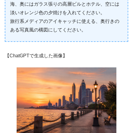
海、奥にはガラス張りの高層ビルとホテル、空には
淡いオレンジ色の夕焼けを入れてください。
旅行系メディアのアイキャッチに使える、奥行きの
ある写真風の構図にしてください。
【ChatGPTで生成した画像】