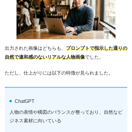
出力された画像はどちらも、
プロンプトで指示した通りの
自然で違和感のないリアルな人物画像
でした。
ただし、仕上がりには以下の特徴が見られました。
ChatGPT
人物の表情や構図のバランスが整っており、自然なビ
ジネス素材に向いている