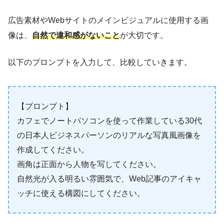
広告素材やWebサイトのメインビジュアルに使用する画
像は、
自然で違和感がないこと
が大切です。
以下のプロンプトを入力して、比較していきます。
【プロンプト】
カフェでノートパソコンを使って作業している30代
の日本人ビジネスパーソンのリアルな写真風画像を
作成してください。
画角は正面から人物を写してください。
自然光が入る明るい雰囲気で、Web記事のアイキャ
ッチに使える構図にしてください。