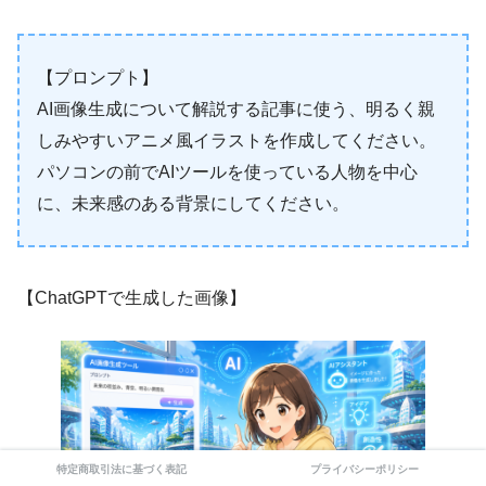
【プロンプト】
AI画像生成について解説する記事に使う、明るく親
しみやすいアニメ風イラストを作成してください。
パソコンの前でAIツールを使っている人物を中心
に、未来感のある背景にしてください。
【ChatGPTで生成した画像】
特定商取引法に基づく表記
プライバシーポリシー