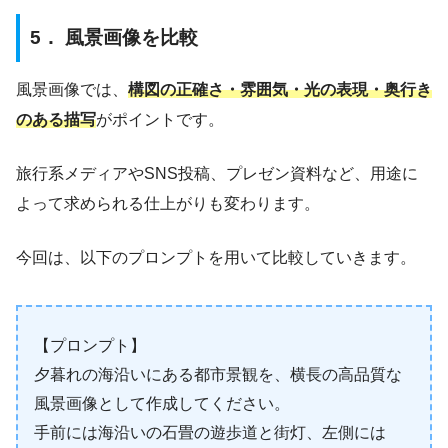
5． 風景画像を比較
風景画像では、
構図の正確さ・雰囲気・光の表現・奥行き
のある描写
がポイントです。
旅行系メディアやSNS投稿、プレゼン資料など、用途に
よって求められる仕上がりも変わります。
今回は、以下のプロンプトを用いて比較していきます。
【プロンプト】
夕暮れの海沿いにある都市景観を、横長の高品質な
風景画像として作成してください。
手前には海沿いの石畳の遊歩道と街灯、左側には