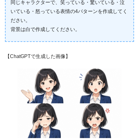
同じキャラクターで、笑っている・驚いている・泣
いている・怒っている表情の4パターンを作成してく
ださい。
背景は白で作成してください。
【ChatGPTで生成した画像】