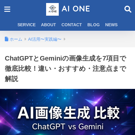
AI ONE
SERVICE
ABOUT
CONTACT
BLOG
NEWS
ホーム
AI活用〜実践編〜
ChatGPTとGeminiの画像生成を7項目で
徹底比較！違い・おすすめ・注意点まで
解説