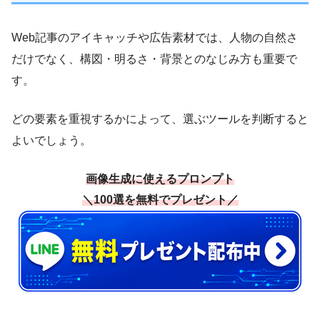
Web記事のアイキャッチや広告素材では、人物の自然さ
だけでなく、構図・明るさ・背景とのなじみ方も重要で
す。
どの要素を重視するかによって、選ぶツールを判断すると
よいでしょう。
画像生成に使えるプロンプト
＼100選を無料でプレゼント／