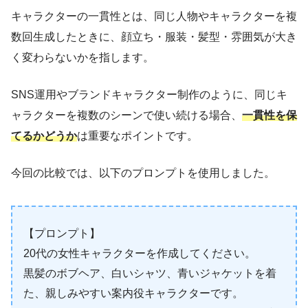
キャラクターの一貫性とは、同じ人物やキャラクターを複
数回生成したときに、顔立ち・服装・髪型・雰囲気が大き
く変わらないかを指します。
SNS運用やブランドキャラクター制作のように、同じキ
ャラクターを複数のシーンで使い続ける場合、
一貫性を保
てるかどうか
は重要なポイントです。
今回の比較では、以下のプロンプトを使用しました。
【プロンプト】
20代の女性キャラクターを作成してください。
黒髪のボブヘア、白いシャツ、青いジャケットを着
た、親しみやすい案内役キャラクターです。