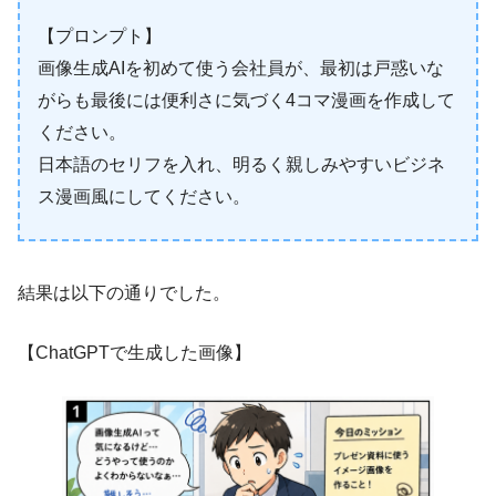
【プロンプト】
画像生成AIを初めて使う会社員が、最初は戸惑いな
がらも最後には便利さに気づく4コマ漫画を作成して
ください。
日本語のセリフを入れ、明るく親しみやすいビジネ
ス漫画風にしてください。
結果は以下の通りでした。
【ChatGPTで生成した画像】