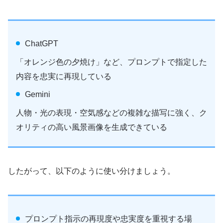
ChatGPT
「オレンジ色の夕焼け」など、プロンプトで指定した
内容を忠実に再現している
Gemini
人物・光の表現・空気感などの複雑な描写に強く、ク
オリティの高い風景画像を生成できている
したがって、以下のように使い分けましょう。
プロンプト指示の再現度や忠実度を重視する場