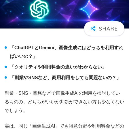
「ChatGPTとGemini、画像生成にはどっちを利用すれ
ばいいの？」
「クオリティや利用料金の違いがわからない」
「副業やSNSなど、商用利用をしても問題ないの？」
副業・SNS・業務などで画像生成AIの利用を検討してい
るものの、どちらがいいか判断ができない方も少なくない
でしょう。
実は、同じ「画像生成AI」でも得意分野や利用料金などの