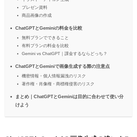
プレゼン資料
商品画像の作成
ChatGPTとGeminiの料金を比較
無料プランでできること
有料プランの料金を比較
Gemini vs ChatGPT｜課金するならどっち？
ChatGPTとGeminiで画像生成する際の注意点
機密情報・個人情報漏洩のリスク
著作権・肖像権・商標権侵害のリスク
まとめ｜ChatGPTとGeminiは目的に合わせて使い分
けよう