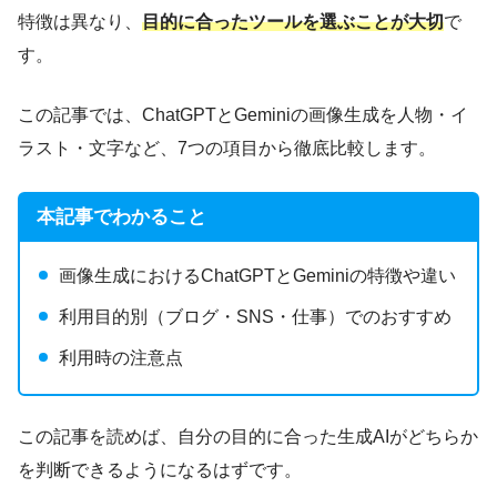
特徴は異なり、
目的に合ったツールを選ぶことが大切
で
す。
この記事では、ChatGPTとGeminiの画像生成を人物・イ
ラスト・文字など、7つの項目から徹底比較します。
本記事でわかること
画像生成におけるChatGPTとGeminiの特徴や違い
利用目的別（ブログ・SNS・仕事）でのおすすめ
利用時の注意点
この記事を読めば、自分の目的に合った生成AIがどちらか
を判断できるようになるはずです。