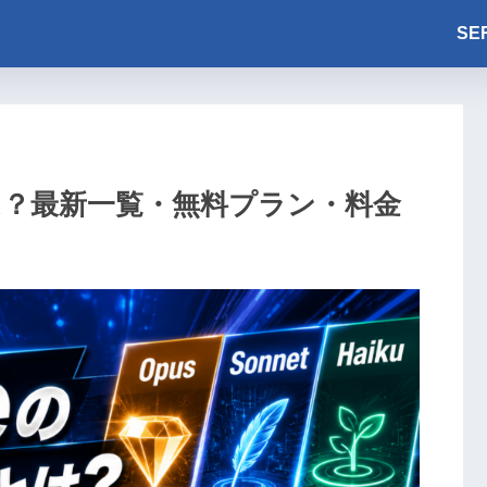
SE
とは？最新一覧・無料プラン・料金