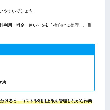
迷いやすいでしょう。
・無料利用・料金・使い方を初心者向けに整理し、目
方法
使い分けると、コストや利用上限を管理しながら作業