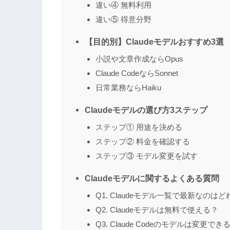
違い④ 無料利用
違い⑤ 得意分野
【目的別】Claudeモデルおすすめ3選
小説や文章作成ならOpus
Claude CodeならSonnet
日常業務ならHaiku
Claudeモデルの選び方3ステップ
ステップ① 用途を決める
ステップ② 料金を確認する
ステップ③ モデル変更を試す
Claudeモデルに関するよくある質問
Q1. Claudeモデル一覧で最新なのはど
Q2. Claudeモデルは無料で使える？
Q3. Claude Codeのモデルは変更でき