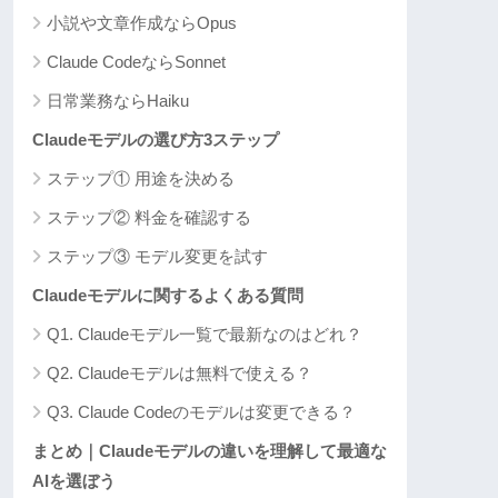
小説や文章作成ならOpus
Claude CodeならSonnet
日常業務ならHaiku
Claudeモデルの選び方3ステップ
ステップ① 用途を決める
ステップ② 料金を確認する
ステップ③ モデル変更を試す
Claudeモデルに関するよくある質問
Q1. Claudeモデル一覧で最新なのはどれ？
Q2. Claudeモデルは無料で使える？
Q3. Claude Codeのモデルは変更できる？
まとめ｜Claudeモデルの違いを理解して最適な
AIを選ぼう