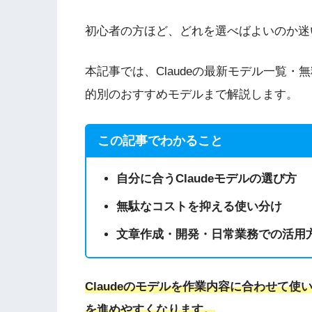
初心者の方ほど、どれを選べばよいのか
本記事では、Claudeの最新モデル一覧
的別のおすすめモデルまで解説します。
この記事でわかること
自分に合うClaudeモデルの選び方
無駄なコストを抑える使い分け
文章作成・開発・日常業務での活用
Claudeのモデルを作業内容に合わせて
を進めやすくなります。