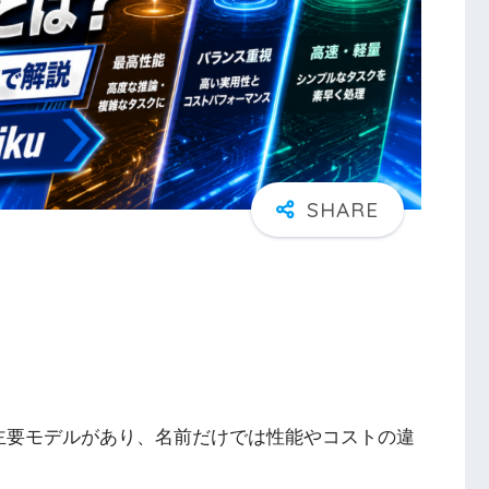
uの3つの主要モデルがあり、名前だけでは性能やコストの違