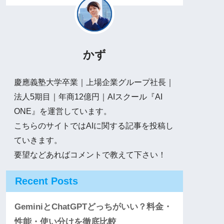
かず
慶應義塾大学卒業｜上場企業グループ社長｜
法人5期目｜年商12億円｜AIスクール『AI
ONE』を運営しています。
こちらのサイトではAIに関する記事を投稿し
ていきます。
要望などあればコメントで教えて下さい！
Recent Posts
GeminiとChatGPTどっちがいい？料金・
性能・使い分けを徹底比較