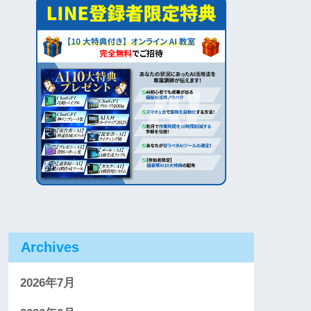
Archives
2026年7月