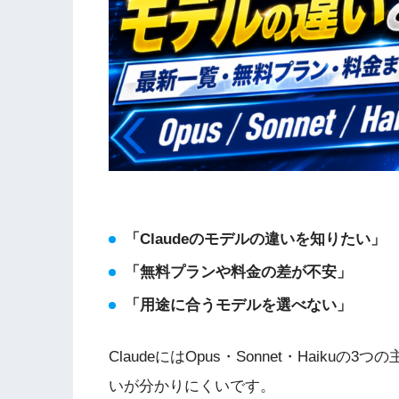
「Claudeのモデルの違いを知りたい」
「無料プランや料金の差が不安」
「用途に合うモデルを選べない」
ClaudeにはOpus・Sonnet・Haik
いが分かりにくいです。