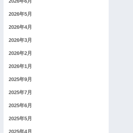
2026年6月
2026年5月
2026年4月
2026年3月
2026年2月
2026年1月
2025年9月
2025年7月
2025年6月
2025年5月
2025年4月