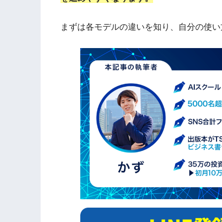
まずは各モデルの違いを知り、自分の使い