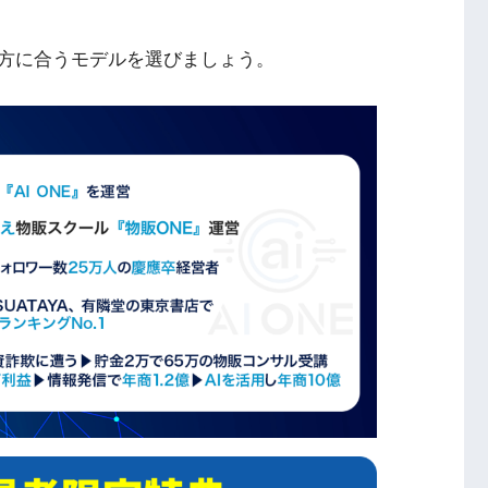
方に合うモデルを選びましょう。