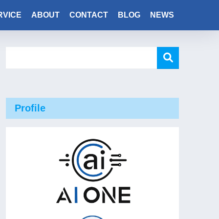
RVICE
ABOUT
CONTACT
BLOG
NEWS
Profile