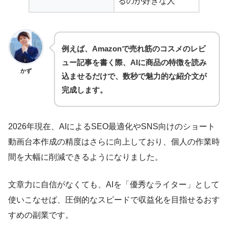
るのが好きな人
例えば、Amazonで売れ筋のコスメのレビ
ュー記事を書く際、AIに商品の特徴を読み
かず
込ませるだけで、数秒で魅力的な紹介文が
完成します。
2026年現在、AIによるSEO最適化やSNS向けのショート
動画台本作成の精度はさらに向上しており、個人の作業時
間を大幅に削減できるようになりました。
文章力に自信がなくても、AIを「優秀なライター」として
使いこなせば、圧倒的なスピードで収益化を目指せるおす
すめの副業です。