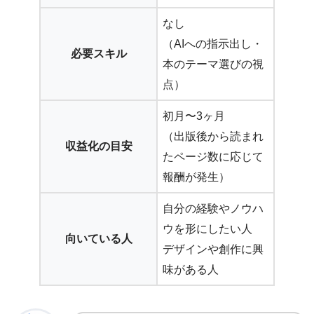
なし
（AIへの指示出し・
必要スキル
本のテーマ選びの視
点）
初月〜3ヶ月
（出版後から読まれ
収益化の目安
たページ数に応じて
報酬が発生）
自分の経験やノウハ
ウを形にしたい人
向いている人
デザインや創作に興
味がある人