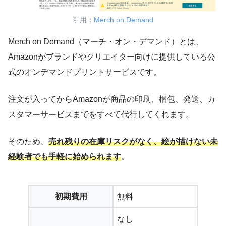
引用：
Merch on Demand
Merch on Demand（マーチ・オン・デマンド）とは、
Amazonがブランドやクリエイター向けに提供している公
式のオンデマンドプリントサービスです。
注文が入ってからAmazonが商品の印刷、梱包、発送、カ
スタマーサービスまでをすべて代行してくれます。
そのため、
売れ残りの在庫リスクがなく、絵が描けない未
経験者でも手軽に始められます
。
初期費用
無料
なし