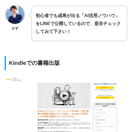
初心者でも成果が出る「AI活用ノウハウ」
をLINEで公開しているので、是非チェック
かず
してみて下さい！
Kindleでの書籍出版