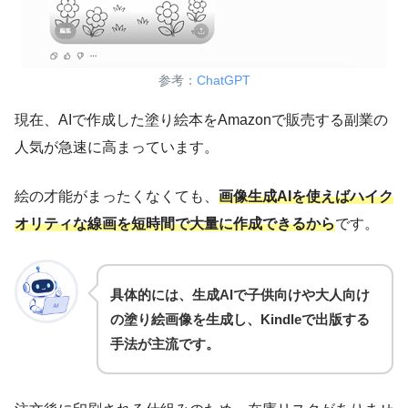
参考：
ChatGPT
現在、AIで作成した塗り絵本をAmazonで販売する副業の
人気が急速に高まっています。
絵の才能がまったくなくても、
画像生成AIを使えばハイク
オリティな線画を短時間で大量に作成できるから
です。
具体的には、生成AIで子供向けや大人向け
の塗り絵画像を生成し、Kindleで出版する
手法が主流です。