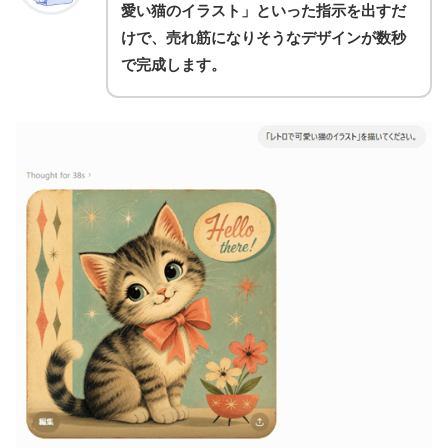
愛い猫のイラスト」といった指示を出すだ
けで、売れ筋になりそうなデザインが数秒
で完成します。