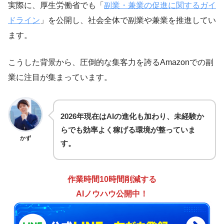
実際に、厚生労働省でも「
副業・兼業の促進に関するガイ
ドライン
」を公開し、社会全体で副業や兼業を推進してい
ます。
こうした背景から、圧倒的な集客力を誇るAmazonでの副
業に注目が集まっています。
2026年現在はAIの進化も加わり、未経験か
らでも効率よく稼げる環境が整っていま
かず
す。
作業時間10時間削減する
AIノウハウ公開中！