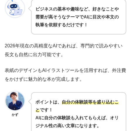
ビジネスの基本や趣味など、好きなことや
需要が高そうなテーマでAIに目次や本文の
執筆を依頼するだけです！
2026年現在の高精度なAIであれば、専門的で読みやすい
長文も自然に出力可能です。
表紙のデザインもAIイラストツールを活用すれば、外注費
をかけずに魅力的な本が完成します。
ポイントは、
自分の体験談等を盛り込むこ
と
です！
かず
AIに自分の体験談も入れてもらえば、オリ
ジナル性の高い文章になります。