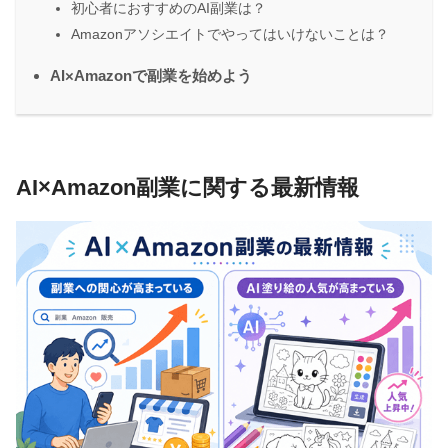
初心者におすすめのAI副業は？
Amazonアソシエイトでやってはいけないことは？
AI×Amazonで副業を始めよう
AI×Amazon副業に関する最新情報