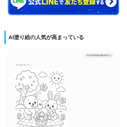
AI塗り絵の人気が高まっている