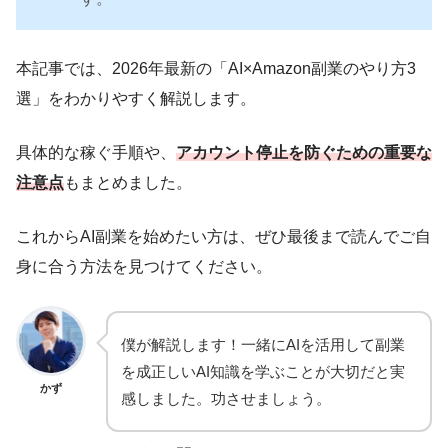
本記事では、2026年最新の「AI×Amazon副業のやり方3
選」をわかりやすく解説します。
具体的な稼ぐ手順や、
アカウント停止を防ぐための重要な
注意点
もまとめました。
これからAI副業を始めたい方は、ぜひ最後まで読んでご自
身に合う方法を見つけてください。
僕が解説します！一緒にAIを活用して副業
を成正しいAI知識を学ぶことが大切だと実
かず
感しました。功させましょう。