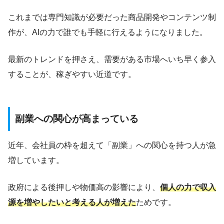
これまでは専門知識が必要だった商品開発やコンテンツ制
作が、AIの力で誰でも手軽に行えるようになりました。
最新のトレンドを押さえ、需要がある市場へいち早く参入
することが、稼ぎやすい近道です。
副業への関心が高まっている
近年、会社員の枠を超えて「副業」への関心を持つ人が急
増しています。
政府による後押しや物価高の影響により、
個人の力で収入
源を増やしたいと考える人が増えた
ためです。