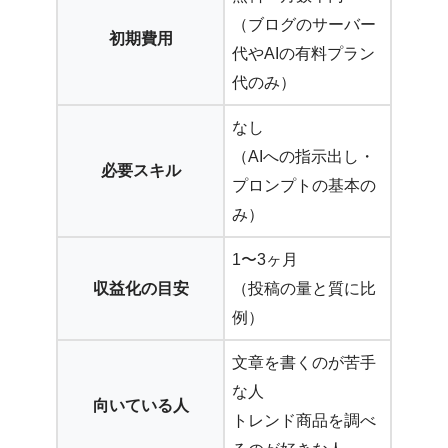
（ブログのサーバー
初期費用
代やAIの有料プラン
代のみ）
なし
（AIへの指示出し・
必要スキル
プロンプトの基本の
み）
1〜3ヶ月
収益化の目安
（投稿の量と質に比
例）
文章を書くのが苦手
な人
向いている人
トレンド商品を調べ