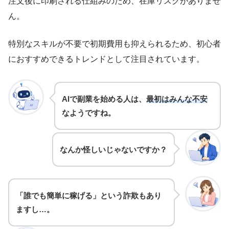
注文後に印刷される仕組みのため、在庫リスクがありませ
ん。
特別なスキルが不要で初期費用も抑えられるため、初心者
におすすめできるトレンドとして注目されています。
AIで副業を始める人は、
最初はみんな不安
なようですね。
なんか怪しいじゃないですか？
「誰でも簡単に稼げる」という詐欺もあり
ますし…。