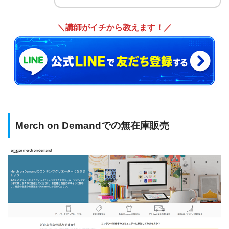
＼講師がイチから教えます！／
Merch on Demandでの無在庫販売