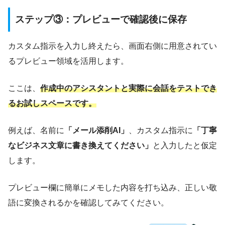
ステップ③：プレビューで確認後に保存
カスタム指示を入力し終えたら、画面右側に用意されてい
るプレビュー領域を活用します。
ここは、
作成中のアシスタントと実際に会話をテストでき
るお試しスペースです。
例えば、名前に
「メール添削AI」
、カスタム指示に
「丁寧
なビジネス文章に書き換えてください」
と入力したと仮定
します。
プレビュー欄に簡単にメモした内容を打ち込み、正しい敬
語に変換されるかを確認してみてください。