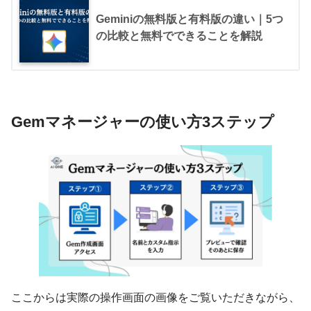
Geminiの無料版と有料版の違い｜5つ
の比較と無料でできることを解説
Gemマネージャーの使い方3ステップ
ここからは実際の操作画面の画像をご覧いただきながら、