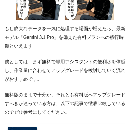
もし膨大なデータを一気に処理する場面が増えたら、最新
モデル「Gemini 3.1 Pro」を備えた有料プランへの移行時
期といえます。
僕としては、まず無料で専用アシスタントの便利さを体感
し、作業量に合わせてアップグレードを検討していく流れ
がおすすめです。
無料版のままで十分か、それとも有料版へアップグレード
すべきか迷っている方は、以下の記事で徹底比較している
のでぜひ参考にしてください。