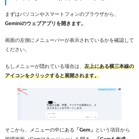
まずはパソコンやスマートフォンのブラウザから、
Geminiのウェブアプリを開きます。
画面の左側にメニューバーが表示されているかを確認して
ください。
もしメニューが隠れている場合は、
左上にある横三本線の
アイコンをクリックすると展開されます。
そこから、メニューの中にある
「Gem」
という項目から