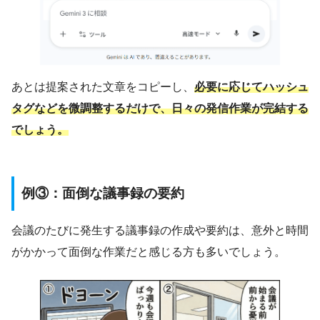
あとは提案された文章をコピーし、
必要に応じてハッシュ
タグなどを微調整するだけで、日々の発信作業が完結する
でしょう。
例③：面倒な議事録の要約
会議のたびに発生する議事録の作成や要約は、意外と時間
がかかって面倒な作業だと感じる方も多いでしょう。