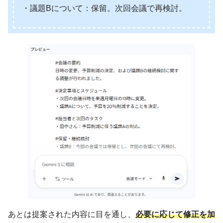
・議題Bについて：保留。次回会議で再検討。
あとは提案された内容に目を通し、
必要に応じて修正を加