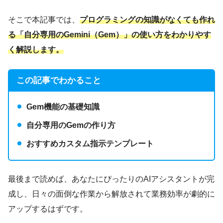
そこで本記事では、
プログラミングの知識がなくても作れ
る「自分専用のGemini（Gem）」の使い方をわかりやす
く解説します。
この記事でわかること
Gem機能の基礎知識
自分専用のGemの作り方
おすすめカスタム指示テンプレート
最後まで読めば、あなたにぴったりのAIアシスタントが完
成し、日々の面倒な作業から解放されて業務効率が劇的に
アップするはずです。