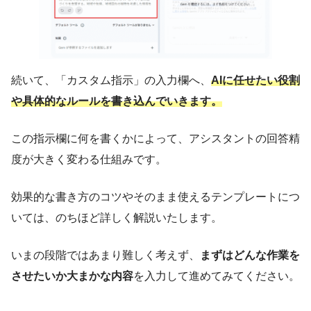
続いて、「カスタム指示」の入力欄へ、
AIに任せたい役割
や具体的なルールを書き込んでいきます。
この指示欄に何を書くかによって、アシスタントの回答精
度が大きく変わる仕組みです。
効果的な書き方のコツやそのまま使えるテンプレートにつ
いては、のちほど詳しく解説いたします。
いまの段階ではあまり難しく考えず、
まずはどんな作業を
させたいか大まかな内容
を入力して進めてみてください。