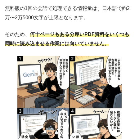
無料版の1回の会話で処理できる情報量は、日本語で約2
万〜2万5000文字が上限となります。
そのため、
何十ページもある分厚いPDF資料をいくつも
同時に読み込ませる作業には向いていません。