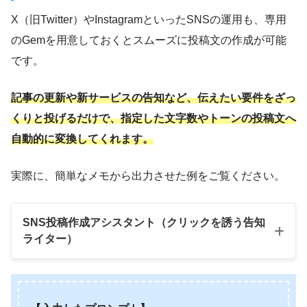
X（旧Twitter）やInstagramといったSNSの運用も、専用
のGemを用意しておくとスムーズに投稿文の作成が可能
です。
記事の更新や新サービスの告知など、伝えたい要件をざっ
くりと投げるだけで、指定した文字数やトーンの投稿文へ
自動的に変換してくれます。
実際に、簡単なメモから出力させた例をご覧ください。
SNS投稿作成アシスタント（クリックを誘う告知
ライター）