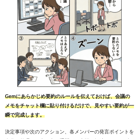
Gemにあらかじめ要約のルールを伝えておけば、会議の
メモをチャット欄に貼り付けるだけで、見やすい要約が一
瞬で完成します。
決定事項や次のアクション、各メンバーの発言ポイントを