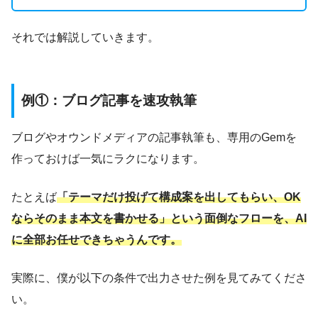
それでは解説していきます。
例①：ブログ記事を速攻執筆
ブログやオウンドメディアの記事執筆も、専用のGemを
作っておけば一気にラクになります。
たとえば
「テーマだけ投げて構成案を出してもらい、OK
ならそのまま本文を書かせる」という面倒なフローを、AI
に全部お任せできちゃうんです。
実際に、僕が以下の条件で出力させた例を見てみてくださ
い。