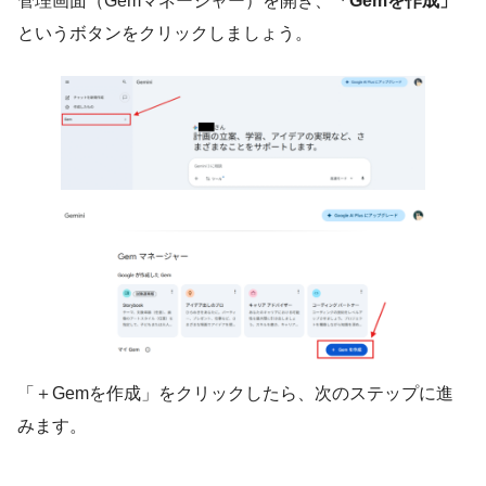
管理画面（Gemマネージャー）を開き、
「Gemを作成」
というボタンをクリックしましょう。
「＋Gemを作成」をクリックしたら、次のステップに進
みます。