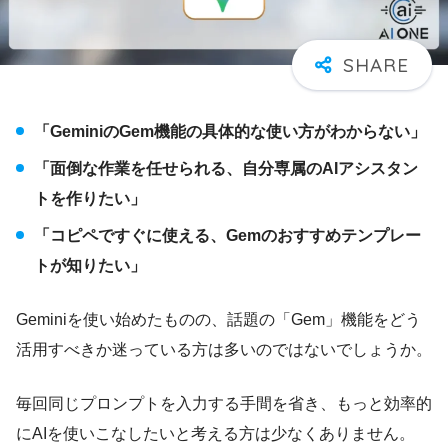
「GeminiのGem機能の具体的な使い方がわからない」
「面倒な作業を任せられる、自分専属のAIアシスタン
トを作りたい」
「コピペですぐに使える、Gemのおすすめテンプレー
トが知りたい」
Geminiを使い始めたものの、話題の「Gem」機能をどう
活用すべきか迷っている方は多いのではないでしょうか。
毎回同じプロンプトを入力する手間を省き、もっと効率的
にAIを使いこなしたいと考える方は少なくありません。