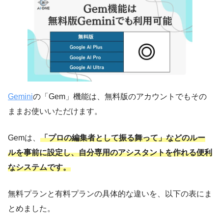
Gemini
の「Gem」機能は、無料版のアカウントでもその
ままお使いいただけます。
Gemは、
「プロの編集者として振る舞って」などのルー
ルを事前に設定し、自分専用のアシスタントを作れる便利
なシステムです。
無料プランと有料プランの具体的な違いを、以下の表にま
とめました。