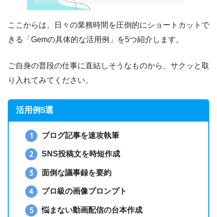
ここからは、日々の業務時間を圧倒的にショートカットで
きる「Gemの具体的な活用例」を5つ紹介します。
ご自身の普段の仕事に直結しそうなものから、サクッと取
り入れてみてください。
活用例5選
ブログ記事を速攻執筆
SNS投稿文を時短作成
面倒な議事録を要約
プロ級の画像プロンプト
悩まない動画配信の台本作成