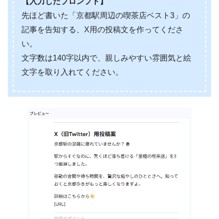
【入力したプロンプト】
先ほど書いた「京都駅周辺の喫茶店ベスト3」の
記事を告知する、X用の投稿文を作ってくださ
い。
文字数は140字以内で、親しみやすい雰囲気と絵
文字を取り入れてください。