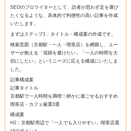
SEOのプロライターとして、読者が思わず足を運び
たくなるような、具体的で利便性の高い記事を作成
いたします。
まずはステップ1：タイトル・構成案の作成です。
検索意図（京都駅・一人・喫茶店）を網羅し、ユー
ザーが抱える「混雑を避けたい」「一人の時間を大
切にしたい」というニーズに応える構成にいたしま
した。
記事構成案
記事タイトル
京都駅で一人時間を満喫！静かに過ごせるおすすめ
喫茶店・カフェ厳選3選
構成案
H2：京都駅周辺で「一人でも入りやすい」喫茶店選
びのポイント