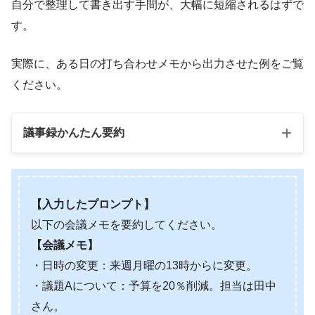
自分で整理して書き出す手間が、大幅に短縮されるはずで
す。
実際に、ある日の打ち合わせメモから出力させた例をご覧
ください。
議事録かんたん要約
【入力したプロンプト】
以下の会議メモを要約してください。
【会議メモ】
・日時の変更：来週月曜の13時からに変更。
・議題Aについて：予算を20％削減。担当は田中
さん。