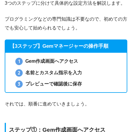
3つのステップに分けて具体的な設定方法を解説します。
プログラミングなどの専門知識は不要なので、初めての方
でも安心して始められるでしょう。
【3ステップ】Gemマネージャーの操作手順
Gem作成画面へアクセス
名前とカスタム指示を入力
プレビューで確認後に保存
それでは、順番に進めていきましょう。
ステップ①：Gem作成画面へアクセス