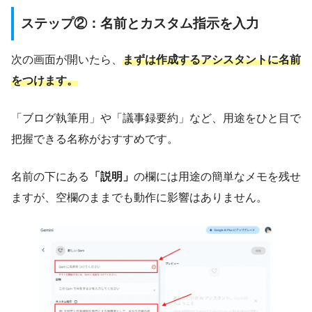
ステップ②：名前とカスタム指示を入力
次の画面が開いたら、
まずは作成するアシスタントに名前
をつけます。
「ブログ執筆用」や「議事録要約」など、用途をひと目で
把握できる名称がおすすめです。
名前の下にある
「説明」
の欄には用途の簡単なメモを残せ
ますが、空欄のままでも動作に影響はありません。