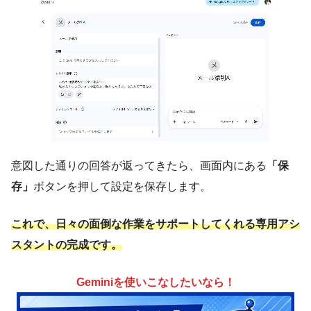
意図した通りの回答が返ってきたら、画面内にある
「保
存」
ボタンを押して設定を保存します。
これで、日々の面倒な作業をサポートしてくれる専用アシ
スタントの完成です。
Geminiを使いこなしたいなら！