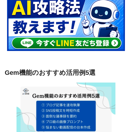
Gem機能のおすすめ活用例5選