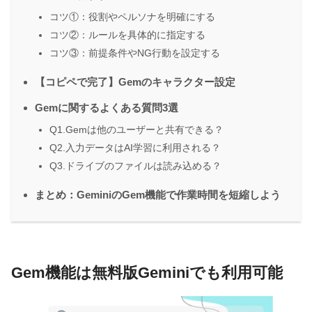
コツ①：役割やペルソナを明確にする
コツ②：ルールを具体的に指定する
コツ③：前提条件やNG行動を設定する
【コピペで完了】Gemのキャラクター設定
Gemに関するよくある質問3選
Q1.Gemは他のユーザーと共有できる？
Q2.入力データはAI学習に利用される？
Q3.ドライブのファイルは読み込める？
まとめ：GeminiのGem機能で作業時間を短縮しよう
Gem機能は無料版Geminiでも利用可能