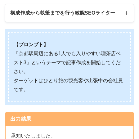
構成作成から執筆までを行う敏腕SEOライター
【プロンプト】
「京都駅周辺にある1人でも入りやすい喫茶店ベ
スト3」というテーマで記事作成を開始してくだ
さい。
ターゲットはひとり旅の観光客や出張中の会社員
です。
出力結果
承知いたしました。