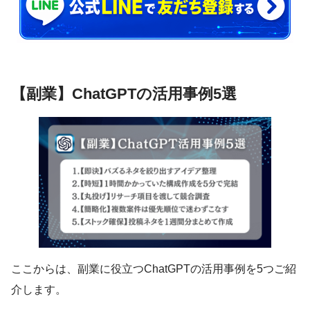
【副業】ChatGPTの活用事例5選
ここからは、副業に役立つChatGPTの活用事例を5つご紹
介します。