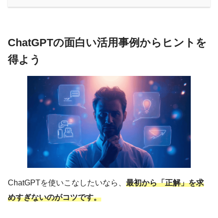
ChatGPTの面白い活用事例からヒントを
得よう
ChatGPTを使いこなしたいなら、
最初から「正解」を求
めすぎないのがコツです。