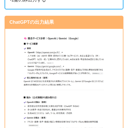
ChatGPTの出力結果