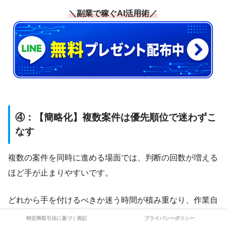
＼副業で稼ぐAI活用術／
④：【簡略化】複数案件は優先順位で迷わずこ
なす
複数の案件を同時に進める場面では、判断の回数が増える
ほど手が止まりやすいです。
どれから手を付けるべきか迷う時間が積み重なり、作業自
体が進まないことも少なくありません。
特定商取引法に基づく表記
プライバシーポリシー