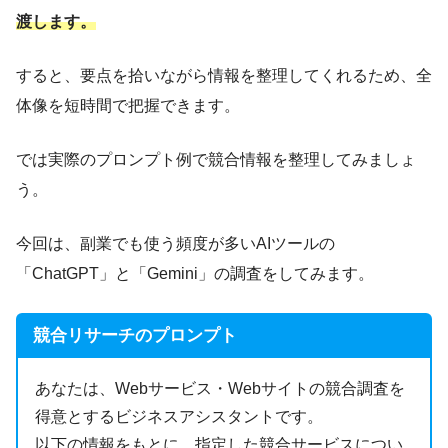
渡します。
すると、要点を拾いながら情報を整理してくれるため、全
体像を短時間で把握できます。
では実際のプロンプト例で競合情報を整理してみましょ
う。
今回は、副業でも使う頻度が多いAIツールの
「ChatGPT」と「Gemini」の調査をしてみます。
競合リサーチのプロンプト
あなたは、Webサービス・Webサイトの競合調査を
得意とするビジネスアシスタントです。
以下の情報をもとに、指定した競合サービスについ