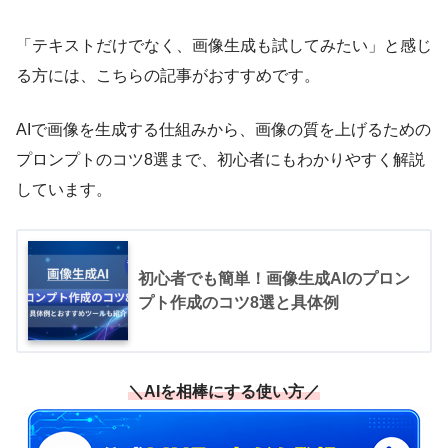
「テキストだけでなく、画像生成も試してみたい」と感じ
る方には、こちらの記事がおすすめです。
AIで画像を生成する仕組みから、画像の質を上げるための
プロンプトのコツ8選まで、初心者にもわかりやすく解説
しています。
初心者でも簡単！画像生成AIのプロン
プト作成のコツ8選と具体例
＼AIを相棒にする使い方／