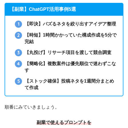
【副業】ChatGPT活用事例5選
【即決】バズるネタを絞り出すアイデア整理
【時短】1時間かかっていた構成作成を5分で
完結
【丸投げ】リサーチ項目を渡して競合調査
【簡略化】複数案件は優先順位で迷わずこな
す
【ストック確保】投稿ネタを1週間分まとめ
て作成
順番にみていきましょう。
副業で使えるプロンプトを