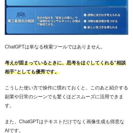
ChatGPTは単なる検索ツールではありません。
考えが固まっているときに、思考をほぐしてくれる“相談
相手”としても優秀です。
こうした使い方で操作に慣れておくと、このあと紹介する
副業や日常のシーンでも驚くほどスムーズに活用できま
す。
また、ChatGPTはテキストだけでなく画像生成も得意な
AIです。