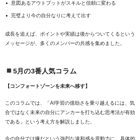
意図あるアウトプットがスキルと信頼に変わる
完璧より今の自分なりに考えて出す
成長を追えば、ポイントや実績は後からついてくるという
メッセージが、多くのメンバーの共感を集めました。
5月の3番人気コラム
【コンフォートゾーンを未来へ移す】
このコラムでは、「AI学習の億劫さを乗り越えるには、気
合ではなく未来の自分にアンカーを打ち込む思考法が有効
である」という考え方を解説しました。
今の自分では嫌だという強烈な違和感を原動力に、具体的