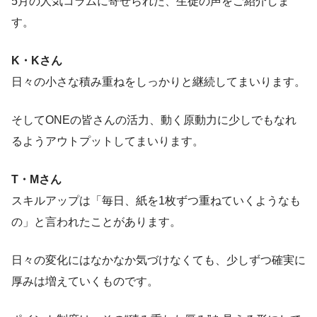
5月の人気コラムに寄せられた、生徒の声をご紹介しま
す。
K・Kさん
日々の小さな積み重ねをしっかりと継続してまいります。
そしてONEの皆さんの活力、動く原動力に少しでもなれ
るようアウトプットしてまいります。
T・Mさん
スキルアップは「毎日、紙を1枚ずつ重ねていくようなも
の」と言われたことがあります。
日々の変化にはなかなか気づけなくても、少しずつ確実に
厚みは増えていくものです。