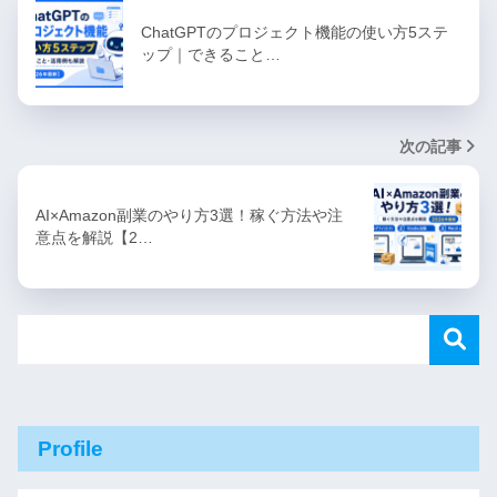
ChatGPTのプロジェクト機能の使い方5ステ
ップ｜できること…
次の記事
AI×Amazon副業のやり方3選！稼ぐ方法や注
意点を解説【2…
Profile