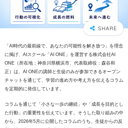
「AI時代の最前線で、あなたの可能性を解き放つ」を理念
に掲げ、AIスクール「AI ONE」を運営する株式会社AI
ONE（所在地：神奈川県横浜市、代表取締役：森谷和
正）は、AI ONEの講師と生徒のみが参加できるオープン
チャットを通じて、学習の進め方や考え方を伝えるコラム
を定期的に発信しています。
コラムを通じて「小さな一歩の継続」や「成長を目的とし
た行動」の重要性を伝えています。そうした取り組みの中
から、2026年5月に公開したコラムのうち、生徒からの反