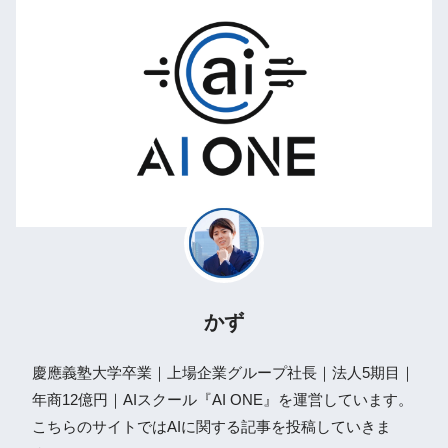
かず
慶應義塾大学卒業｜上場企業グループ社長｜法人5期目｜
年商12億円｜AIスクール『AI ONE』を運営しています。
こちらのサイトではAIに関する記事を投稿していきま