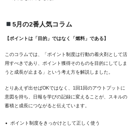
5月の2番人気コラム
【ポイントは「目的」ではなく「燃料」である】
このコラムでは、「ポイント制度は行動の着火剤として活
用すべきであり、ポイント獲得そのものを目的にしてしま
うと成長が止まる」という考え方を解説しました。
とりあえず出せばOKではなく、1回1回のアウトプットに
意図を持ち、日報を学びの記録に変えることが、スキルの
蓄積と成長につながると伝えています。
ポイント制度をきっかけとして正しく使う