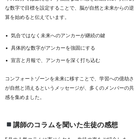
な数字で目標を設定することで、脳が自然と未来からの逆
算を始めると伝えています。
気合ではなく未来へのアンカーが継続の鍵
具体的な数字がアンカーを強固にする
宣言と月報で、アンカーを深く打ち込む
コンフォートゾーンを未来に移すことで、学習への億劫さ
が自然と消えるというメッセージが、多くのメンバーの共
感を集めました。
講師のコラムを聞いた生徒の感想