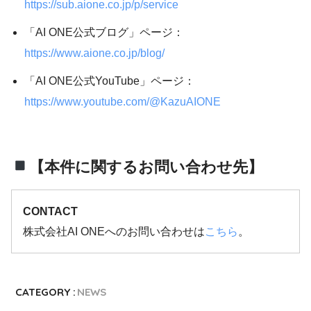
https://sub.aione.co.jp/p/service
「AI ONE公式ブログ」ページ：
https://www.aione.co.jp/blog/
「AI ONE公式YouTube」ページ：
https://www.youtube.com/@KazuAIONE
【本件に関するお問い合わせ先】
CONTACT
株式会社AI ONEへのお問い合わせは
こちら
。
CATEGORY :
NEWS