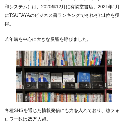
和システム）は、2020年12月に有隣堂書店、2021年1月
にTSUTAYAのビジネス書ランキングでそれぞれ1位を獲
得。
若年層を中心に大きな反響を呼びました。
各種SNSを通じた情報発信にも力を入れており、総フォ
ロワー数は25万人超。