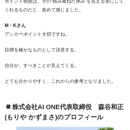
ポイント制度は、その“積み重ねた厚み”を見える形にして
くれるものだと、改めて感じました。
M・Kさん
アンカーポイント大切ですね。
目標を確かなものとして決意する。
自分が、すべきことが見えてくる。
とても分かりやすく、これからの参考となりました。
株式会社AI ONE代表取締役 森谷和正
(もりや かずまさ)のプロフィール