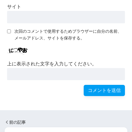
サイト
次回のコメントで使用するためブラウザーに自分の名前、
メールアドレス、サイトを保存する。
上に表示された文字を入力してください。
前の記事