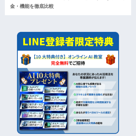
金・機能を徹底比較