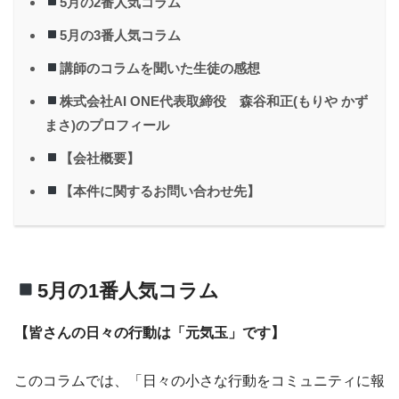
5月の2番人気コラム
5月の3番人気コラム
講師のコラムを聞いた生徒の感想
株式会社AI ONE代表取締役 森谷和正(もりや かず
まさ)のプロフィール
【会社概要】
【本件に関するお問い合わせ先】
5月の1番人気コラム
【皆さんの日々の行動は「元気玉」です】
このコラムでは、「日々の小さな行動をコミュニティに報