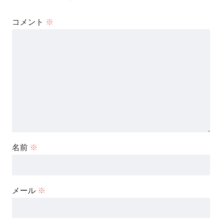
コメント
※
名前
※
メール
※