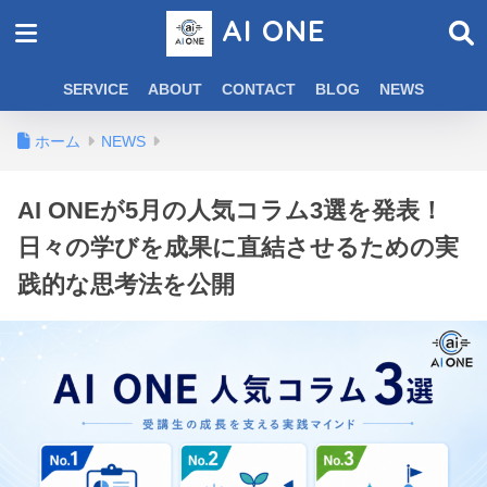
AI ONE
SERVICE
ABOUT
CONTACT
BLOG
NEWS
ホーム
NEWS
AI ONEが5月の人気コラム3選を発表！
日々の学びを成果に直結させるための実
践的な思考法を公開