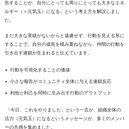
告することが、自分にとっても周りにとっても大きなエネ
ルギー（＝元気玉）になる」という考え方を解説しまし
た。
まだ大きな実績がないからと遠慮せず、行動を見える形に
することで、自分の成長を積み重ねながら、仲間の行動を
引き出す連鎖が生まれると伝えています。
行動を可視化することの価値
小さな報告がコミュニティ全体に与える連鎖反応
利他と利己を同時に生み出す行動のアウトプット
「今日、これをやりました」という一言が、組織全体の
活力（元気玉）になるというメッセージが、多くのメンバ
ーの共感を集めました。