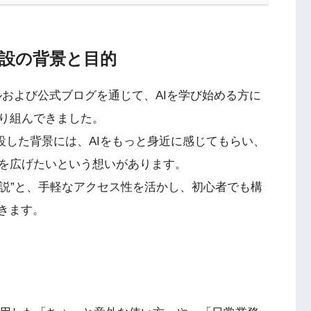
開設の背景と目的
ールおよび公式ブログを通じて、AIを学び始める方に
り組んできました。
開設した背景には、AIをもっと身近に感じてもらい、
を広げたいという想いがあります。
る解説”と、手軽なアクセス性を活かし、初心者でも構
きます。