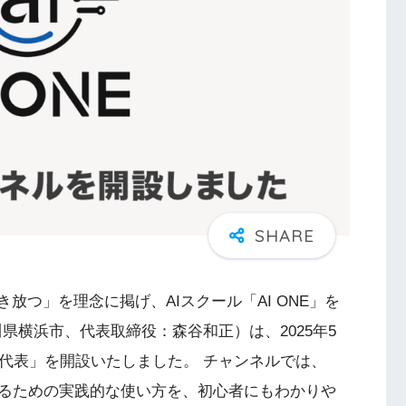
放つ」を理念に掲げ、AIスクール「AI ONE」を
川県横浜市、代表取締役：森谷和正）は、2025年5
ONE代表」を開設いたしました。 チャンネルでは、
入れるための実践的な使い方を、初心者にもわかりや