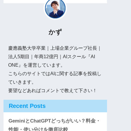
かず
慶應義塾大学卒業｜上場企業グループ社長｜
法人5期目｜年商12億円｜AIスクール『AI
ONE』を運営しています。
こちらのサイトではAIに関する記事を投稿し
ていきます。
要望などあればコメントで教えて下さい！
Recent Posts
GeminiとChatGPTどっちがいい？料金・
性能・使い分けを徹底比較