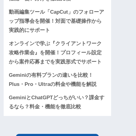
動画編集ツール「CapCut」のフォローア
ップ指導会を開催！対面で基礎操作から
実践的にサポート
オンラインで学ぶ『クライアントワーク
攻略作業会』を開催！プロフィール設定
から案件応募までを実践形式でサポート
Geminiの有料プランの違いを比較！
Plus・Pro・Ultraの料金や機能を解説
GeminiとChatGPTどっちがいい？課金す
るなら？料金・機能を徹底比較