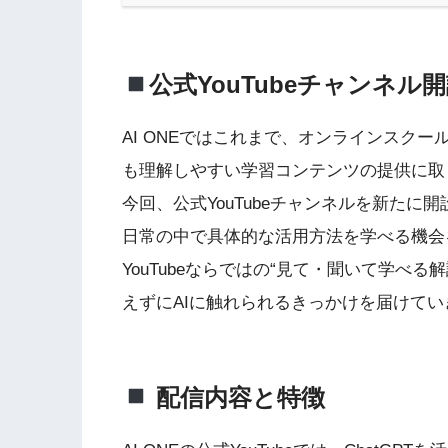
公式YouTubeチャンネル
AI ONEではこれまで、オンラインスク
も理解しやすい学習コンテンツの提供に取
今回、公式YouTubeチャンネルを新たに
日常の中で具体的な活用方法を学べる機会
YouTubeならではの“見て・聞いて学べ
えずにAIに触れられるきっかけを届けてい
配信内容と特徴