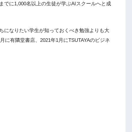
れまでに1,000名以上の生徒が学ぶAIスクールへと成
ちになりたい学生が知っておくべき勉強よりも大
月に有隣堂書店、2021年1月にTSUTAYAのビジネ