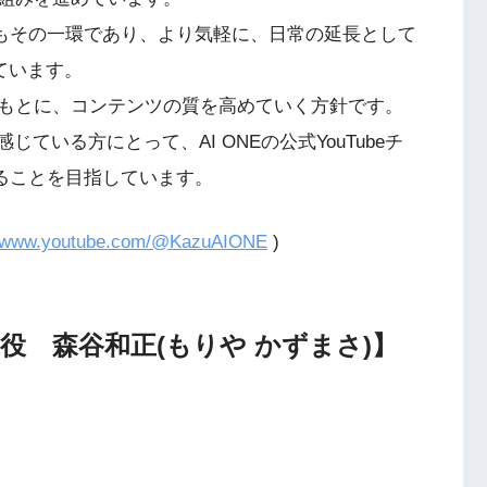
ネルもその一環であり、より気軽に、日常の延長として
ています。
もとに、コンテンツの質を高めていく方針です。
ている方にとって、AI ONEの公式YouTubeチ
れることを目指しています。
//www.youtube.com/@KazuAIONE
)
締役 森谷和正(もりや かずまさ)】