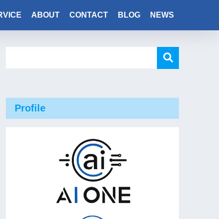
RVICE
ABOUT
CONTACT
BLOG
NEWS
Profile