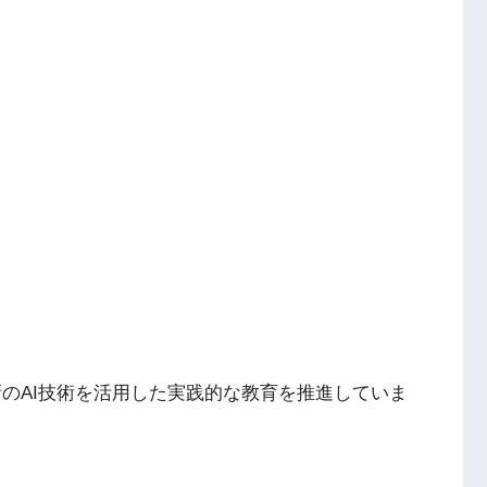
最新のAI技術を活用した実践的な教育を推進していま