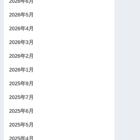
2026年6月
2026年5月
2026年4月
2026年3月
2026年2月
2026年1月
2025年9月
2025年7月
2025年6月
2025年5月
2025年4月