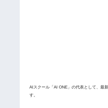
AIスクール「AI ONE」の代表として、
す。