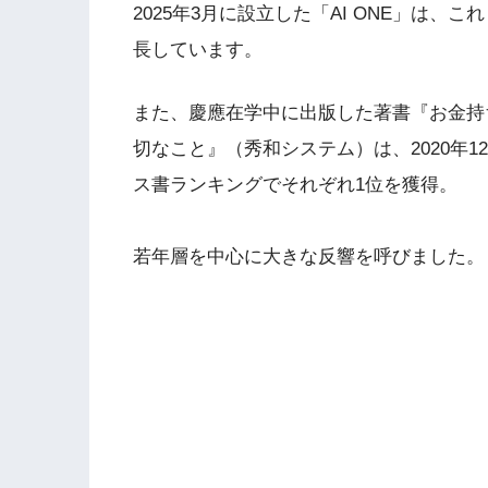
2025年3月に設立した「AI ONE」は、こ
長しています。
また、慶應在学中に出版した著書『お金持
切なこと』（秀和システム）は、2020年12
ス書ランキングでそれぞれ1位を獲得。
若年層を中心に大きな反響を呼びました。