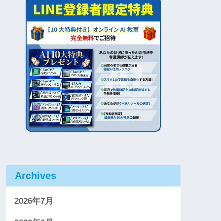
Archives
2026年7月