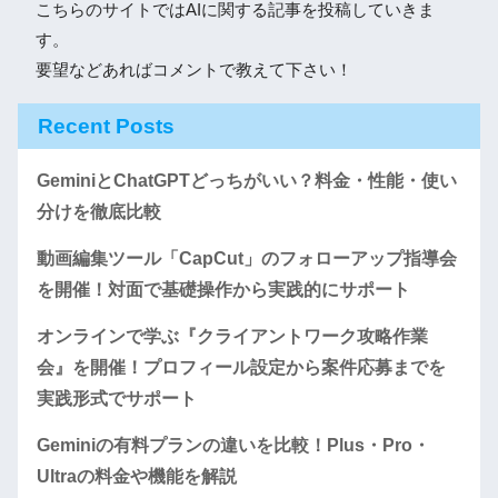
こちらのサイトではAIに関する記事を投稿していきま
す。
要望などあればコメントで教えて下さい！
Recent Posts
GeminiとChatGPTどっちがいい？料金・性能・使い
分けを徹底比較
動画編集ツール「CapCut」のフォローアップ指導会
を開催！対面で基礎操作から実践的にサポート
オンラインで学ぶ『クライアントワーク攻略作業
会』を開催！プロフィール設定から案件応募までを
実践形式でサポート
Geminiの有料プランの違いを比較！Plus・Pro・
Ultraの料金や機能を解説