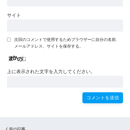
サイト
次回のコメントで使用するためブラウザーに自分の名前、
メールアドレス、サイトを保存する。
上に表示された文字を入力してください。
前の記事