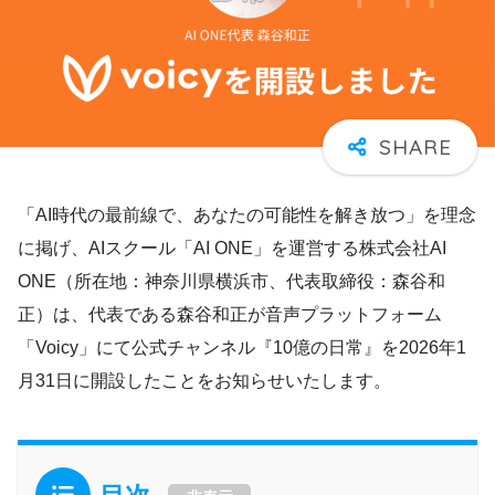
「AI時代の最前線で、あなたの可能性を解き放つ」を理念
に掲げ、AIスクール「AI ONE」を運営する株式会社AI
ONE（所在地：神奈川県横浜市、代表取締役：森谷和
正）は、代表である森谷和正が音声プラットフォーム
「Voicy」にて公式チャンネル『10億の日常』を2026年1
月31日に開設したことをお知らせいたします。