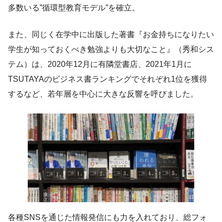
多数いる”循環型教育モデル”を確立。
また、同じく在学中に出版した著書『お金持ちになりたい
学生が知っておくべき勉強よりも大切なこと』（秀和シス
テム）は、2020年12月に有隣堂書店、2021年1月に
TSUTAYAのビジネス書ランキングでそれぞれ1位を獲得
するなど、若年層を中心に大きな反響を呼びました。
各種SNSを通じた情報発信にも力を入れており、総フォ