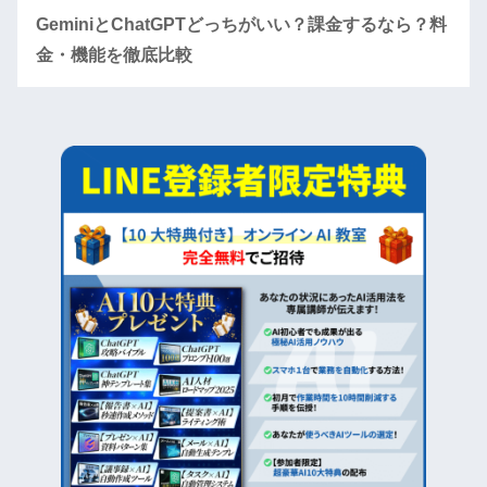
GeminiとChatGPTどっちがいい？課金するなら？料
金・機能を徹底比較