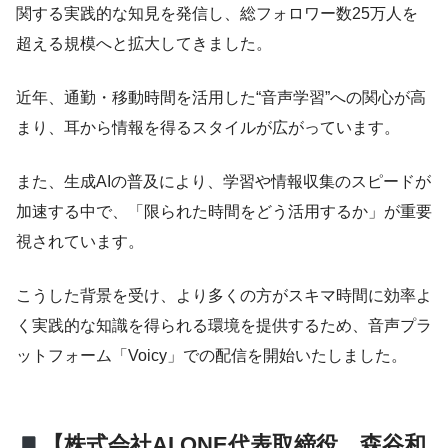
関する実践的な知見を発信し、総フォロワー数25万人を
超える規模へと拡大してきました。
近年、通勤・移動時間を活用した“音声学習”への関心が高
まり、耳から情報を得るスタイルが広がっています。
また、生成AIの普及により、学習や情報収集のスピードが
加速する中で、「限られた時間をどう活用するか」が重要
視されています。
こうした背景を受け、より多くの方がスキマ時間に効率よ
く実践的な知識を得られる環境を提供するため、音声プラ
ットフォーム「Voicy」での配信を開始いたしました。
【株式会社AI ONE代表取締役 森谷和