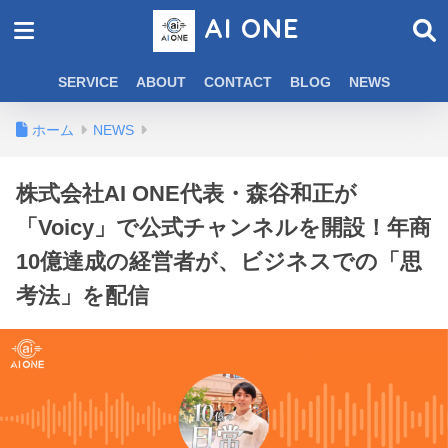
AI ONE
SERVICE
ABOUT
CONTACT
BLOG
NEWS
ホーム
NEWS
株式会社AI ONE代表・森谷和正が
「Voicy」で公式チャンネルを開設！年商
10億達成の経営者が、ビジネスでの「思
考法」を配信