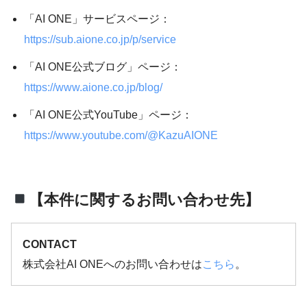
「AI ONE」サービスページ：
https://sub.aione.co.jp/p/service
「AI ONE公式ブログ」ページ：
https://www.aione.co.jp/blog/
「AI ONE公式YouTube」ページ：
https://www.youtube.com/@KazuAIONE
【本件に関するお問い合わせ先】
CONTACT
株式会社AI ONEへのお問い合わせは
こちら
。