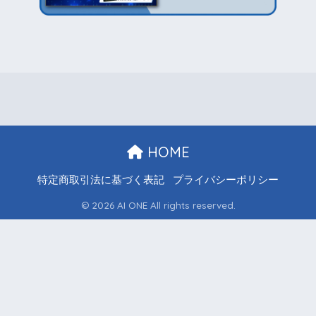
HOME
特定商取引法に基づく表記
プライバシーポリシー
© 2026 AI ONE All rights reserved.