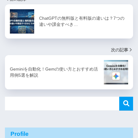
ChatGPTの無料版と有料版の違いは？7つの
違いや課金すべき…
次の記事
Geminiを自動化！Gemの使い方とおすすめ活
用例5選を解説
Profile