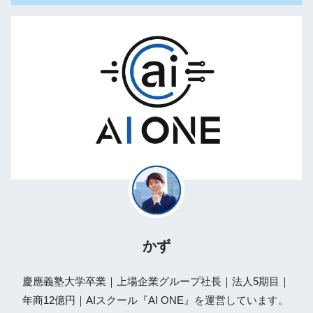
かず
慶應義塾大学卒業｜上場企業グループ社長｜法人5期目｜
年商12億円｜AIスクール『AI ONE』を運営しています。