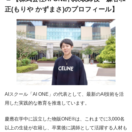
正(もりや かずまさ)のプロフィール】
AIスクール「AI ONE」の代表として、最新のAI技術を活
用した実践的な教育を推進しています。
慶應在学中に設立した物販ONE®は、これまでに3,000名
以上の生徒が在籍し、卒業後に講師として活躍する人材も