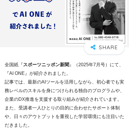
全国紙『
スポーツニッポン新聞
』（2025年7月号）にて、
『AI ONE』が紹介されました。
記事では、最新のAIツールを活用しながら、初心者でも実
務レベルのスキルを身につけられる独自のプログラムや、
企業のDX推進を支援する取り組みが紹介されています。
また、受講者一人ひとりの目的に合わせたサポート体制
や、日々のアウトプットを重視した学習環境にも注目いた
だきました。