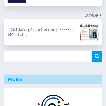
次の記事
【雑誌掲載のお知らせ】AI ONEが「anan」に
紹介されまし…
Profile