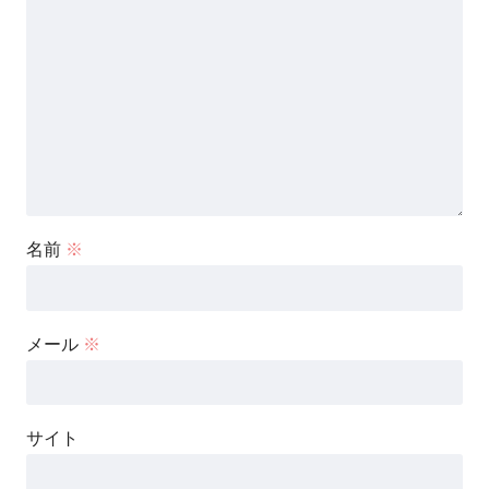
名前
※
メール
※
サイト