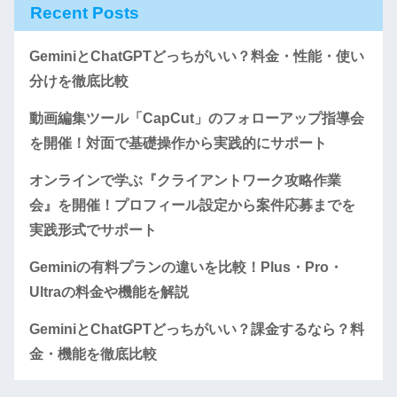
Recent Posts
GeminiとChatGPTどっちがいい？料金・性能・使い
分けを徹底比較
動画編集ツール「CapCut」のフォローアップ指導会
を開催！対面で基礎操作から実践的にサポート
オンラインで学ぶ『クライアントワーク攻略作業
会』を開催！プロフィール設定から案件応募までを
実践形式でサポート
Geminiの有料プランの違いを比較！Plus・Pro・
Ultraの料金や機能を解説
GeminiとChatGPTどっちがいい？課金するなら？料
金・機能を徹底比較