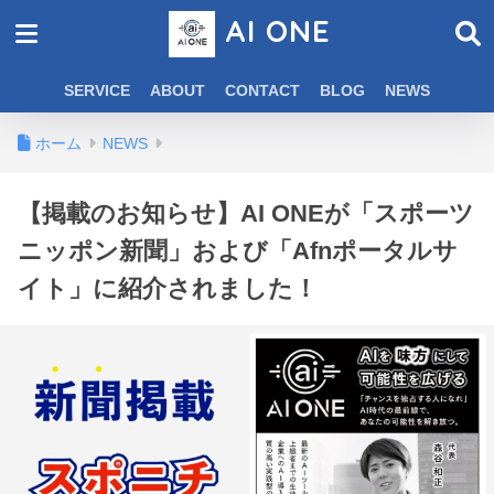
AI ONE
SERVICE
ABOUT
CONTACT
BLOG
NEWS
ホーム
NEWS
【掲載のお知らせ】AI ONEが「スポーツ
ニッポン新聞」および「Afnポータルサ
イト」に紹介されました！