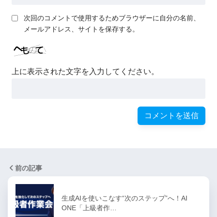
次回のコメントで使用するためブラウザーに自分の名前、
メールアドレス、サイトを保存する。
上に表示された文字を入力してください。
前の記事
生成AIを使いこなす“次のステップ”へ！AI
ONE「上級者作…