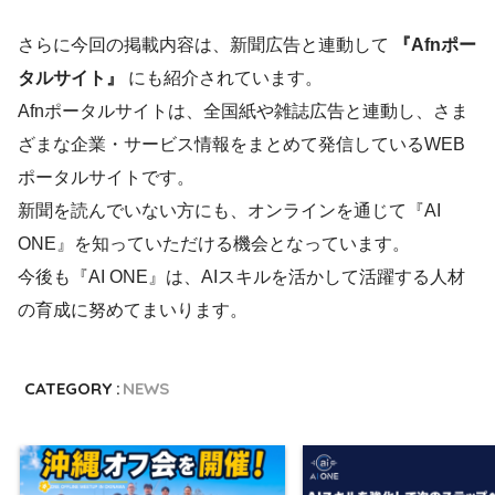
さらに今回の掲載内容は、新聞広告と連動して
『
Afnポー
タルサイト
』
にも紹介されています。
Afnポータルサイトは、全国紙や雑誌広告と連動し、さま
ざまな企業・サービス情報をまとめて発信しているWEB
ポータルサイトです。
新聞を読んでいない方にも、オンラインを通じて『AI
ONE』を知っていただける機会となっています。
今後も『AI ONE』は、AIスキルを活かして活躍する人材
の育成に努めてまいります。
CATEGORY :
NEWS