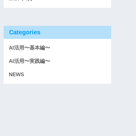
Categories
AI活用〜基本編〜
AI活用〜実践編〜
NEWS