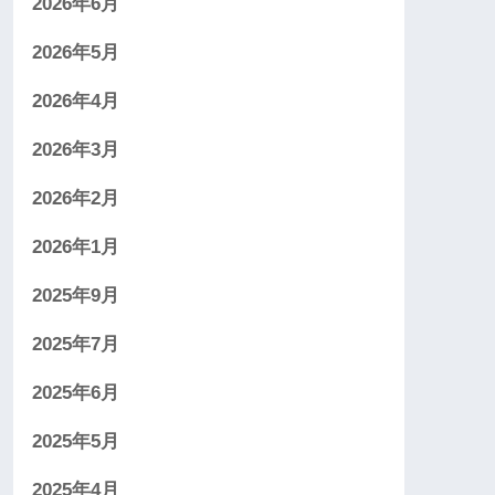
2026年6月
2026年5月
2026年4月
2026年3月
2026年2月
2026年1月
2025年9月
2025年7月
2025年6月
2025年5月
2025年4月