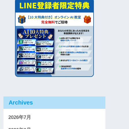
Archives
2026年7月