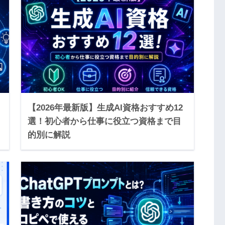
【2026年最新版】生成AI資格おすすめ12
選！初心者から仕事に役立つ資格まで目
的別に解説