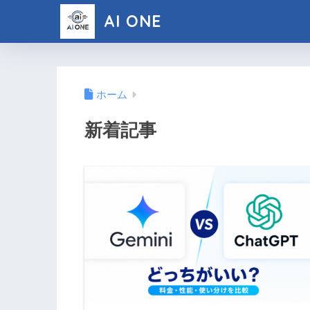
AI ONE
ホーム
新着記事