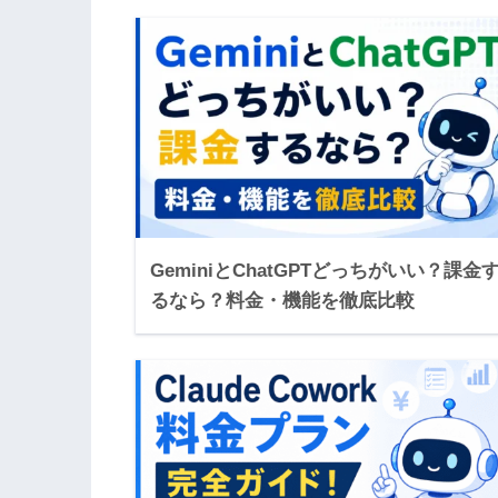
GeminiとChatGPTどっちがいい？課金
るなら？料金・機能を徹底比較