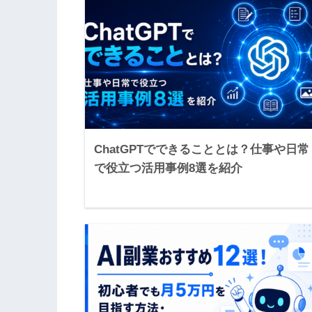
ChatGPTでできることとは？仕事や日常
で役立つ活用事例8選を紹介