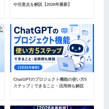
や注意点を解説【2026年最新】
ChatGPTのプロジェクト機能の使い方5
ステップ｜できること・活用例も解説