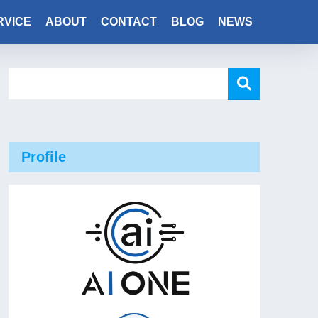
RVICE
ABOUT
CONTACT
BLOG
NEWS
Profile