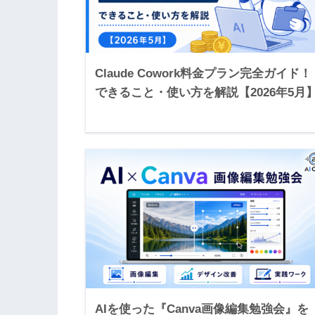
Claude Cowork料金プラン完全ガイド！
できること・使い方を解説【2026年5月
AIを使った『Canva画像編集勉強会』を