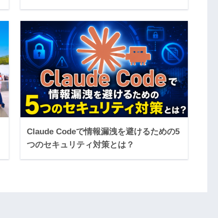
Claude Codeで情報漏洩を避けるための5
つのセキュリティ対策とは？