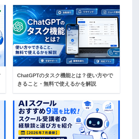
す
ChatGPTのタスク機能とは？使い方やで
きること・無料で使えるかを解説