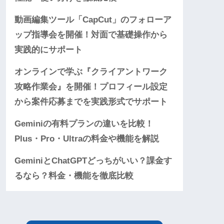
動画編集ツール「CapCut」のフォローア
ップ指導会を開催！対面で基礎操作から
実践的にサポート
オンラインで学ぶ『クライアントワーク
攻略作業会』を開催！プロフィール設定
から案件応募までを実践形式でサポート
Geminiの有料プランの違いを比較！
Plus・Pro・Ultraの料金や機能を解説
GeminiとChatGPTどっちがいい？課金す
るなら？料金・機能を徹底比較