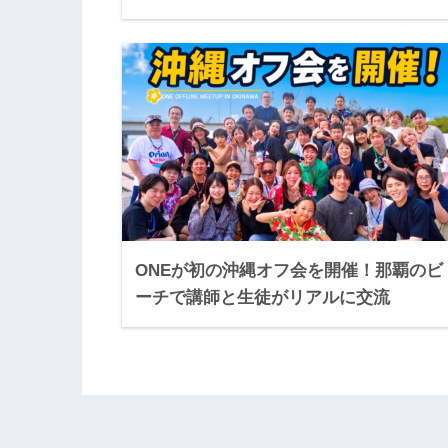
ONEが初の沖縄オフ会を開催！那覇のビ
ーチで講師と生徒がリアルに交流