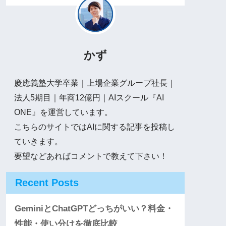
かず
慶應義塾大学卒業｜上場企業グループ社長｜
法人5期目｜年商12億円｜AIスクール『AI
ONE』を運営しています。
こちらのサイトではAIに関する記事を投稿し
ていきます。
要望などあればコメントで教えて下さい！
Recent Posts
GeminiとChatGPTどっちがいい？料金・
性能・使い分けを徹底比較