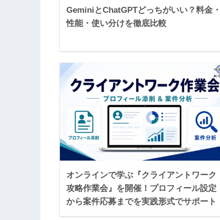
GeminiとChatGPTどっちがいい？料金
性能・使い分けを徹底比較
オンラインで学ぶ『クライアントワーク
攻略作業会』を開催！プロフィール設定
から案件応募までを実践形式でサポート