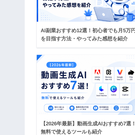
AI副業おすすめ12選！初心者でも月5万
を目指す方法・やってみた感想を紹介
【2026年最新】動画生成AIおすすめ7選
無料で使えるツールも紹介