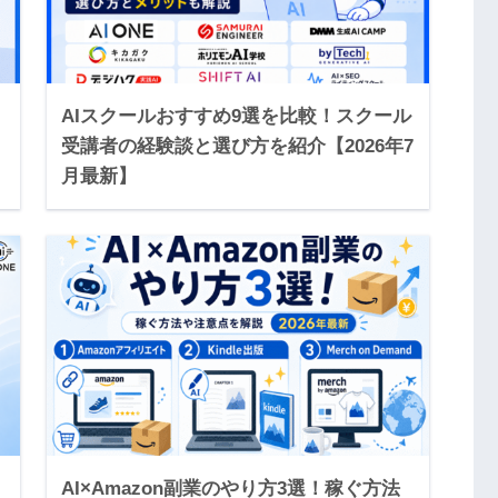
AIスクールおすすめ9選を比較！スクール
】
受講者の経験談と選び方を紹介【2026年7
月最新】
AI×Amazon副業のやり方3選！稼ぐ方法