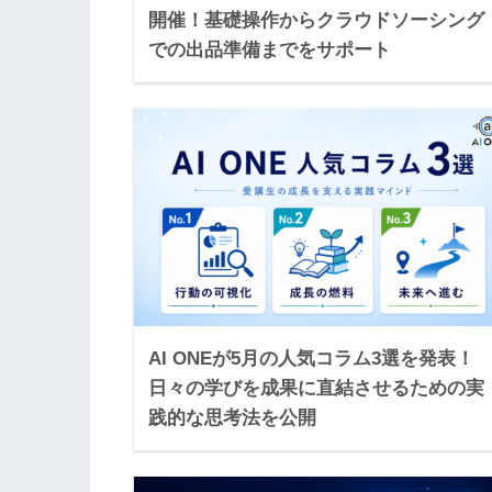
開催！基礎操作からクラウドソーシング
での出品準備までをサポート
AI ONEが5月の人気コラム3選を発表！
日々の学びを成果に直結させるための実
践的な思考法を公開