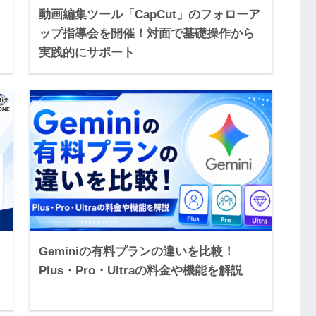
・
動画編集ツール「CapCut」のフォローア
ップ指導会を開催！対面で基礎操作から
実践的にサポート
Geminiの有料プランの違いを比較！
Plus・Pro・Ultraの料金や機能を解説