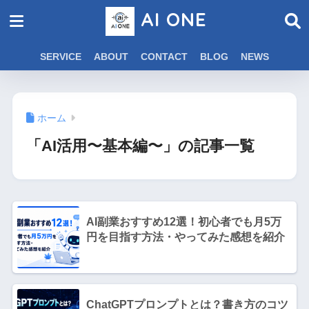
AI ONE
SERVICE
ABOUT
CONTACT
BLOG
NEWS
ホーム
「AI活用〜基本編〜」の記事一覧
AI副業おすすめ12選！初心者でも月5万
円を目指す方法・やってみた感想を紹介
ChatGPTプロンプトとは？書き方のコツ