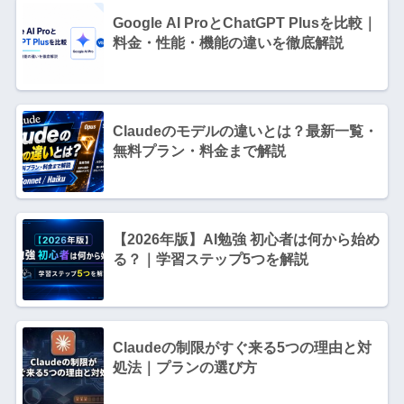
Google AI ProとChatGPT Plusを比較｜
料金・性能・機能の違いを徹底解説
Claudeのモデルの違いとは？最新一覧・
無料プラン・料金まで解説
【2026年版】AI勉強 初心者は何から始め
る？｜学習ステップ5つを解説
Claudeの制限がすぐ来る5つの理由と対
処法｜プランの選び方