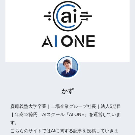
かず
慶應義塾大学卒業｜上場企業グループ社長｜法人5期目
｜年商12億円｜AIスクール『AI ONE』を運営していま
す。
こちらのサイトではAIに関する記事を投稿していきま