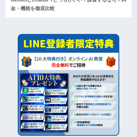
金・機能を徹底比較