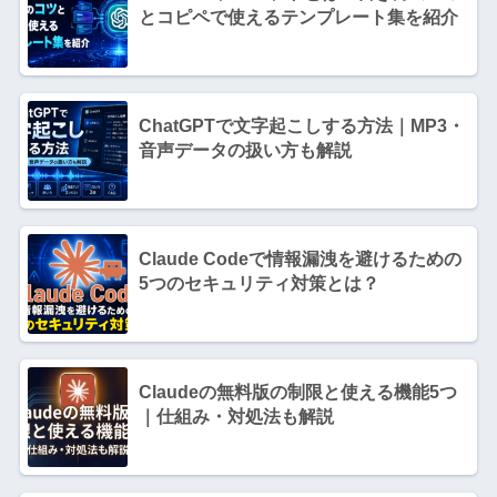
とコピペで使えるテンプレート集を紹介
ChatGPTで文字起こしする方法｜MP3・
音声データの扱い方も解説
Claude Codeで情報漏洩を避けるための
5つのセキュリティ対策とは？
Claudeの無料版の制限と使える機能5つ
｜仕組み・対処法も解説