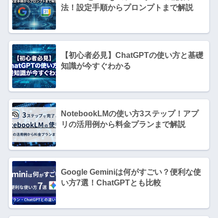
法！設定手順からプロンプトまで解説
【初心者必見】ChatGPTの使い方と基礎
知識が今すぐわかる
NotebookLMの使い方3ステップ！アプ
リの活用例から料金プランまで解説
Google Geminiは何がすごい？便利な使
い方7選！ChatGPTとも比較