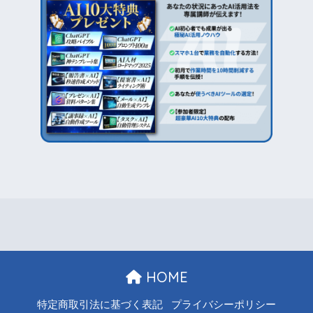
HOME
特定商取引法に基づく表記
プライバシーポリシー