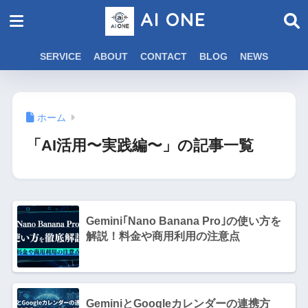
AI ONE
SERVICE
ABOUT
CONTACT
BLOG
NEWS
ホーム
「AI活用〜実践編〜」の記事一覧
Gemini｢Nano Banana Pro｣の使い方を
解説！料金や商用利用の注意点
GeminiとGoogleカレンダーの連携方