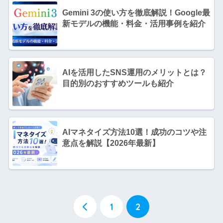
Gemini 3の使い方を徹底解説！Google最
新モデルの機能・料金・活用事例を紹介
AIを活用したSNS運用のメリットとは？
目的別のおすすめツールも紹介
AIマネタイズ方法10選！成功のコツや注
意点を解説【2026年最新】
1
2