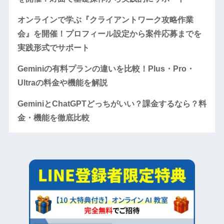
オンラインで学ぶ『クライアントワーク攻略作業
会』を開催！プロフィール設定から案件応募までを
実践形式でサポート
Geminiの有料プランの違いを比較！Plus・Pro・
Ultraの料金や機能を解説
GeminiとChatGPTどっちがいい？課金するなら？料
金・機能を徹底比較